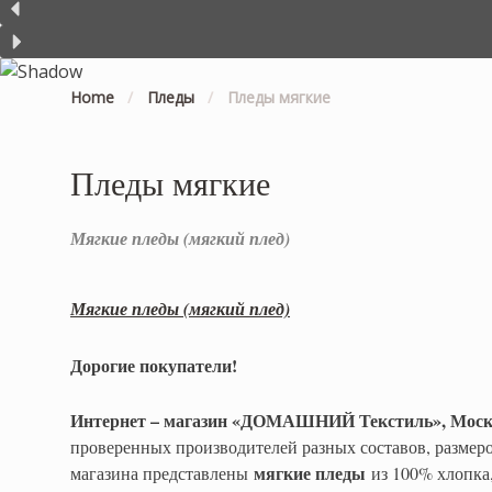
Home
/
Пледы
/
Пледы мягкие
Пледы мягкие
Мягкие пледы (мягкий плед)
Мягкие пледы (мягкий плед)
Дорогие покупатели!
Интернет – магазин «ДОМАШНИЙ Текстиль», Мос
проверенных производителей разных составов, размеро
мягкие пледы
магазина представлены
из 100% хлопка