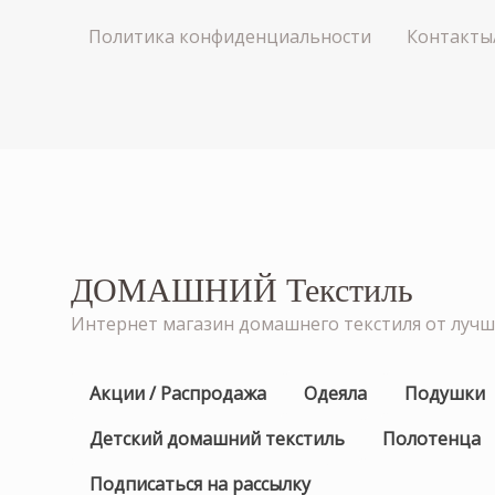
Политика конфиденциальности
Контакты
ДОМАШНИЙ Текстиль
Интернет магазин домашнего текстиля от луч
Акции / Распродажа
Одеяла
Подушки
Детский домашний текстиль
Полотенца
Подписаться на рассылку