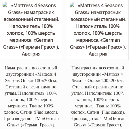
Наматрасник всесезонный
Наматрасник всесезонный
двусторонний «Mattress 4
двусторонний «Mattress 4
Seasons Grass» 180×200см.
Seasons Grass» 200×200см.
Стеганый с резинками по
Стеганый с резинками по
углам. Наполнитель: 100%
углам. Наполнитель: 100%
хлопок, 100% шерсть
хлопок, 100% шерсть
мериноса. Ткань: 100%
мериноса. Ткань: 100%
хлопок, Сатин (Fine sateen).
хлопок, Сатин (Fine sateen).
Производство: ТМ «German
Производство: ТМ «German
Grass» («Герман Грасс»),
Grass» («Герман Грасс»),