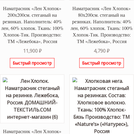
Наматрасник «Лен Хлопок»
Наматрасник «Лен Хлопок»
200х200см. стеганый на
80х200см. стеганый на
резинках. Наполнитель: 40%
резинках. Наполнитель: 40%
лен, 60% хлопок. Ткань: 100%
лен, 60% хлопок. Ткань: 100%
Хлопок-Тик. Производство:
Хлопок-Тик. Производство:
ТМ «Лежебока», Россия
ТМ «Лежебока», Россия
11,900
₽
4,790
₽
Быстрый просмотр
Быстрый просмотр
Наматрасник «Лен Хлопок»