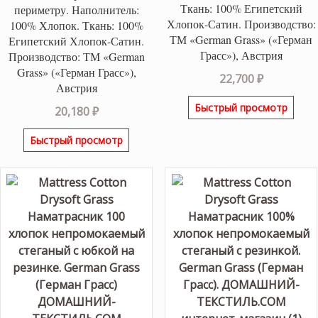
Ткань: 100% Египетский
периметру. Наполнитель:
Хлопок-Сатин. Производство:
100% Хлопок. Ткань: 100%
ТМ «German Grass» («Герман
Египетский Хлопок-Сатин.
Грасс»), Австрия
Производство: ТМ «German
Grass» («Герман Грасс»),
22,700
₽
Австрия
Быстрый просмотр
20,180
₽
Быстрый просмотр