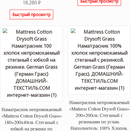
Быстрый просмотр
18,280
₽
Быстрый просмотр
Наматрасник непромокаемый
«Mattress Cotton Drysoft Grass»
Наматрасник непромокаемый
200×200см. Стеганый с
«Mattress Cotton Drysoft Grass»
резинками по углам.
180×200х40см. Стеганый с
Наполнитель: 100% Хлопок.
юбкой на резинке по