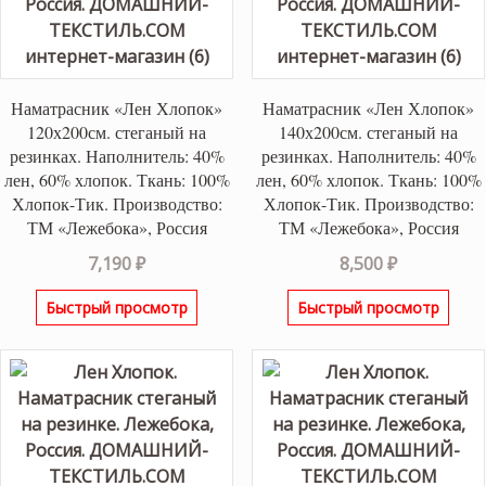
Наматрасник «Лен Хлопок»
Наматрасник «Лен Хлопок»
120х200см. стеганый на
140х200см. стеганый на
резинках. Наполнитель: 40%
резинках. Наполнитель: 40%
лен, 60% хлопок. Ткань: 100%
лен, 60% хлопок. Ткань: 100%
Хлопок-Тик. Производство:
Хлопок-Тик. Производство:
ТМ «Лежебока», Россия
ТМ «Лежебока», Россия
7,190
₽
8,500
₽
Быстрый просмотр
Быстрый просмотр