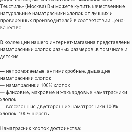
Текстиль» (Москва) Вы можете купить качественные
натуральные наматрасники хлопок от лучших и
проверенных производителей в соответствии Цена-
Качество
В коллекции нашего интернет-магазина представлены
наматрасники хлопок разных размеров ,в том числе и
детские:
— непромокаемые, антимикробные, дышащие
наматрасники хлопок
— наматрасники 100% хлопок
— флисовые, махровые и жаккардовые наматрасники
хлопок
— всесезонные двусторонние наматрасники 100%
хлопок. 100% шерсть
Наматрасник хлопок достоинства: