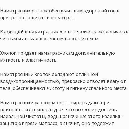
Наматрасник хлопок обеспечит вам здоровый сон и
прекрасно защитит ваш матрас.
Входящий в наматрасник хлопок является экологически
чистым и антиаллергенным наполнителем.
Хлопок придает наматрасникам дополнительную
мягкость и эластичность.
Наматрасники хлопок обладают отличной
воздухопроницаемостью, прекрасно отводят влагу от
тела, обеспечивают чистоту и гигиену спального места.
Наматрасники хлопок можно стирать даже при
повышенных температурах, что позволит достичь
идеальной чистоты, ведь назначение этого изделия –
защита от грязи матраса, а значит, оно подлежит