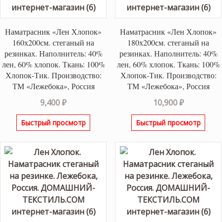
Наматрасник «Лен Хлопок»
Наматрасник «Лен Хлопок»
160х200см. стеганый на
180х200см. стеганый на
резинках. Наполнитель: 40%
резинках. Наполнитель: 40%
лен, 60% хлопок. Ткань: 100%
лен, 60% хлопок. Ткань: 100%
Хлопок-Тик. Производство:
Хлопок-Тик. Производство:
ТМ «Лежебока», Россия
ТМ «Лежебока», Россия
9,400
₽
10,900
₽
Быстрый просмотр
Быстрый просмотр