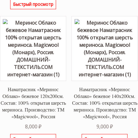
Быстрый просмотр
Наматрасник «Меринос
Наматрасник «Меринос
Облако» бежевое 120х200см.
Облако» бежевое 140х200см.
Состав: 100% открытая шерсть
Состав: 100% открытая шерсть
мериноса. Производство: ТМ
мериноса. Производство: ТМ
«Magicwool», Россия
«Magicwool», Россия
8,000
₽
9,000
₽