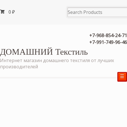
0
₽
+7-968-854-24-71
+7-991-749-96-46
ДОМАШНИЙ Текстиль
Интернет магазин домашнего текстиля от лучших
производителей
☰