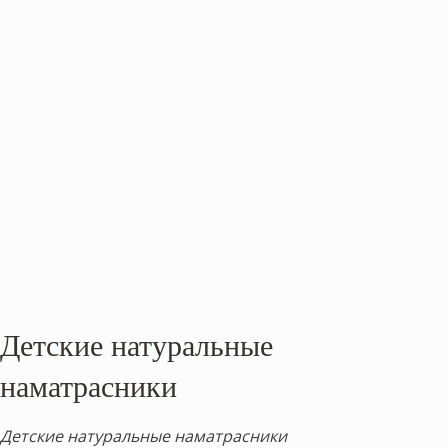
Детские натуральные
наматрасники
Детские натуральные наматрасники