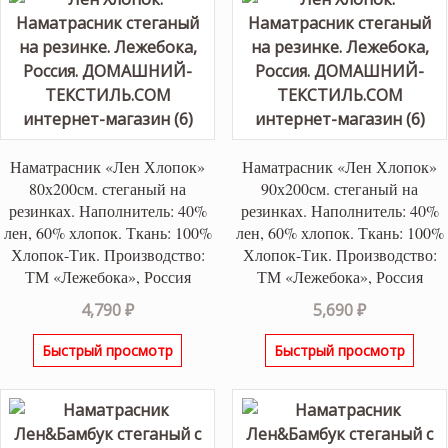
Наматрасник «Лен Хлопок»
Наматрасник «Лен Хлопок»
80х200см. стеганый на
90х200см. стеганый на
резинках. Наполнитель: 40%
резинках. Наполнитель: 40%
лен, 60% хлопок. Ткань: 100%
лен, 60% хлопок. Ткань: 100%
Хлопок-Тик. Производство:
Хлопок-Тик. Производство:
ТМ «Лежебока», Россия
ТМ «Лежебока», Россия
4,790
₽
5,690
₽
Быстрый просмотр
Быстрый просмотр