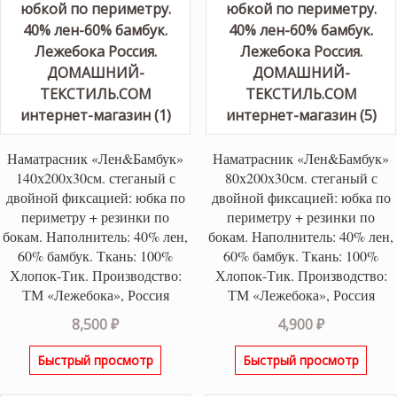
Наматрасник «Лен&Бамбук»
Наматрасник «Лен&Бамбук»
140х200х30см. стеганый с
80х200х30см. стеганый с
двойной фиксацией: юбка по
двойной фиксацией: юбка по
периметру + резинки по
периметру + резинки по
бокам. Наполнитель: 40% лен,
бокам. Наполнитель: 40% лен,
60% бамбук. Ткань: 100%
60% бамбук. Ткань: 100%
Хлопок-Тик. Производство:
Хлопок-Тик. Производство:
ТМ «Лежебока», Россия
ТМ «Лежебока», Россия
8,500
₽
4,900
₽
Быстрый просмотр
Быстрый просмотр