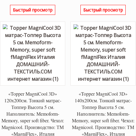
Быстрый просмотр
Быстрый просмотр
«Topper MagniCool 3D»
«Topper MagniCool 3D»
120х200см. Тонкий матрас-
140х200см. Тонкий матрас-
Топпер Высота 5 см.
Топпер Высота 5 см.
Наполнитель: Memoform-
Наполнитель: Memoform-
Memory, super soft fiber. Чехол:
Memory, super soft fiber. Чехол:
Magnicool. Производство: ТМ
Magnicool. Производство: ТМ
«MagniFlex», Италия
«MagniFlex», Италия