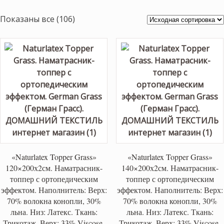
Показаны все (106)
«Naturlatex Topper Grass»
«Naturlatex Topper Grass»
120×200х2см. Наматрасник-
140×200х2см. Наматрасник-
топпер с ортопедическим
топпер с ортопедическим
эффектом. Наполнитель: Верх:
эффектом. Наполнитель: Верх:
70% волокна конопли, 30%
70% волокна конопли, 30%
льна. Низ: Латекс. Ткань:
льна. Низ: Латекс. Ткань:
Трикотаж. Верх: 33% Viscose,
Трикотаж. Верх: 33% Viscose,