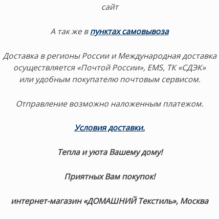
сайт
А так же в
пунктах самовывоза
Доставка в регионы России и Международная доставка
осуществляется «Почтой России», EMS, ТК «СДЭК»
или удобным покупателю почтовым сервисом.
Отправление возможно наложенным платежом.
Условия доставки
.
Тепла и уюта Вашему дому!
Приятных Вам покупок!
интернет-магазин «ДОМАШНИЙ Текстиль», Москва