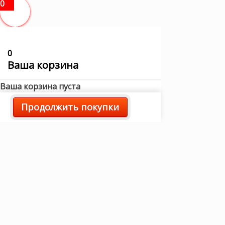
0
0
Ваша корзина
Ваша корзина пуста
Продолжить покупки