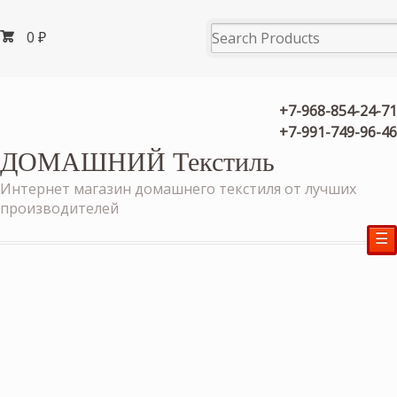
0
₽
+7-968-854-24-71
+7-991-749-96-46
ДОМАШНИЙ Текстиль
Интернет магазин домашнего текстиля от лучших
производителей
☰