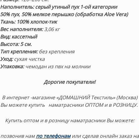
Наполнитель:
серый утиный пух 1-ой категории
50% пух
,
50% мелкое перышко (обработка Aloe Vera)
Ткань: 100% хлопок-тик
Вес наполнителя:
3,06 кг
Вид: кассетный
Высота: 5 см.
Тип крепления:
без крепления
Уход:
сухая чистка
Упаковка:
чемодан из пвх на молнии
Дорогие покупатели!
В интернет -магазине «ДОМАШНИЙ Текстиль» (Москва)
Вы можете купить наматрасники ОПТОМ и в РОЗНИЦУ.
Купить оптом и в розницу наматрасники Вы можете:
позвонив нам
по телефонам
или сделав онлайн заказ на