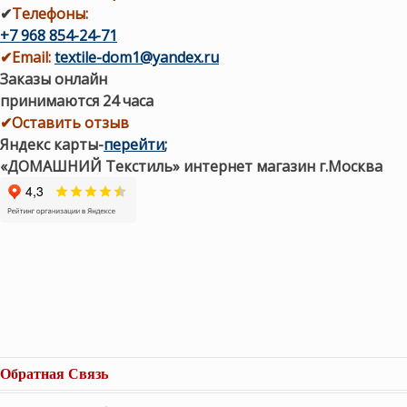
✔
Телефоны:
+7 968 854-24-71
✔
Email:
textile-dom1@yandex.ru
Заказы онлайн
принимаются 24 часа
✔Оставить отзыв
Яндекс карты
-
перейти
;
«ДОМАШНИЙ Текстиль» интернет магазин г.Москва
Обратная Связь