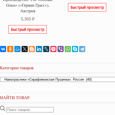
Grass» («Герман Грасс»),
Быстрый просмотр
Австрия
5,360
₽
Быстрый просмотр
Категории товаров
НАЙТИ ТОВАР
Поиск
товаров