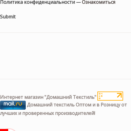
Политика конфиденциальности —
Ознакомиться
Submit
Интернет магазин "Домашний Текстиль"
Домашний текстиль Оптом и в Розницу от
лучших и проверенных производителей!