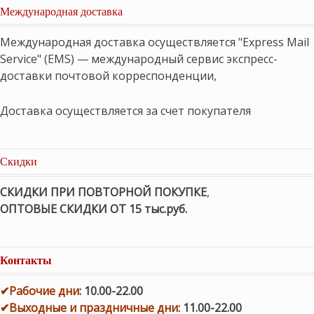
Международная доставка
Международная доставка осуществляется "Express Mail
Service" (EMS) — международный сервис экспресс-
доставки почтовой корреспонденции,
Доставка осуществляется за счет покупателя
Скидки
СКИДКИ ПРИ ПОВТОРНОЙ ПОКУПКЕ
,
ОПТОВЫЕ СКИДКИ ОТ 15 тыс.руб.
Контакты
✔
Рабочие дни
:
10.00-22.00
✔
Выходные и праздничные дни:
11.00-22.00