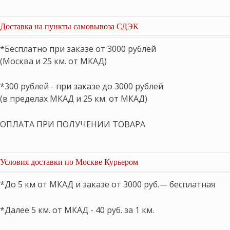
Доставка на пункты самовывоза СДЭК
*Бесплатно при заказе от 3000 рублей
(Москва и 25 км. от МКАД)
*300 рублей - при заказе до 3000 рублей
(в пределах МКАД и 25 км. от МКАД)
ОПЛАТА ПРИ ПОЛУЧЕНИИ ТОВАРА
Условия доставки по Москве Курьером
*До 5 км от МКАД и заказе от 3000 руб.— бесплатная
*Далее 5 км. от МКАД - 40 руб. за 1 км.