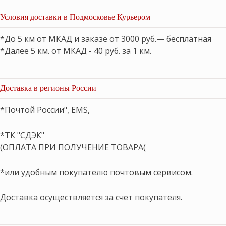
Условия доставки в Подмосковье Курьером
*До 5 км от МКАД и заказе от 3000 руб.— бесплатная
*Далее 5 км. от МКАД - 40 руб. за 1 км.
Доставка в регионы России
*Почтой России", EMS,
*ТК "СДЭК"
(ОПЛАТА ПРИ ПОЛУЧЕНИЕ ТОВАРА(
*или удобным покупателю почтовым сервисом.
Доставка осуществляется за счет покупателя.