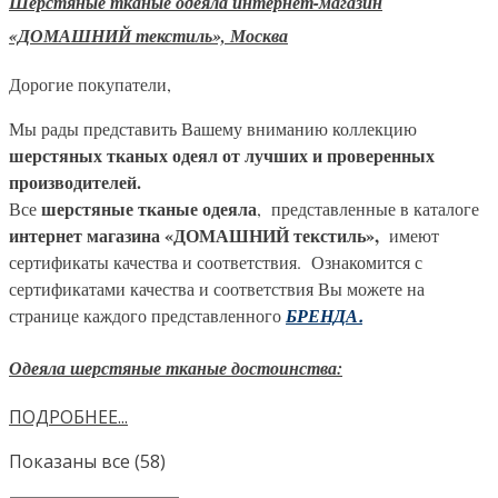
Шерстяные тканые одеяла интернет-магазин
«ДОМАШНИЙ текстиль», Москва
Дорогие покупатели,
Мы рады представить Вашему вниманию коллекцию
шерстяных тканых одеял от лучших и проверенных
производителей.
шерстяные тканые одеяла
Все
, представленные в каталоге
интернет магазина «ДОМАШНИЙ текстиль»,
имеют
сертификаты качества и соответствия. Ознакомится с
сертификатами качества и соответствия Вы можете на
странице каждого представленного
БРЕНДА
.
Одеяла шерстяные тканые достоинства:
ПОДРОБНЕЕ...
Показаны все (58)