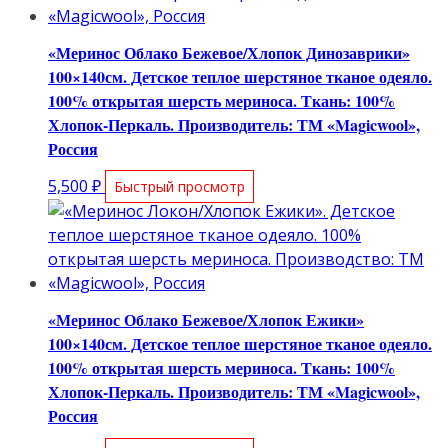
«Меринос Облако Бежевое/Хлопок Динозаврики»
100×140см. Детское теплое шерстяное тканое одеяло.
100% открытая шерсть мериноса. Ткань: 100%
Хлопок-Перкаль. Производитель: ТМ «Magicwool»,
Россия
5,500
₽
Быстрый просмотр
«Меринос Облако Бежевое/Хлопок Ежики»
100×140см. Детское теплое шерстяное тканое одеяло.
100% открытая шерсть мериноса. Ткань: 100%
Хлопок-Перкаль. Производитель: ТМ «Magicwool»,
Россия