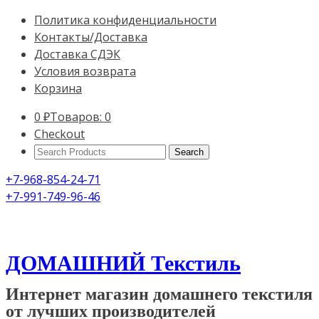
Политика конфиденциальности
Контакты/Доставка
Доставка СДЭК
Условия возврата
Корзина
0
₽
Товаров: 0
Checkout
Search
Products:
+7-968-854-24-71
+7-991-749-96-46
ДОМАШНИЙ Текстиль
Интернет магазин домашнего текстиля
от лучших производителей