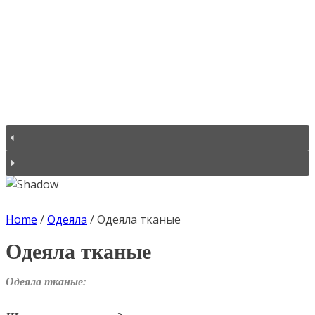
Home
/
Одеяла
/
Одеяла тканые
Одеяла тканые
Одеяла тканые: