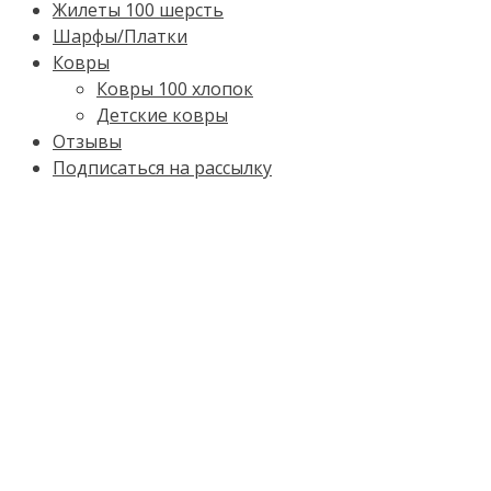
Жилеты 100 шерсть
Шарфы/Платки
Ковры
Ковры 100 хлопок
Детские ковры
Отзывы
Подписаться на рассылку