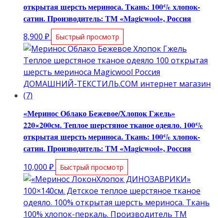
открытая шерсть мериноса. Ткань: 100% хлопок-
сатин. Производитель: ТМ «Magicwool», Россия
8,900
₽
Быстрый просмотр
«Меринос Облако Бежевое/Хлопок Гжель»
220×200см. Теплое шерстяное тканое одеяло. 100%
открытая шерсть мериноса. Ткань: 100% хлопок-
сатин. Производитель: ТМ «Magicwool», Россия
10,000
₽
Быстрый просмотр