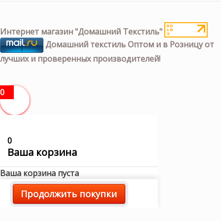
Интернет магазин "Домашний Текстиль"
Домашний текстиль Оптом и в Розницу от
лучших и проверенных производителей!
0
0
Ваша корзина
Ваша корзина пуста
Продолжить покупки