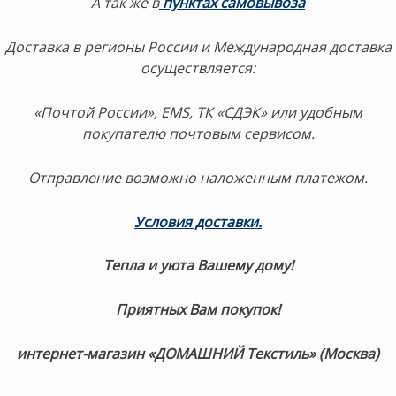
А так же в
пунктах самовывоза
Доставка в регионы России и Международная доставка
осуществляется:
«Почтой России», EMS, ТК «СДЭК» или удобным
покупателю почтовым сервисом.
Отправление возможно наложенным платежом.
Условия доставки
.
Тепла и уюта Вашему дому!
Приятных Вам покупок!
интернет-магазин «ДОМАШНИЙ Текстиль» (Москва)