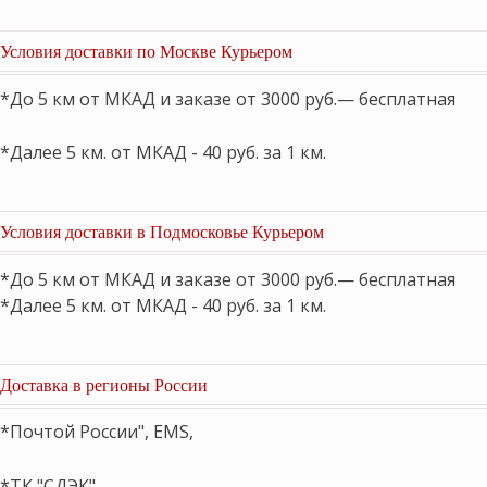
Условия доставки по Москве Курьером
*До 5 км от МКАД и заказе от 3000 руб.— бесплатная
*Далее 5 км. от МКАД - 40 руб. за 1 км.
Условия доставки в Подмосковье Курьером
*До 5 км от МКАД и заказе от 3000 руб.— бесплатная
*Далее 5 км. от МКАД - 40 руб. за 1 км.
Доставка в регионы России
*Почтой России", EMS,
*ТК "СДЭК"