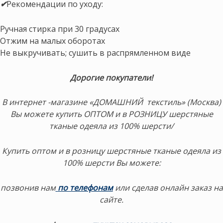
✔
Рекомендации по уходу:
Ручная стирка при 30 градусах
Отжим на малых оборотах
Не выкручивать; сушить в распрямленном виде
Дорогие покупатели!
В интернет -магазине «ДОМАШНИЙ текстиль» (Москва)
Вы можете купить ОПТОМ и в РОЗНИЦУ шерстяные
тканые одеяла из 100% шерсти/
Купить оптом и в розницу шерстяные тканые одеяла из
100% шерсти Вы можете:
позвонив нам
по телефонам
или сделав онлайн заказ на
сайте.