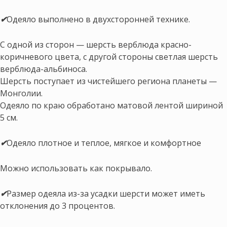
✔
Одеяло выполнено в двухсторонней технике.
С одной из сторон — шерсть верблюда красно-
коричневого цвета, с другой стороны светлая шерсть
верблюда-альбиноса.
Шерсть поступает из чистейшего региона планеты —
Монголии.
Одеяло по краю обработано матовой лентой шириной
5 см.
✔
Одеяло плотное и теплое, мягкое и комфортное
Можно использовать как покрывало.
✔
Размер одеяла из-за усадки шерсти может иметь
отклонения до 3 процентов.