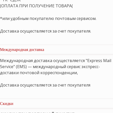
(ОПЛАТА ПРИ ПОЛУЧЕНИЕ ТОВАРА(
*или удобным покупателю почтовым сервисом.
Доставка осуществляется за счет покупателя.
Международная доставка
Международная доставка осуществляется "Express Mail
Service" (EMS) — международный сервис экспресс-
доставки почтовой корреспонденции,
Доставка осуществляется за счет покупателя
Скидки