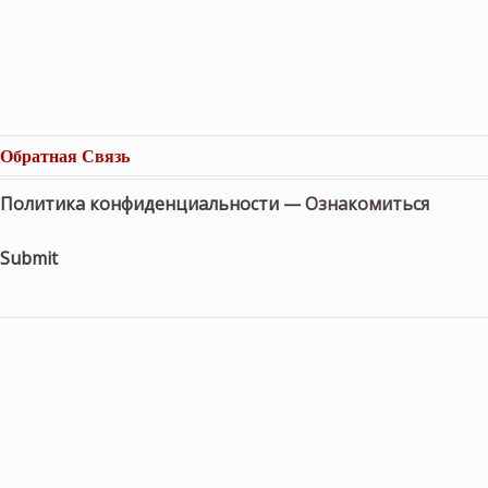
Обратная Связь
Политика конфиденциальности —
Ознакомиться
Submit