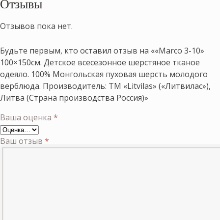
Отзывы
Отзывов пока нет.
Будьте первым, кто оставил отзыв на ««Marco 3-10»
100×150см. Детское всесезонное шерстяное тканое
одеяло. 100% Монгольская пуховая шерсть молодого
верблюда. Производитель: ТМ «Litvilas» («Литвилас»),
Литва (Страна производства Россия)»
Ваша оценка
*
Ваш отзыв
*