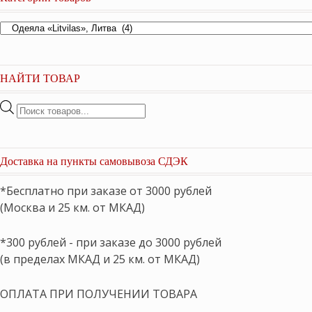
НАЙТИ ТОВАР
Поиск
товаров
Доставка на пункты самовывоза СДЭК
*Бесплатно при заказе от 3000 рублей
(Москва и 25 км. от МКАД)
*300 рублей - при заказе до 3000 рублей
(в пределах МКАД и 25 км. от МКАД)
ОПЛАТА ПРИ ПОЛУЧЕНИИ ТОВАРА