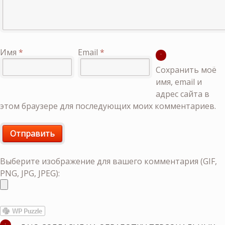
Имя
*
Email
*
Сохранить моё
имя, email и
адрес сайта в
этом браузере для последующих моих комментариев.
Выберите изображение для вашего комментария (GIF,
PNG, JPG, JPEG):