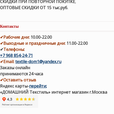
СКИДКИ ПРИ ПОВТОРНОЙ ПОКУПКЕ
,
ОПТОВЫЕ СКИДКИ ОТ 15 тыс.руб.
Контакты
✔
Рабочие дни
:
10.00-22.00
✔
Выходные и праздничные дни:
11.00-22.00
✔
Телефоны:
+7 968 854-24-71
✔
Email:
textile-dom1@yandex.ru
Заказы онлайн
принимаются 24 часа
✔Оставить отзыв
Яндекс карты
-
перейти
;
«ДОМАШНИЙ Текстиль» интернет магазин г.Москва