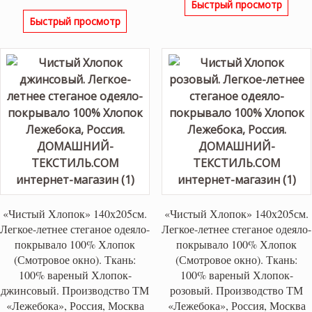
Быстрый просмотр
Быстрый просмотр
«Чистый Хлопок» 140х205см.
«Чистый Хлопок» 140х205см.
Легкое-летнее стеганое одеяло-
Легкое-летнее стеганое одеяло-
покрывало 100% Хлопок
покрывало 100% Хлопок
(Смотровое окно). Ткань:
(Смотровое окно). Ткань:
100% вареный Хлопок-
100% вареный Хлопок-
джинсовый. Производство ТМ
розовый. Производство ТМ
«Лежебока», Россия, Москва
«Лежебока», Россия, Москва