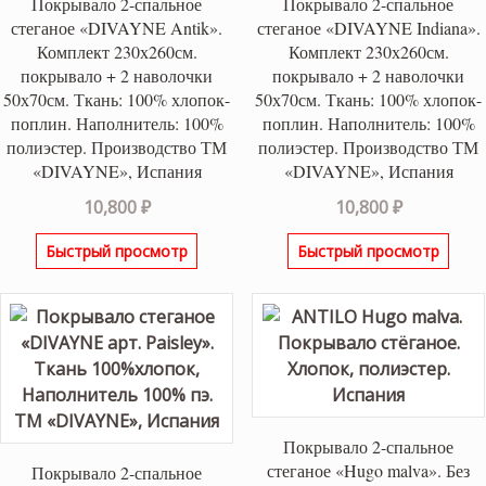
Покрывало 2-спальное
Покрывало 2-спальное
стеганое «DIVAYNE Antik».
стеганое «DIVAYNE Indiana».
Комплект 230х260см.
Комплект 230х260см.
покрывало + 2 наволочки
покрывало + 2 наволочки
50х70см. Ткань: 100% хлопок-
50х70см. Ткань: 100% хлопок-
поплин. Наполнитель: 100%
поплин. Наполнитель: 100%
полиэстер. Производство ТМ
полиэстер. Производство ТМ
«DIVAYNE», Испания
«DIVAYNE», Испания
10,800
₽
10,800
₽
Быстрый просмотр
Быстрый просмотр
Покрывало 2-спальное
стеганое «Hugo malva». Без
Покрывало 2-спальное