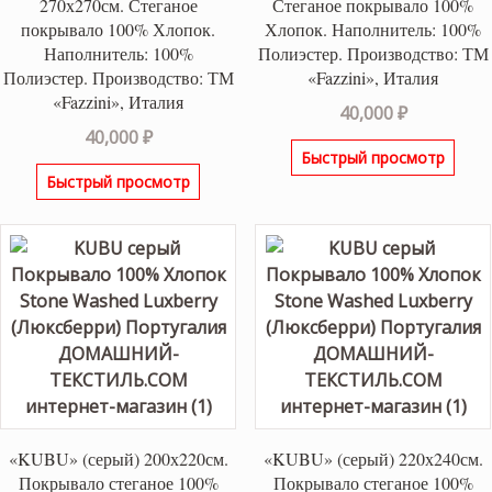
270х270см. Стеганое
Стеганое покрывало 100%
покрывало 100% Хлопок.
Хлопок. Наполнитель: 100%
Наполнитель: 100%
Полиэстер. Производство: ТМ
Полиэстер. Производство: ТМ
«Fazzini», Италия
«Fazzini», Италия
40,000
₽
40,000
₽
Быстрый просмотр
Быстрый просмотр
«KUBU» (серый) 200х220см.
«KUBU» (серый) 220х240см.
Покрывало стеганое 100%
Покрывало стеганое 100%