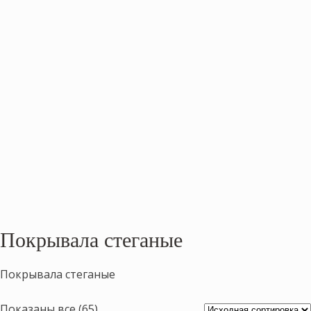
Покрывала стеганые
Покрывала стеганые
Показаны все (65)