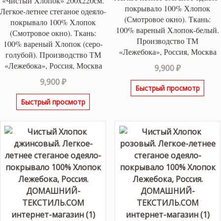
«Чистый Хлопок» 200х220см.
покрывало 100% Хлопок
Легкое-летнее стеганое одеяло-
(Смотровое окно). Ткань:
покрывало 100% Хлопок
100% вареный Хлопок-белый.
(Смотровое окно). Ткань:
Производство ТМ
100% вареный Хлопок (серо-
«Лежебока», Россия, Москва
голубой). Производство ТМ
«Лежебока», Россия, Москва
9,900
₽
9,900
₽
Быстрый просмотр
Быстрый просмотр