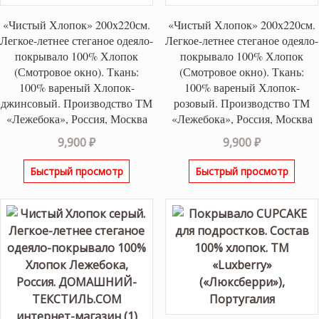
«Чистый Хлопок» 200х220см.
«Чистый Хлопок» 200х220см.
Легкое-летнее стеганое одеяло-
Легкое-летнее стеганое одеяло-
покрывало 100% Хлопок
покрывало 100% Хлопок
(Смотровое окно). Ткань:
(Смотровое окно). Ткань:
100% вареный Хлопок-
100% вареный Хлопок-
джинсовый. Производство ТМ
розовый. Производство ТМ
«Лежебока», Россия, Москва
«Лежебока», Россия, Москва
9,900
₽
9,900
₽
Быстрый просмотр
Быстрый просмотр