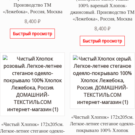
Производство ТМ
100% вареный Хлопок-
«Лежебока», Россия, Москва
джинсовый. Производство ТМ
«Лежебока», Россия, Москва
8,400
₽
8,400
₽
Быстрый просмотр
Быстрый просмотр
«Чистый Хлопок» 172х205см.
Легкое-летнее стеганое одеяло-
«Чистый Хлопок» 172х205см.
покрывало 100% Хлопок
Легкое-летнее стеганое одеяло-