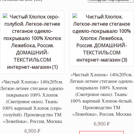
«Чистый Хлопок» 140х205см.
Легкое-летнее стеганое одеяло-
«Чистый Хлопок» 140х205см.
покрывало 100% Хлопок
Легкое-летнее стеганое одеяло-
(Смотровое окно). Ткань:
покрывало 100% Хлопок
100% вареный Хлопок-белый.
(Смотровое окно). Ткань:
Производство ТМ
100% вареный Хлопок (серо-
«Лежебока», Россия, Москва
голубой). Производство ТМ
«Лежебока», Россия, Москва
6,900
₽
6,900
₽