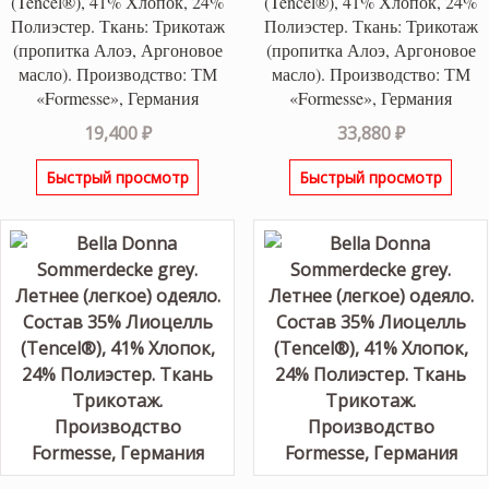
(Tencel®), 41% Хлопок, 24%
(Tencel®), 41% Хлопок, 24%
Полиэстер. Ткань: Трикотаж
Полиэстер. Ткань: Трикотаж
(пропитка Алоэ, Аргоновое
(пропитка Алоэ, Аргоновое
масло). Производство: ТМ
масло). Производство: ТМ
«Formesse», Германия
«Formesse», Германия
19,400
₽
33,880
₽
Быстрый просмотр
Быстрый просмотр