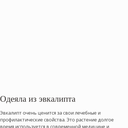
Одеяла из эвкалипта
Эвкалипт очень ценится за свои лечебные и
профилактические свойства. Это растение долгое
время используется в современной медицине и