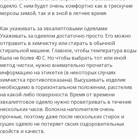
одеяло. С ним будет очень комфортно как в трескучие
морозы зимой, так и в зной в летнее время.
Как ухаживать за эвкалиптовыми одеялами
Ухаживать за одеялом достаточно просто. Его можно
отправить в химчистку или стирать в обычной
стиральной машине. Главное, чтобы температура воды
была не более 40 С. Но чтобы выбрать тот или иной
метод чистки, нужно внимательно прочитать
информацию на этикетке (в некоторых случаях
химчистка противопоказана). Высушивать изделие
необходимо в горизонтальном положении, расстелив
на какой-либо поверхности. Время от времени
эвкалиптовое одеяло нужно проветривать в течение
нескольких часов. Волокна наполнителя очень
прочные, поэтому даже после нескольких стирок и
сушек одеяло не потеряет своих оздоровительных
свойств и качеств.