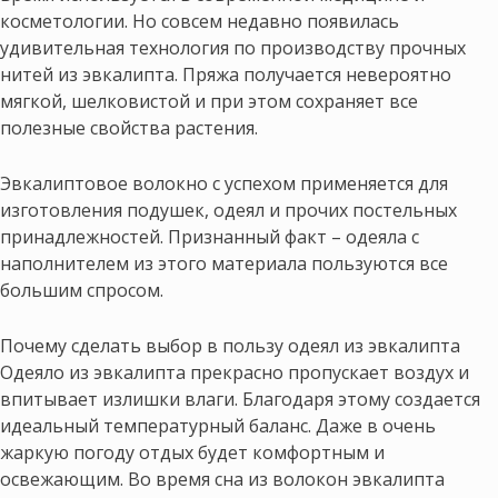
косметологии. Но совсем недавно появилась
удивительная технология по производству прочных
нитей из эвкалипта. Пряжа получается невероятно
мягкой, шелковистой и при этом сохраняет все
полезные свойства растения.
Эвкалиптовое волокно с успехом применяется для
изготовления подушек, одеял и прочих постельных
принадлежностей. Признанный факт – одеяла с
наполнителем из этого материала пользуются все
большим спросом.
Почему сделать выбор в пользу одеял из эвкалипта
Одеяло из эвкалипта прекрасно пропускает воздух и
впитывает излишки влаги. Благодаря этому создается
идеальный температурный баланс. Даже в очень
жаркую погоду отдых будет комфортным и
освежающим. Во время сна из волокон эвкалипта