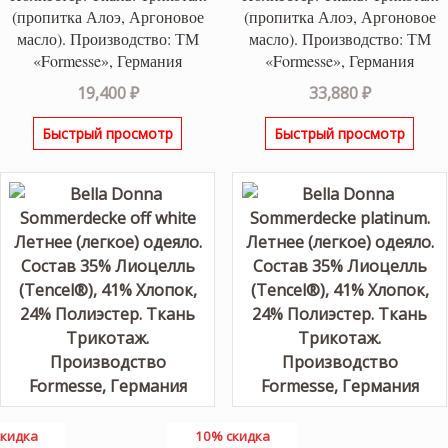
(пропитка Алоэ, Аргоновое
(пропитка Алоэ, Аргоновое
масло). Производство: ТМ
масло). Производство: ТМ
«Formesse», Германия
«Formesse», Германия
19,400
₽
33,880
₽
Быстрый просмотр
Быстрый просмотр
кидка
10% скидка