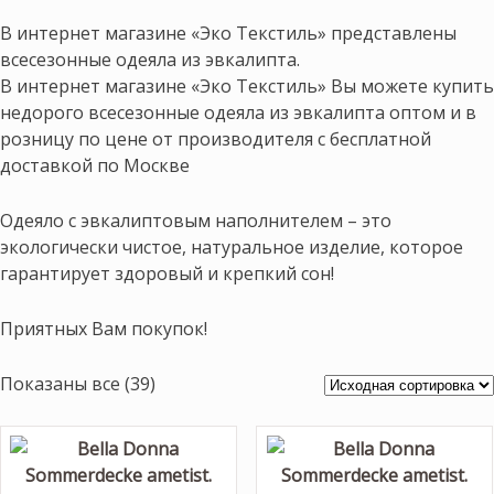
В интернет магазине «Эко Текстиль» представлены
всесезонные одеяла из эвкалипта.
В интернет магазине «Эко Текстиль» Вы можете купить
недорого всесезонные одеяла из эвкалипта оптом и в
розницу по цене от производителя с бесплатной
доставкой по Москве
Одеяло с эвкалиптовым наполнителем – это
экологически чистое, натуральное изделие, которое
гарантирует здоровый и крепкий сон!
Приятных Вам покупок!
Показаны все (39)