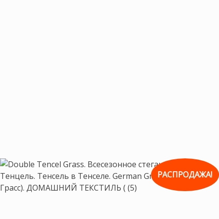
РАСПРОДАЖА!