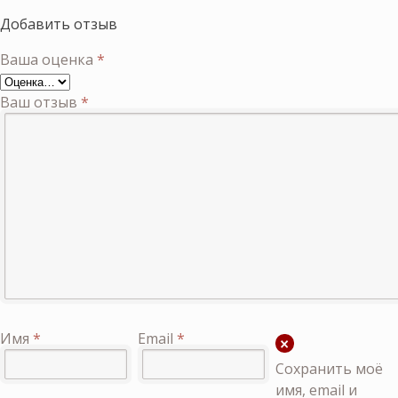
Добавить отзыв
Ваша оценка
*
Ваш отзыв
*
Имя
*
Email
*
Сохранить моё
имя, email и