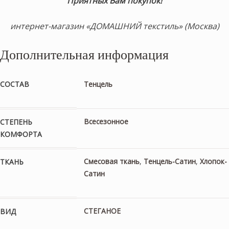
Приятных Вам покупок!
интернет-магазин «ДОМАШНИЙ текстиль» (Москва)
Дополнительная информация
СОСТАВ
Тенцель
Всесезонное
СТЕПЕНЬ
КОМФОРТА
Смесовая ткань
,
Тенцель-Сатин
,
Хлопок-
ТКАНЬ
Сатин
СТЕГАНОЕ
ВИД