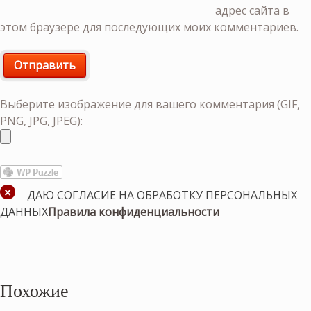
адрес сайта в
этом браузере для последующих моих комментариев.
Выберите изображение для вашего комментария (GIF,
PNG, JPG, JPEG):
ДАЮ СОГЛАСИЕ НА ОБРАБОТКУ ПЕРСОНАЛЬНЫХ
ДАННЫХ
Правила конфиденциальности
Похожие