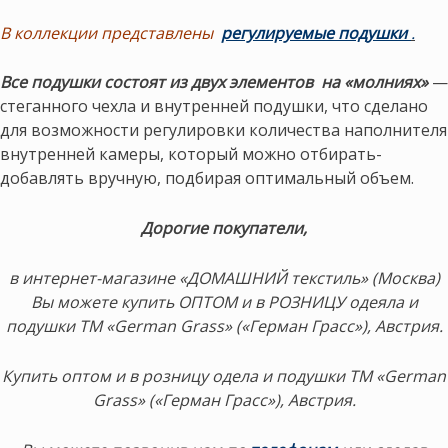
В коллекции представлены
регулируемые подушки
.
Все подушки состоят из двух элементов на «молниях»
—
стеганного чехла и внутренней подушки, что сделано
для возможности регулировки количества наполнителя
внутренней камеры, который можно отбирать-
добавлять вручную, подбирая оптимальный объем.
Дорогие покупатели,
в интернет-магазине «ДОМАШНИЙ текстиль» (Москва)
Вы можете купить ОПТОМ и в РОЗНИЦУ одеяла и
подушки ТМ «German Grass» («Герман Грасс»), Австрия.
Купить оптом и в розницу одела и подушки ТМ «German
Grass» («Герман Грасс»), Австрия.