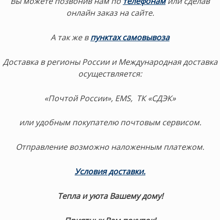
Вы можете позвонив нам по
телефонам
или сделав
онлайн заказ на сайте.
А так же в
пунктах самовывоза
Доставка в регионы России и Международная доставка
осуществляется:
«Почтой России», EMS, ТК «СДЭК»
или удобным покупателю почтовым сервисом.
Отправление возможно наложенным платежом.
Условия доставки.
Тепла и уюта Вашему дому!