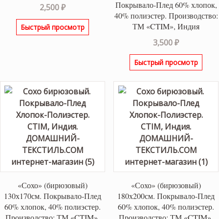
Покрывало-Плед 60% хлопок,
2,500
₽
40% полиэстер. Производство:
ТМ «CTIM», Индия
Быстрый просмотр
3,500
₽
Быстрый просмотр
«Сохо» (бирюзовый)
«Сохо» (бирюзовый)
130х170см. Покрывало-Плед
180х200см. Покрывало-Плед
60% хлопок, 40% полиэстер.
60% хлопок, 40% полиэстер.
Производство: ТМ «CTIM»,
Производство: ТМ «CTIM»,