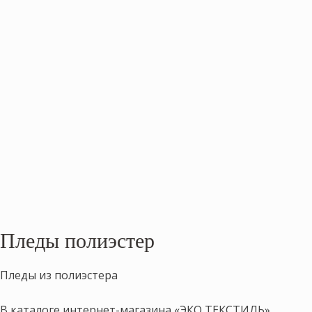
Пледы полиэстер
Пледы из полиэстера
В каталоге интернет-магазина «ЭКО ТЕКСТИЛЬ»