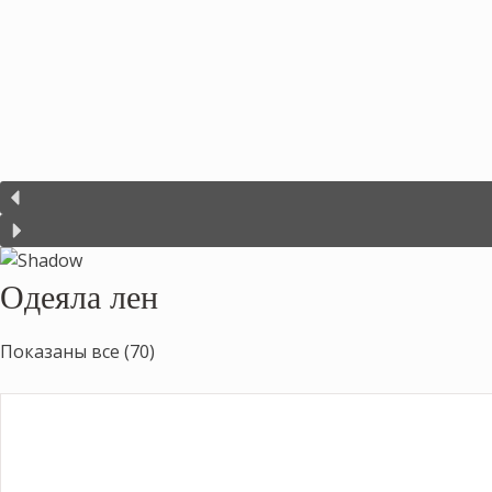
Одеяла лен
Показаны все (70)