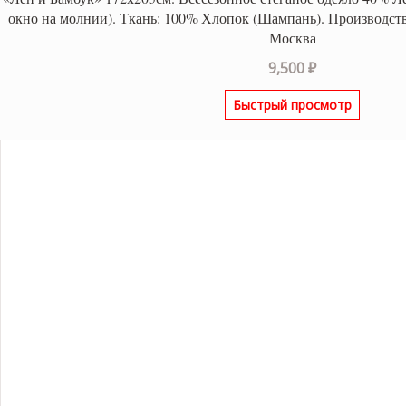
окно на молнии). Ткань: 100% Хлопок (Шампань). Производств
Москва
9,500
₽
Быстрый просмотр