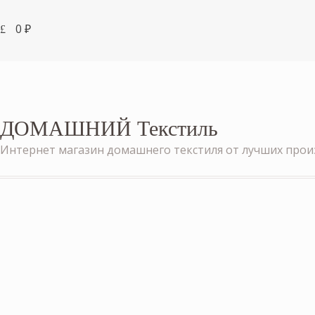
0
₽
ДОМАШНИЙ Текстиль
Интернет магазин домашнего текстиля от лучших про