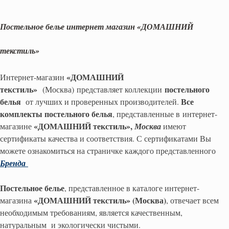
Постельное белье интернет магазин «ДОМАШНИЙ
текстиль»
«ДОМАШНИЙ
Интернет-магазин
текстиль»
постельного
(Москва) представляет коллекции
белья
Все
от лучших и проверенных производителей.
комплекты постельного белья
, представленные в интернет-
«ДОМАШНИЙ текстиль»,
магазине
Москва
имеют
сертификаты качества и соответствия. С сертификатами Вы
можете ознакомиться на страничке каждого представленного
Бренда
Постельное белье
, представленное в каталоге интернет-
«ДОМАШНИЙ текстиль» (Москва)
магазина
, отвечает всем
необходимым требованиям, является качественным,
натуральным и экологически чистыми.