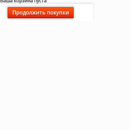
Ваша корзина пуста
Продолжить покупки