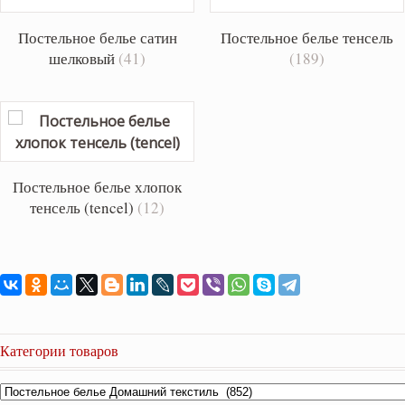
Постельное белье сатин
Постельное белье тенсель
шелковый
(41)
(189)
Постельное белье хлопок
тенсель (tencel)
(12)
Категории товаров