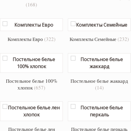
(168)
Комплекты Евро
(322)
Комплекты Семейные
(232)
Постельное белье 100%
Постельное белье жаккард
хлопок
(657)
(14)
Постельное белье лен
Постельное белье перкаль