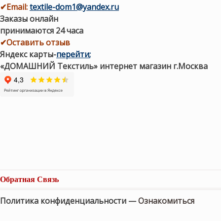
✔
Email:
textile-dom1@yandex.ru
Заказы онлайн
принимаются 24 часа
✔Оставить отзыв
Яндекс карты
-
перейти
;
«ДОМАШНИЙ Текстиль» интернет магазин г.Москва
Обратная Связь
Политика конфиденциальности —
Ознакомиться