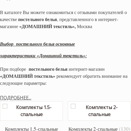
В каталоге Вы можете ознакомиться с отзывами покупателей о
постельного белья
качестве
, представленного в интернет-
«ДОМАШНИЙ текстиль»,
магазине
Москва
Выбор постельного белья основные
характеристики «Домашний текстиль»:
постельного белья
При подборе
интернет-магазин
«ДОМАШНИЙ текстиль»
рекомендует обратить внимание на
следующие параметры:
ПОДРОБНЕЕ...
Комплекты 1.5-спальные
Комплекты 2-спальные
(130)