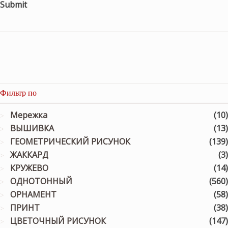
Submit
Фильтр по
Мережка
(10)
ВЫШИВКА
(13)
ГЕОМЕТРИЧЕСКИЙ РИСУНОК
(139)
ЖАККАРД
(3)
КРУЖЕВО
(14)
ОДНОТОННЫЙ
(560)
ОРНАМЕНТ
(58)
ПРИНТ
(38)
ЦВЕТОЧНЫЙ РИСУНОК
(147)