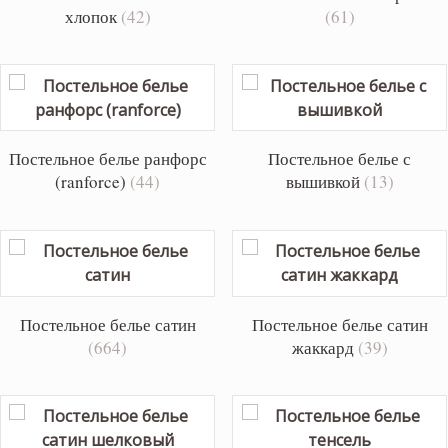
хлопок
(42)
(61)
Постельное белье ранфорс
Постельное белье с
(ranforce)
(44)
вышивкой
(13)
Постельное белье сатин
Постельное белье сатин
(664)
жаккард
(39)