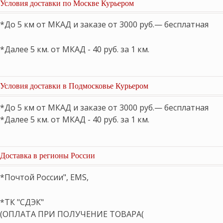
Условия доставки по Москве Курьером
*До 5 км от МКАД и заказе от 3000 руб.— бесплатная
*Далее 5 км. от МКАД - 40 руб. за 1 км.
Условия доставки в Подмосковье Курьером
*До 5 км от МКАД и заказе от 3000 руб.— бесплатная
*Далее 5 км. от МКАД - 40 руб. за 1 км.
Доставка в регионы России
*Почтой России", EMS,
*ТК "СДЭК"
(ОПЛАТА ПРИ ПОЛУЧЕНИЕ ТОВАРА(