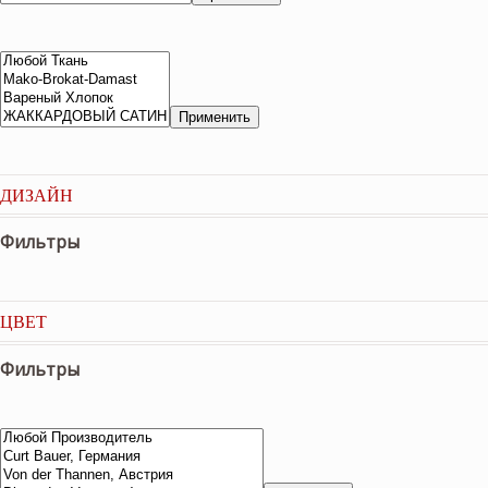
Применить
ДИЗАЙН
Фильтры
ЦВЕТ
Фильтры