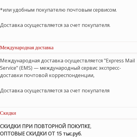
*или удобным покупателю почтовым сервисом.
Доставка осуществляется за счет покупателя.
Международная доставка
Международная доставка осуществляется "Express Mail
Service" (EMS) — международный сервис экспресс-
доставки почтовой корреспонденции,
Доставка осуществляется за счет покупателя
Скидки
СКИДКИ ПРИ ПОВТОРНОЙ ПОКУПКЕ
,
ОПТОВЫЕ СКИДКИ ОТ 15 тыс.руб.