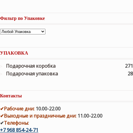
Фильтр по Упаковке
УПАКОВКА
Подарочная коробка
271
Подарочная упаковка
28
Контакты
✔
Рабочие дни
:
10.00-22.00
✔
Выходные и праздничные дни:
11.00-22.00
✔
Телефоны:
+7 968 854-24-71