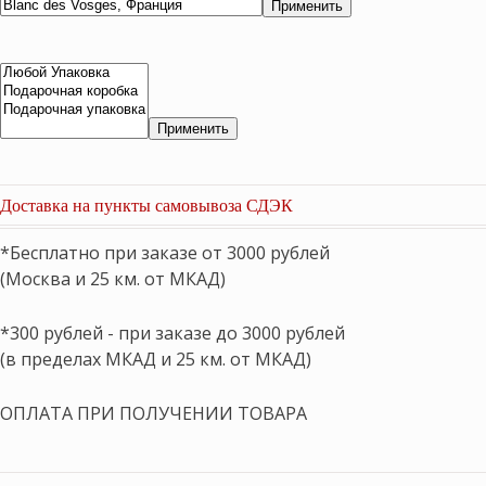
Применить
Применить
Доставка на пункты самовывоза СДЭК
*Бесплатно при заказе от 3000 рублей
(Москва и 25 км. от МКАД)
*300 рублей - при заказе до 3000 рублей
(в пределах МКАД и 25 км. от МКАД)
ОПЛАТА ПРИ ПОЛУЧЕНИИ ТОВАРА