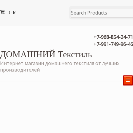
0
₽
+7-968-854-24-71
+7-991-749-96-46
ДОМАШНИЙ Текстиль
Интернет магазин домашнего текстиля от лучших
производителей
☰