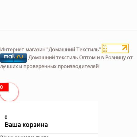
Интернет магазин "Домашний Текстиль"
Домашний текстиль Оптом и в Розницу от
лучших и проверенных производителей!
0
0
Ваша корзина