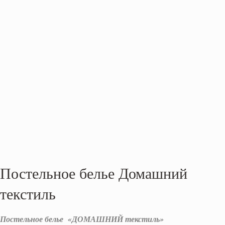
Постельное белье Домашний
текстиль
Постельное белье «ДОМАШНИЙ текстиль»