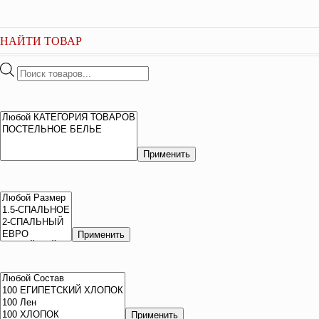
НАЙТИ ТОВАР
Поиск
товаров
Применить
Применить
Применить