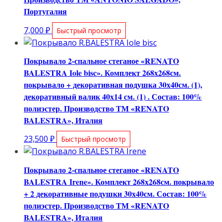
Португалия
7,000
₽
Быстрый просмотр
Покрывало 2-спальное стеганое «RENATO
BALESTRA Iole bisc». Комплект 268х268см.
покрывало + декоративная подушка 30х40см. (1),
декоративный валик 40х14 см. (1) . Состав: 100%
полиэстер. Производство ТМ «RENATO
BALESTRA», Италия
23,500
₽
Быстрый просмотр
Покрывало 2-спальное стеганое «RENATO
BALESTRA Irene». Комплект 268х268см. покрывало
+ 2 декоративные подушки 30х40см. Состав: 100%
полиэстер. Производство ТМ «RENATO
BALESTRA», Италия