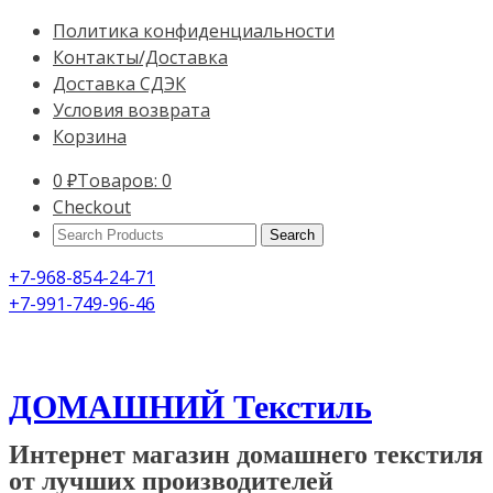
Политика конфиденциальности
Контакты/Доставка
Доставка СДЭК
Условия возврата
Корзина
0
₽
Товаров: 0
Checkout
Search
Products:
+7-968-854-24-71
+7-991-749-96-46
ДОМАШНИЙ Текстиль
Интернет магазин домашнего текстиля
от лучших производителей