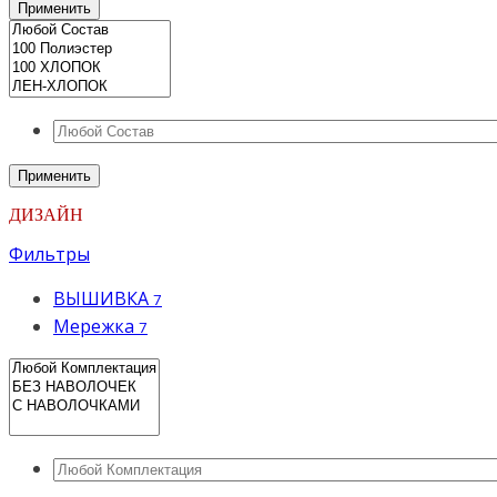
Применить
Применить
ДИЗАЙН
Фильтры
ВЫШИВКА
7
Мережка
7