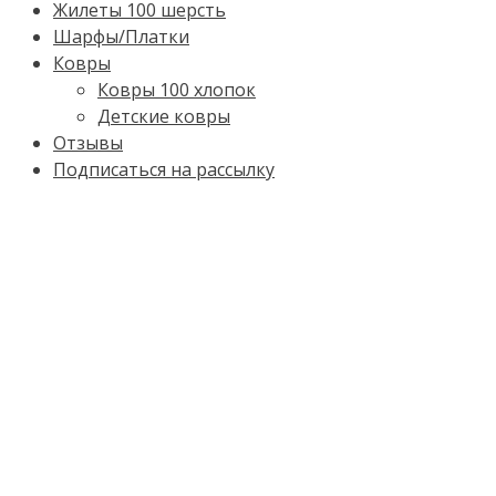
Жилеты 100 шерсть
Шарфы/Платки
Ковры
Ковры 100 хлопок
Детские ковры
Отзывы
Подписаться на рассылку