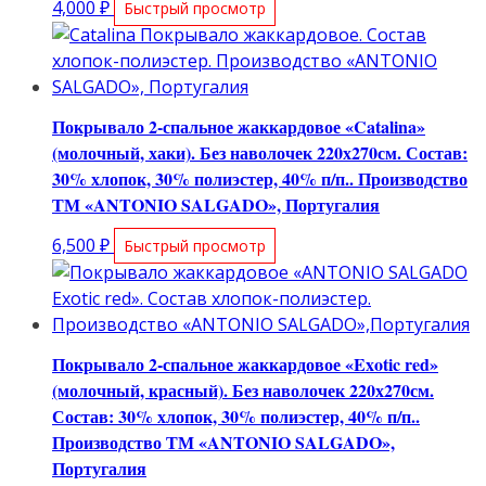
4,000
₽
Быстрый просмотр
Покрывало 2-спальное жаккардовое «Catalina»
(молочный, хаки). Без наволочек 220х270см. Состав:
30% хлопок, 30% полиэстер, 40% п/п.. Производство
ТМ «ANTONIO SALGADO», Португалия
6,500
₽
Быстрый просмотр
Покрывало 2-спальное жаккардовое «Exotic red»
(молочный, красный). Без наволочек 220х270см.
Состав: 30% хлопок, 30% полиэстер, 40% п/п..
Производство ТМ «ANTONIO SALGADO»,
Португалия