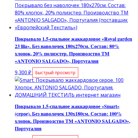
Покрывало 1.5-спальное жаккардовое «Royal garden
23 lila». Без наволочек 180х270см. Состав: 80%
хлопок, 20% полиэстер. Производство ТМ
«ANTONIO SALGADO», Португалия
9,300
₽
Быстрый просмотр
Покрывало 1.5-спальное жаккардовое «Smart»
(серое). Без наволочек 130х180см. Состав: 100%
хлопок. Производство ТМ «ANTONIO SALGADO»,
Португалия