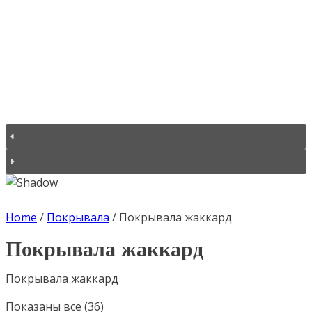
Home
/
Покрывала
/
Покрывала жаккард
Покрывала жаккард
Покрывала жаккард
Показаны все (36)