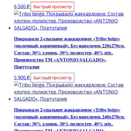
6,500
₽
Быстрый просмотр
Покрывало 2-спальное жаккардовое «Tribo beige»
(молочный, коричневый). Без наволочек 220х270см.
Состав: 30% хлопок, 30% полиэстер, 40% п/п..
Производство ТМ «ANTONIO SALGADO»,
Португалия
5,900
₽
Быстрый просмотр
Покрывало 2-спальное жаккардовое «Tribo beige»
(молочный, коричневый). Без наволочек 240х270см.
Состав: 30% хлопок, 30% полиэстер, 40% п/п..
Производство ТМ «ANTONIO SALGADO»,