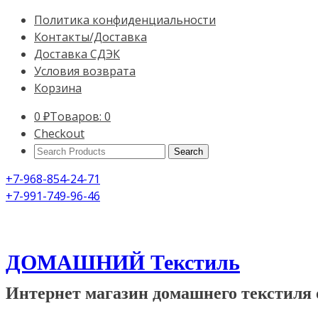
Политика конфиденциальности
Контакты/Доставка
Доставка СДЭК
Условия возврата
Корзина
0
₽
Товаров: 0
Checkout
Search
Products:
+7-968-854-24-71
+7-991-749-96-46
ДОМАШНИЙ Текстиль
Интернет магазин домашнего текстиля 