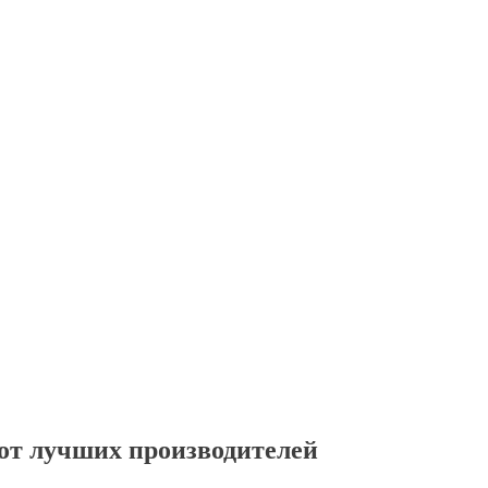
от лучших производителей