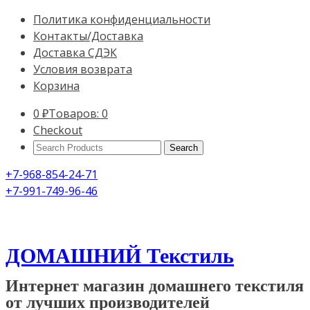
Политика конфиденциальности
Контакты/Доставка
Доставка СДЭК
Условия возврата
Корзина
0
₽
Товаров: 0
Checkout
Search
Products:
+7-968-854-24-71
+7-991-749-96-46
ДОМАШНИЙ Текстиль
Интернет магазин домашнего текстиля
от лучших производителей