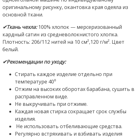
оригинальному рисунку, окантовка края одеяла из
основной ткани.
✔Ткань чехла:
100% хлопок — мерсеризованный
кардный сатин из средневолокнистого хлопка.
Плотность: 206/112 нитей на 10 см²,120 г/м². Цвет
белый.
✔Рекомендации по уходу:
Стирать каждое изделие отдельно при
температуре 40⁰
Отжим на высоких оборотах барабана, сушить в
расправленном виде.
Не выкручивать при отжиме.
Каждая новая стирка сокращает срок службы
изделия.
Не использовать отбеливающие средства.
Регулярно встряхивать и взбивать изделия