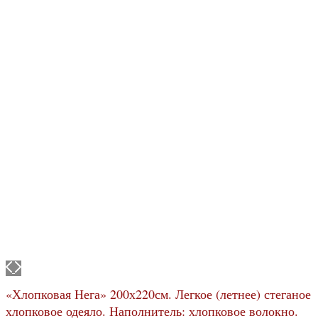
«Хлопковая Нега» 200х220см. Легкое (летнее) стеганое
хлопковое одеяло. Наполнитель: хлопковое волокно.