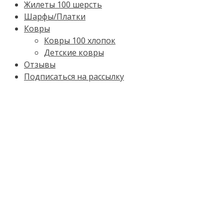
Жилеты 100 шерсть
Шарфы/Платки
Ковры
Ковры 100 хлопок
Детские ковры
Отзывы
Подписаться на рассылку