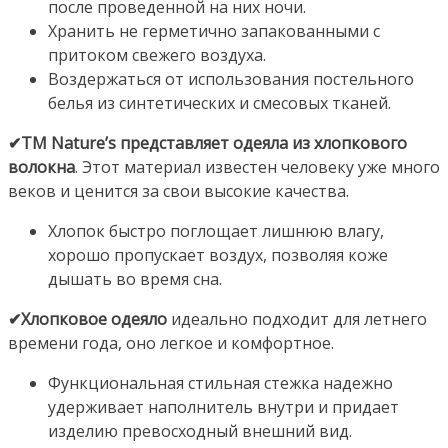
после проведенной на них ночи.
Хранить не герметично запакованными с
притоком свежего воздуха.
Воздержаться от использования постельного
белья из синтетических и смесовых тканей.
✔ТМ Nature’s представляет одеяла из хлопкового
волокна
. Этот материал известен человеку уже много
веков и ценится за свои высокие качества.
Хлопок быстро поглощает лишнюю влагу,
хорошо пропускает воздух, позволяя коже
дышать во время сна.
✔Хлопковое одеяло
идеально подходит для летнего
времени года, оно легкое и комфортное.
Функциональная стильная стежка надежно
удерживает наполнитель внутри и придает
изделию превосходный внешний вид.