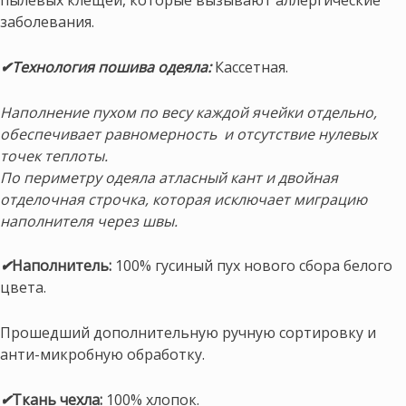
заболевания.
✔Технология пошива одеяла:
Кассетная.
Наполнение пухом по весу каждой ячейки отдельно,
обеспечивает равномерность и отсутствие нулевых
точек теплоты.
По периметру одеяла атласный кант и двойная
отделочная строчка, которая исключает миграцию
наполнителя через швы.
✔
Наполнитель:
100% гусиный пух нового сбора белого
цвета.
Прошедший дополнительную ручную сортировку и
анти-микробную обработку.
✔
Ткань чехла:
100% хлопок.