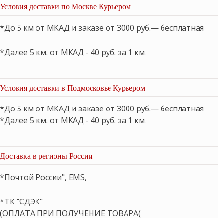
Условия доставки по Москве Курьером
*До 5 км от МКАД и заказе от 3000 руб.— бесплатная
*Далее 5 км. от МКАД - 40 руб. за 1 км.
Условия доставки в Подмосковье Курьером
*До 5 км от МКАД и заказе от 3000 руб.— бесплатная
*Далее 5 км. от МКАД - 40 руб. за 1 км.
Доставка в регионы России
*Почтой России", EMS,
*ТК "СДЭК"
(ОПЛАТА ПРИ ПОЛУЧЕНИЕ ТОВАРА(