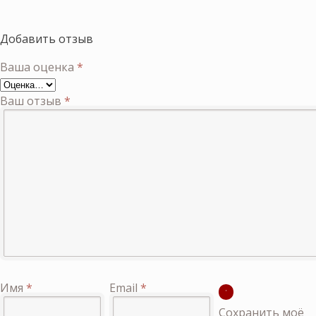
Добавить отзыв
Ваша оценка
*
Ваш отзыв
*
Имя
*
Email
*
Сохранить моё