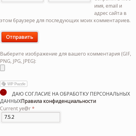
имя, email и
адрес сайта в
этом браузере для последующих моих комментариев.
Выберите изображение для вашего комментария (GIF,
PNG, JPG, JPEG):
ДАЮ СОГЛАСИЕ НА ОБРАБОТКУ ПЕРСОНАЛЬНЫХ
ДАННЫХ
Правила конфиденциальности
Current ye@r
*