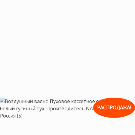
РАСПРОДАЖА!