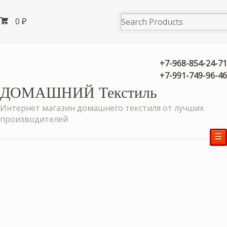
0
₽
+7-968-854-24-71
+7-991-749-96-46
ДОМАШНИЙ Текстиль
Интернет магазин домашнего текстиля от лучших
производителей
☰