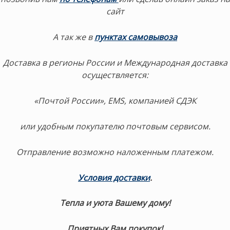
сайт
А так же в
пунктах самовывоза
Доставка в регионы России и Международная доставка
осуществляется:
«Почтой России», EMS, компанией СДЭК
или удобным покупателю почтовым сервисом.
Отправление возможно наложенным платежом.
Условия доставки
.
Тепла и уюта Вашему дому!
Приятных Вам покупок!