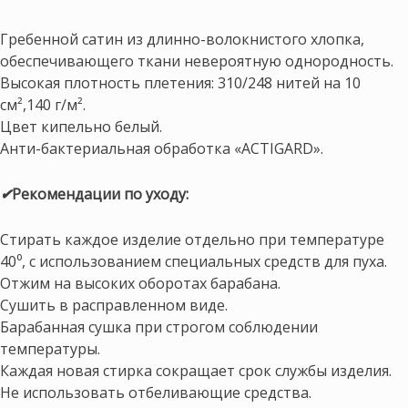
Гребенной сатин из длинно-волокнистого хлопка,
обеспечивающего ткани невероятную однородность.
Высокая плотность плетения: 310/248 нитей на 10
см²,140 г/м².
Цвет кипельно белый.
Анти-бактериальная обработка «ACTIGARD».
✔
Рекомендации по уходу:
Стирать каждое изделие отдельно при температуре
40⁰, с использованием специальных средств для пуха.
Отжим на высоких оборотах барабана.
Сушить в расправленном виде.
Барабанная сушка при строгом соблюдении
температуры.
Каждая новая стирка сокращает срок службы изделия.
Не использовать отбеливающие средства.