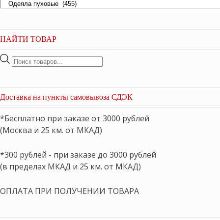
НАЙТИ ТОВАР
Поиск
товаров
Доставка на пункты самовывоза СДЭК
*Бесплатно при заказе от 3000 рублей
(Москва и 25 км. от МКАД)
*300 рублей - при заказе до 3000 рублей
(в пределах МКАД и 25 км. от МКАД)
ОПЛАТА ПРИ ПОЛУЧЕНИИ ТОВАРА