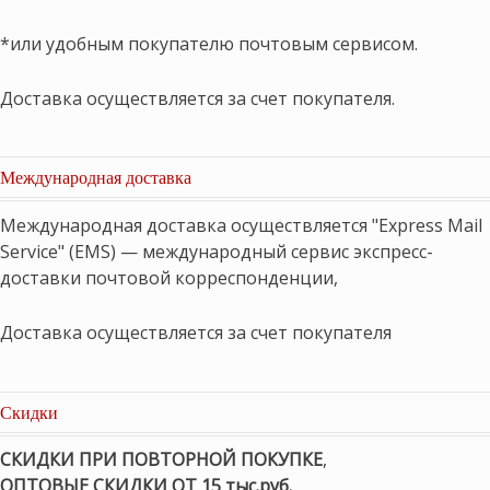
*или удобным покупателю почтовым сервисом.
Доставка осуществляется за счет покупателя.
Международная доставка
Международная доставка осуществляется "Express Mail
Service" (EMS) — международный сервис экспресс-
доставки почтовой корреспонденции,
Доставка осуществляется за счет покупателя
Скидки
СКИДКИ ПРИ ПОВТОРНОЙ ПОКУПКЕ
,
ОПТОВЫЕ СКИДКИ ОТ 15 тыс.руб.