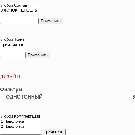
Применить
Применить
ДИЗАЙН
Фильтры
ОДНОТОННЫЙ
3
Применить