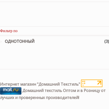
Фильтр по
ОДНОТОННЫЙ
(3)
Интернет магазин "Домашний Текстиль"
Домашний текстиль Оптом и в Розницу от
лучших и проверенных производителей!