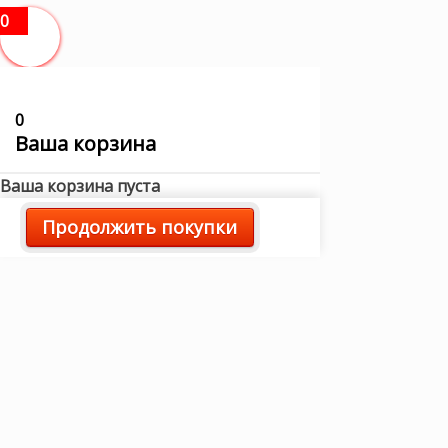
0
0
Ваша корзина
Ваша корзина пуста
Продолжить покупки