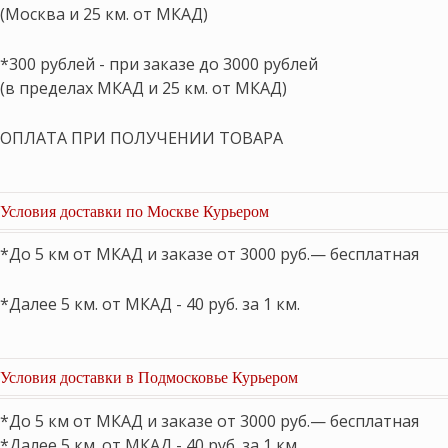
(Москва и 25 км. от МКАД)
*300 рублей - при заказе до 3000 рублей
(в пределах МКАД и 25 км. от МКАД)
ОПЛАТА ПРИ ПОЛУЧЕНИИ ТОВАРА
Условия доставки по Москве Курьером
*До 5 км от МКАД и заказе от 3000 руб.— бесплатная
*Далее 5 км. от МКАД - 40 руб. за 1 км.
Условия доставки в Подмосковье Курьером
*До 5 км от МКАД и заказе от 3000 руб.— бесплатная
*Далее 5 км. от МКАД - 40 руб. за 1 км.