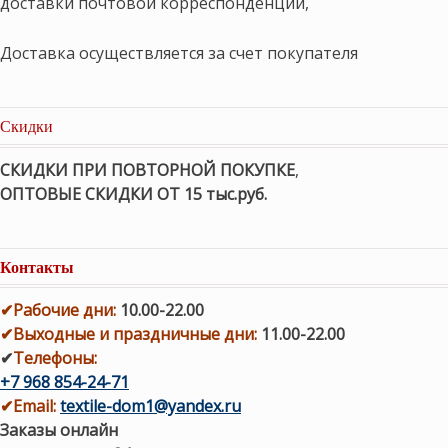
доставки почтовой корреспонденции,
Доставка осуществляется за счет покупателя
Скидки
СКИДКИ ПРИ ПОВТОРНОЙ ПОКУПКЕ
,
ОПТОВЫЕ СКИДКИ ОТ 15 тыс.руб.
Контакты
✔
Рабочие дни
:
10.00-22.00
✔
Выходные и праздничные дни:
11.00-22.00
✔
Телефоны:
+7 968 854-24-71
✔
Email:
textile-dom1@yandex.ru
Заказы онлайн