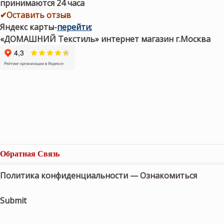
принимаются 24 часа
✔Оставить отзыв
Яндекс карты
-
перейти
;
«ДОМАШНИЙ Текстиль» интернет магазин г.Москва
Обратная Связь
Политика конфиденциальности —
Ознакомиться
Submit