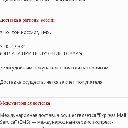
Доставка в регионы России
*Почтой России", EMS,
*ТК "СДЭК"
(ОПЛАТА ПРИ ПОЛУЧЕНИЕ ТОВАРА(
*или удобным покупателю почтовым сервисом.
Доставка осуществляется за счет покупателя.
Международная доставка
Международная доставка осуществляется "Express Mail
Service" (EMS) — международный сервис экспресс-