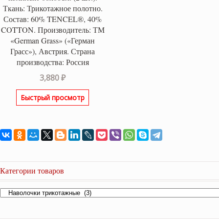
Ткань: Трикотажное полотно.
Состав: 60% TENCEL®, 40%
COTTON. Производитель: ТМ
«German Grass» («Герман
Грасс»), Австрия. Страна
производства: Россия
3,880
₽
Быстрый просмотр
Категории товаров