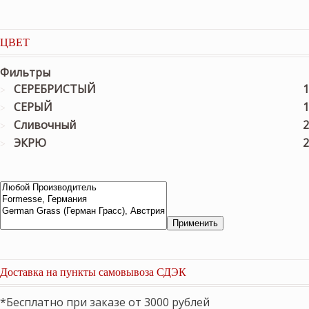
ЦВЕТ
Фильтры
СЕРЕБРИСТЫЙ
1
СЕРЫЙ
1
Сливочный
2
ЭКРЮ
2
Применить
Доставка на пункты самовывоза СДЭК
*Бесплатно при заказе от 3000 рублей