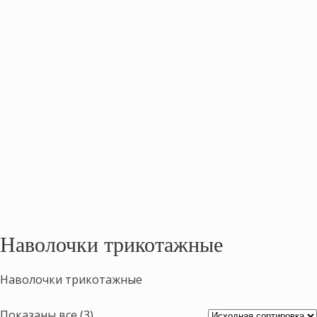
Наволочки трикотажные
Наволочки трикотажные
Показаны все (3)