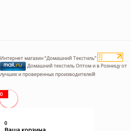
Интернет магазин "Домашний Текстиль"
Домашний текстиль Оптом и в Розницу от
лучших и проверенных производителей!
0
0
Ваша корзина