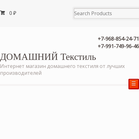
0
₽
+7-968-854-24-71
+7-991-749-96-46
ДОМАШНИЙ Текстиль
Интернет магазин домашнего текстиля от лучших
производителей
☰