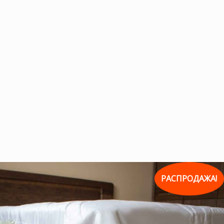
РАСПРОДАЖА!