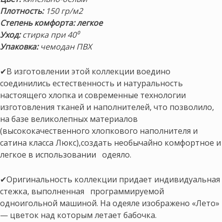
Плотность:
150 гр/м2
Степень комфорта: легкое
Уход:
стирка при 40⁰
Упаковка:
чемодан ПВХ
✔В изготовлении этой коллекции воедино
соединились естественность и натуральность
настоящего хлопка и современные технологии
изготовления тканей и наполнителей, что позволило,
на базе великолепных материалов
(высококачественного хлопкового наполнителя и
сатина класса Люкс),создать необычайно комфортное и
легкое в использовании одеяло.
✔Оригинальность коллекции придает индивидуальная
стежка, выполненная программируемой
одноигольной машиной. На одеяле изображено «Лето»
— цветок над которым летает бабочка.