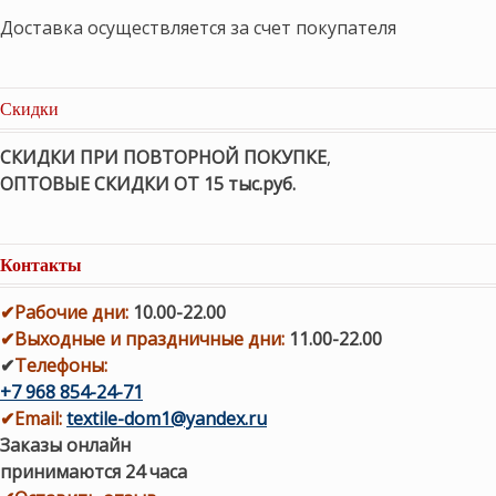
Доставка осуществляется за счет покупателя
Скидки
СКИДКИ ПРИ ПОВТОРНОЙ ПОКУПКЕ
,
ОПТОВЫЕ СКИДКИ ОТ 15 тыс.руб.
Контакты
✔
Рабочие дни
:
10.00-22.00
✔
Выходные и праздничные дни:
11.00-22.00
✔
Телефоны:
+7 968 854-24-71
✔
Email:
textile-dom1@yandex.ru
Заказы онлайн
принимаются 24 часа