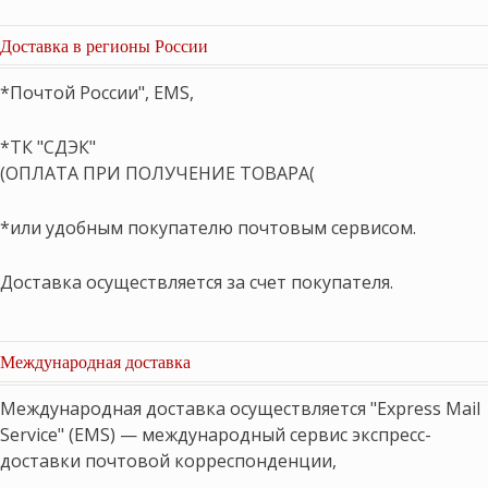
Доставка в регионы России
*Почтой России", EMS,
*ТК "СДЭК"
(ОПЛАТА ПРИ ПОЛУЧЕНИЕ ТОВАРА(
*или удобным покупателю почтовым сервисом.
Доставка осуществляется за счет покупателя.
Международная доставка
Международная доставка осуществляется "Express Mail
Service" (EMS) — международный сервис экспресс-
доставки почтовой корреспонденции,