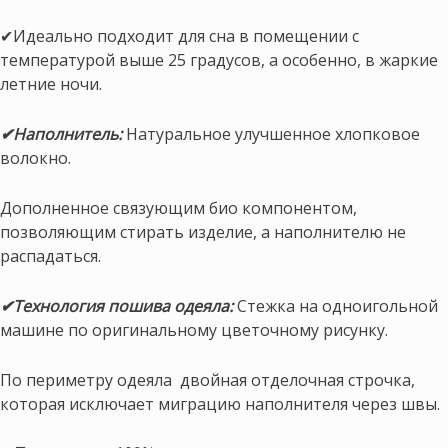
✔Идеально подходит для сна в помещении с
температурой выше 25 градусов, а особенно, в жаркие
летние ночи.
✔Наполнитель:
Натуральное улучшенное хлопковое
волокно.
Дополненное связующим био компонентом,
позволяющим стирать изделие, а наполнителю не
распадаться.
✔Технология пошива одеяла:
Стежка на одноигольной
машине по оригинальному цветочному рисунку.
По периметру одеяла двойная отделочная строчка,
которая исключает миграцию наполнителя через швы.