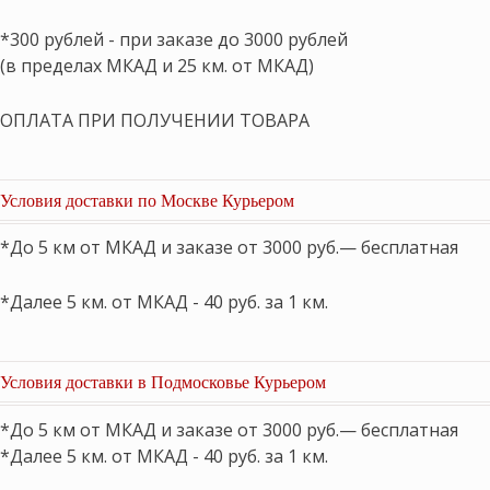
*300 рублей - при заказе до 3000 рублей
(в пределах МКАД и 25 км. от МКАД)
ОПЛАТА ПРИ ПОЛУЧЕНИИ ТОВАРА
Условия доставки по Москве Курьером
*До 5 км от МКАД и заказе от 3000 руб.— бесплатная
*Далее 5 км. от МКАД - 40 руб. за 1 км.
Условия доставки в Подмосковье Курьером
*До 5 км от МКАД и заказе от 3000 руб.— бесплатная
*Далее 5 км. от МКАД - 40 руб. за 1 км.