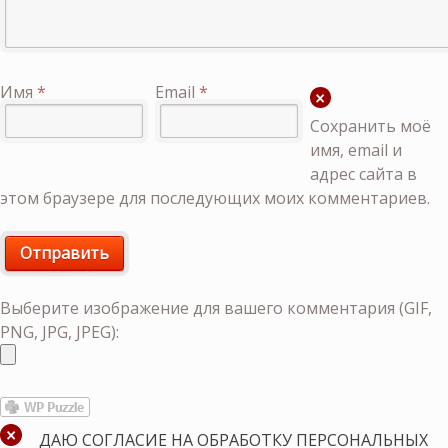
Имя
*
Email
*
Сохранить моё
имя, email и
адрес сайта в
этом браузере для последующих моих комментариев.
Выберите изображение для вашего комментария (GIF,
PNG, JPG, JPEG):
ДАЮ СОГЛАСИЕ НА ОБРАБОТКУ ПЕРСОНАЛЬНЫХ