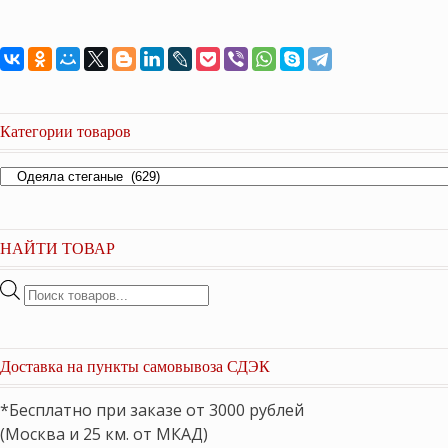
20,300 ₽.
Категории товаров
НАЙТИ ТОВАР
Поиск
товаров
Доставка на пункты самовывоза СДЭК
*Бесплатно при заказе от 3000 рублей
(Москва и 25 км. от МКАД)