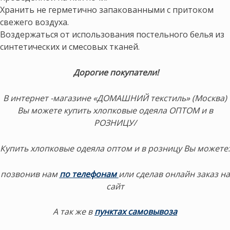
Хранить не герметично запакованными с притоком
свежего воздуха.
Воздержаться от использования постельного белья из
синтетических и смесовых тканей.
Дорогие покупатели!
В интернет -магазине «ДОМАШНИЙ текстиль» (Москва)
Вы можете купить хлопковые одеяла ОПТОМ и в
РОЗНИЦУ/
Купить хлопковые одеяла оптом и в розницу Вы можете:
позвонив нам
по телефонам
или сделав онлайн заказ на
сайт
А так же в
пунктах самовывоза