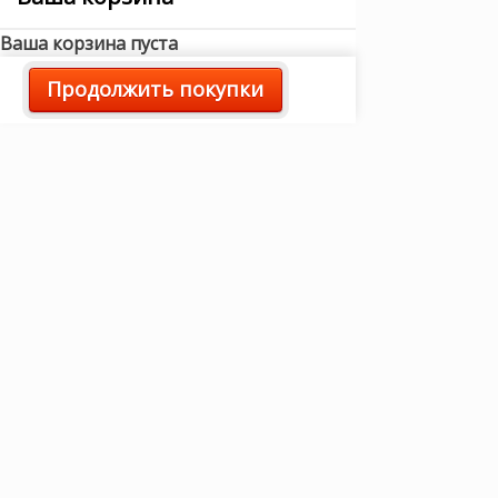
Ваша корзина пуста
Продолжить покупки