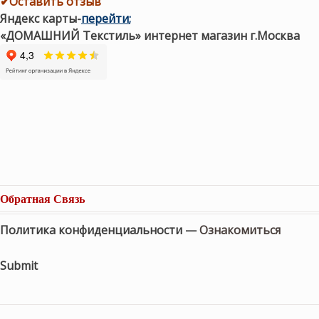
✔Оставить отзыв
Яндекс карты
-
перейти
;
«ДОМАШНИЙ Текстиль» интернет магазин г.Москва
Обратная Связь
Политика конфиденциальности —
Ознакомиться
Submit