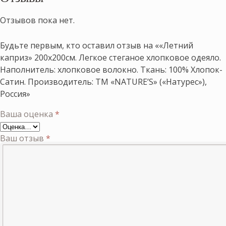
Отзывов пока нет.
Будьте первым, кто оставил отзыв на ««Летний
каприз» 200х200см. Легкое стеганое хлопковое одеяло.
Наполнитель: хлопковое волокно. Ткань: 100% Хлопок-
Сатин. Производитель: ТМ «NATURE’S» («Натурес»),
Россия»
Ваша оценка
*
Ваш отзыв
*