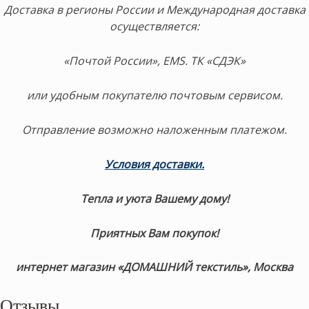
Доставка в регионы России и Международная доставка
осуществляется:
«Почтой России», EMS. ТК «СДЭК»
или удобным покупателю почтовым сервисом.
Отправление возможно наложенным платежом.
Условия доставки
.
Тепла и уюта Вашему дому!
Приятных Вам покупок!
интернет магазин «ДОМАШНИЙ текстиль», Москва
Отзывы