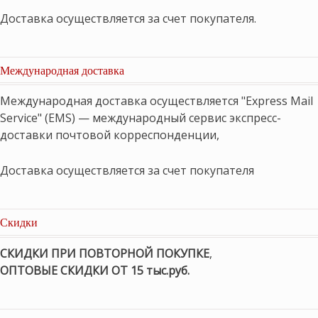
Доставка осуществляется за счет покупателя.
Международная доставка
Международная доставка осуществляется "Express Mail
Service" (EMS) — международный сервис экспресс-
доставки почтовой корреспонденции,
Доставка осуществляется за счет покупателя
Скидки
СКИДКИ ПРИ ПОВТОРНОЙ ПОКУПКЕ
,
ОПТОВЫЕ СКИДКИ ОТ 15 тыс.руб.