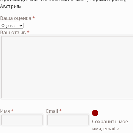
Австрия»
Ваша оценка
*
Ваш отзыв
*
Имя
*
Email
*
Сохранить моё
имя, email и