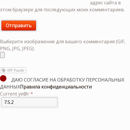
адрес сайта в
этом браузере для последующих моих комментариев.
Выберите изображение для вашего комментария (GIF,
PNG, JPG, JPEG):
ДАЮ СОГЛАСИЕ НА ОБРАБОТКУ ПЕРСОНАЛЬНЫХ
ДАННЫХ
Правила конфиденциальности
Current ye@r
*