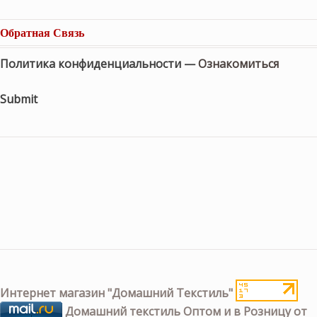
Обратная Связь
Политика конфиденциальности —
Ознакомиться
Submit
Интернет магазин "Домашний Текстиль"
Домашний текстиль Оптом и в Розницу от