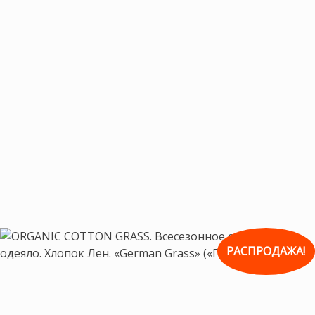
РАСПРОДАЖА!