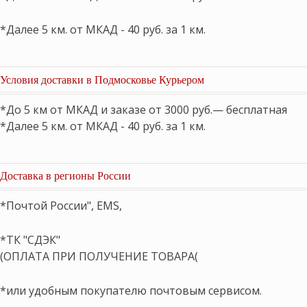
*Далее 5 км. от МКАД - 40 руб. за 1 км.
Условия доставки в Подмосковье Курьером
*До 5 км от МКАД и заказе от 3000 руб.— бесплатная
*Далее 5 км. от МКАД - 40 руб. за 1 км.
Доставка в регионы России
*Почтой России", EMS,
*ТК "СДЭК"
(ОПЛАТА ПРИ ПОЛУЧЕНИЕ ТОВАРА(
*или удобным покупателю почтовым сервисом.