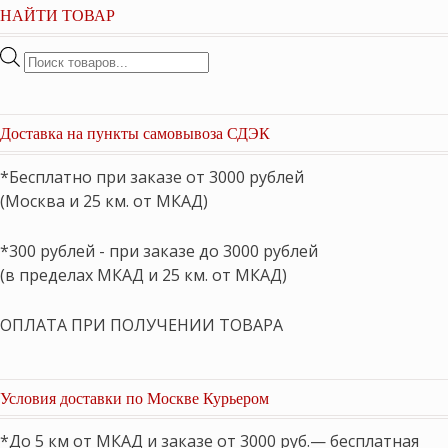
НАЙТИ ТОВАР
Поиск
товаров
Доставка на пункты самовывоза СДЭК
*Бесплатно при заказе от 3000 рублей
(Москва и 25 км. от МКАД)
*300 рублей - при заказе до 3000 рублей
(в пределах МКАД и 25 км. от МКАД)
ОПЛАТА ПРИ ПОЛУЧЕНИИ ТОВАРА
Условия доставки по Москве Курьером
*До 5 км от МКАД и заказе от 3000 руб.— бесплатная