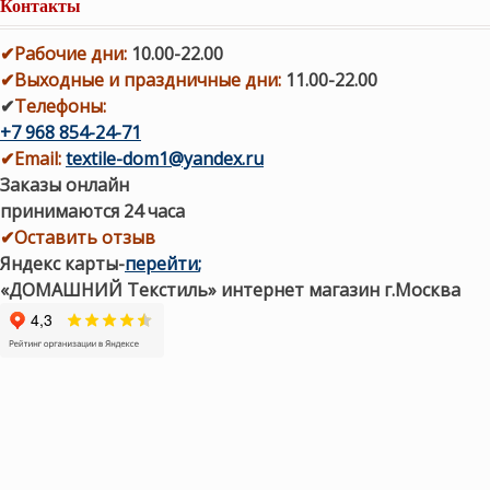
Контакты
✔
Рабочие дни
:
10.00-22.00
✔
Выходные и праздничные дни:
11.00-22.00
✔
Телефоны:
+7 968 854-24-71
✔
Email:
textile-dom1@yandex.ru
Заказы онлайн
принимаются 24 часа
✔Оставить отзыв
Яндекс карты
-
перейти
;
«ДОМАШНИЙ Текстиль» интернет магазин г.Москва