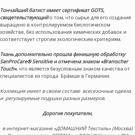
Тончайший батист имеет сертификат GOTS,
свидетельствующий
о том, что сырье для его создания
выращено в контролируемом биологическом
хозяйстве, без использования химических добавок и
соответствует строгим экологическим критериям.
Ткань дополнительно прошла финишную обработку
SanProCare® Sensitive и отмечена знаком «Bramscher
Touch»
, что является безусловным знаком качества от
специалистов из города Бра́мше в Германии.
Коллекция имеет в своем составе всесезонные одеяла
и регулируемые подушки разных размеров.
Дорогие покупатели,
в интернет-магазине «ДОМАШНИЙ Текстиль» (Москва)