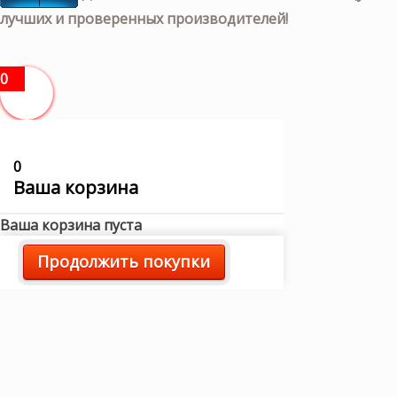
лучших и проверенных производителей!
0
0
Ваша корзина
Ваша корзина пуста
Продолжить покупки