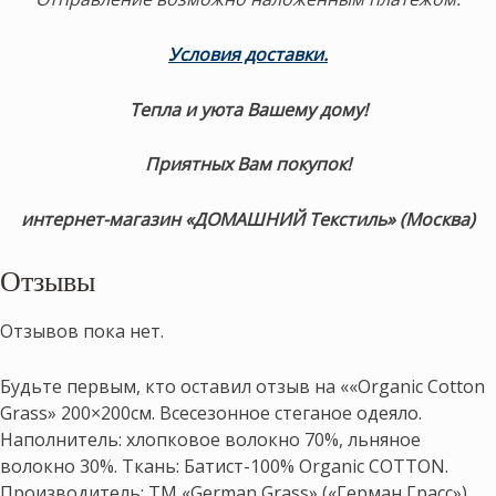
Условия доставки.
Тепла и уюта Вашему дому!
Приятных Вам покупок!
интернет-магазин «ДОМАШНИЙ Текстиль» (Москва)
Отзывы
Отзывов пока нет.
Будьте первым, кто оставил отзыв на ««Organic Cotton
Grass» 200×200см. Всесезонное стеганое одеяло.
Наполнитель: хлопковое волокно 70%, льняное
волокно 30%. Ткань: Батист-100% Organic COTTON.
Производитель: ТМ «German Grass» («Герман Грасс»),