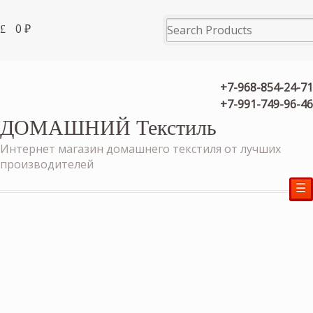
0
₽
+7-968-854-24-71
+7-991-749-96-46
ДОМАШНИЙ Текстиль
Интернет магазин домашнего текстиля от лучших
производителей
☰