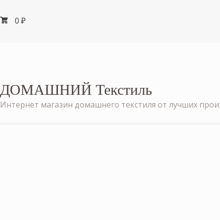
0
₽
ДОМАШНИЙ Текстиль
Интернет магазин домашнего текстиля от лучших про