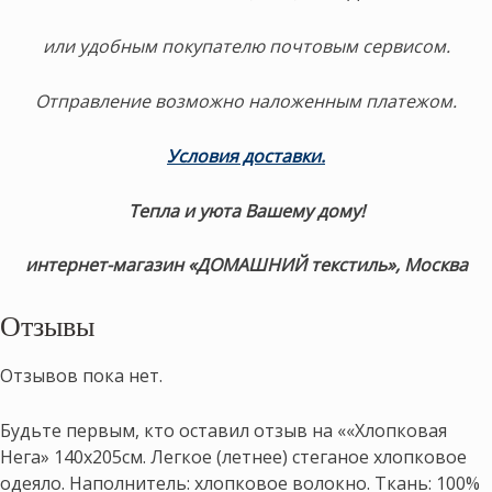
или удобным покупателю почтовым сервисом.
Отправление возможно наложенным платежом.
Условия доставки
.
Тепла и уюта Вашему дому!
интернет-магазин «ДОМАШНИЙ текстиль», Москва
Отзывы
Отзывов пока нет.
Будьте первым, кто оставил отзыв на ««Хлопковая
Нега» 140х205см. Легкое (летнее) стеганое хлопковое
одеяло. Наполнитель: хлопковое волокно. Ткань: 100%