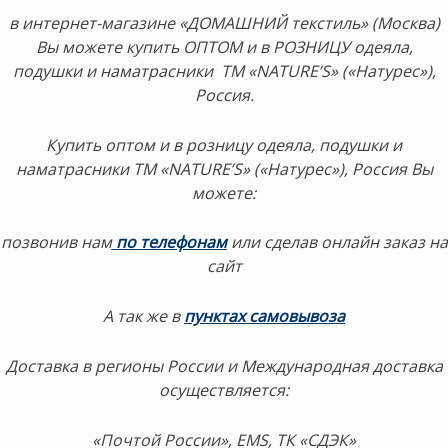
в интернет-магазине «ДОМАШНИЙ текстиль» (Москва)
Вы можете купить ОПТОМ и в РОЗНИЦУ одеяла,
подушки и наматрасники ТМ «NATURE’S» («Натурес»),
Россия.
Купить оптом и в розницу одеяла, подушки и
наматрасники ТМ «NATURE’S» («Натурес»), Россия Вы
можете:
позвонив нам
по телефонам
или сделав онлайн заказ на
сайт
А так же в
пунктах самовывоза
Доставка в регионы России и Международная доставка
осуществляется:
«Почтой России», EMS, ТК «СДЭК»