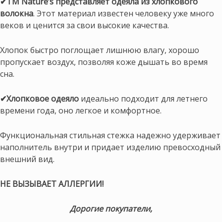
✔ТМ Nature’s представляет одеяла из хлопкового
волокна
. Этот материал известен человеку уже много
веков и ценится за свои высокие качества.
Хлопок быстро поглощает лишнюю влагу, хорошо
пропускает воздух, позволяя коже дышать во время
сна.
✔Хлопковое одеяло
идеально подходит для летнего
времени года, оно легкое и комфортное.
Функциональная стильная стежка надежно удерживает
наполнитель внутри и придает изделию превосходный
внешний вид.
НЕ ВЫЗЫВАЕТ АЛЛЕРГИИ!
Дорогие покупатели,