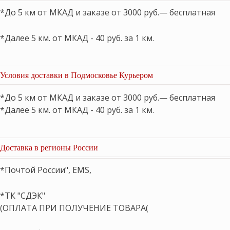
*До 5 км от МКАД и заказе от 3000 руб.— бесплатная
*Далее 5 км. от МКАД - 40 руб. за 1 км.
Условия доставки в Подмосковье Курьером
*До 5 км от МКАД и заказе от 3000 руб.— бесплатная
*Далее 5 км. от МКАД - 40 руб. за 1 км.
Доставка в регионы России
*Почтой России", EMS,
*ТК "СДЭК"
(ОПЛАТА ПРИ ПОЛУЧЕНИЕ ТОВАРА(