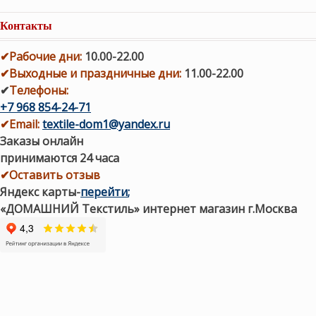
Контакты
✔
Рабочие дни
:
10.00-22.00
✔
Выходные и праздничные дни:
11.00-22.00
✔
Телефоны:
+7 968 854-24-71
✔
Email:
textile-dom1@yandex.ru
Заказы онлайн
принимаются 24 часа
✔Оставить отзыв
Яндекс карты
-
перейти
;
«ДОМАШНИЙ Текстиль» интернет магазин г.Москва