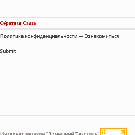
Обратная Связь
Политика конфиденциальности —
Ознакомиться
Submit
Интернет магазин "Домашний Текстиль"