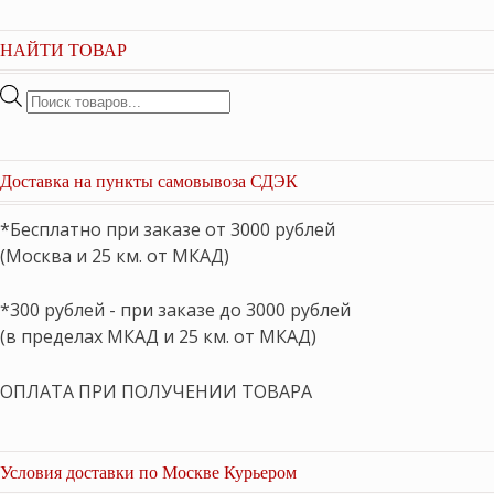
НАЙТИ ТОВАР
Поиск
товаров
Доставка на пункты самовывоза СДЭК
*Бесплатно при заказе от 3000 рублей
(Москва и 25 км. от МКАД)
*300 рублей - при заказе до 3000 рублей
(в пределах МКАД и 25 км. от МКАД)
ОПЛАТА ПРИ ПОЛУЧЕНИИ ТОВАРА
Условия доставки по Москве Курьером