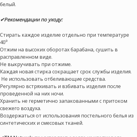
белый.
✔Рекомендации по уходу:
Стирать каждое изделие отдельно при температуре
40⁰
Отжим на высоких оборотах барабана, сушить в
расправленном виде.
Не выкручивать при отжиме.
Каждая новая стирка сокращает срок службы изделия.
Не использовать отбеливающие средства.
Регулярно встряхивать и взбивать изделия после
проведенной на них ночи.
Хранить не герметично запакованными с притоком
свежего воздуха.
Воздержаться от использования постельного белья из
синтетических и смесовых тканей.