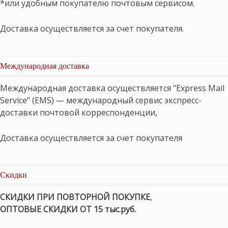
*или удобным покупателю почтовым сервисом.
Доставка осуществляется за счет покупателя.
Международная доставка
Международная доставка осуществляется "Express Mail
Service" (EMS) — международный сервис экспресс-
доставки почтовой корреспонденции,
Доставка осуществляется за счет покупателя
Скидки
СКИДКИ ПРИ ПОВТОРНОЙ ПОКУПКЕ
,
ОПТОВЫЕ СКИДКИ ОТ 15 тыс.руб.