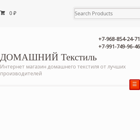
0
₽
+7-968-854-24-71
+7-991-749-96-46
ДОМАШНИЙ Текстиль
Интернет магазин домашнего текстиля от лучших
производителей
☰