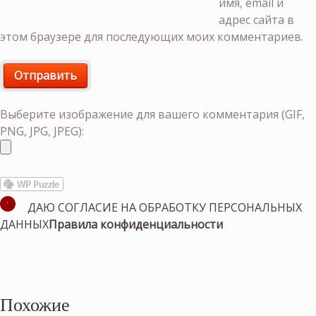
имя, email и
адрес сайта в
этом браузере для последующих моих комментариев.
Выберите изображение для вашего комментария (GIF,
PNG, JPG, JPEG):
ДАЮ СОГЛАСИЕ НА ОБРАБОТКУ ПЕРСОНАЛЬНЫХ
ДАННЫХ
Правила конфиденциальности
Похожие