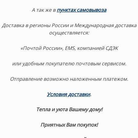
А так же в
пунктах самовывоза
Доставка в регионы России и Международная доставка
осуществляется:
«Почтой России», EMS, компанией СДЭК
или удобным покупателю почтовым сервисом.
Отправление возможно наложенным платежом.
Условия доставки
.
Тепла и уюта Вашему дому!
Приятных Вам покупок!