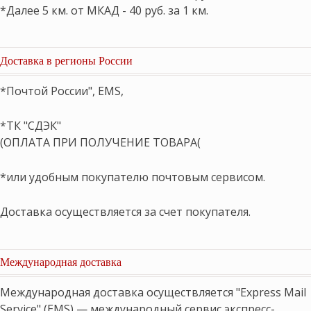
*Далее 5 км. от МКАД - 40 руб. за 1 км.
Доставка в регионы России
*Почтой России", EMS,
*ТК "СДЭК"
(ОПЛАТА ПРИ ПОЛУЧЕНИЕ ТОВАРА(
*или удобным покупателю почтовым сервисом.
Доставка осуществляется за счет покупателя.
Международная доставка
Международная доставка осуществляется "Express Mail
Service" (EMS) — международный сервис экспресс-