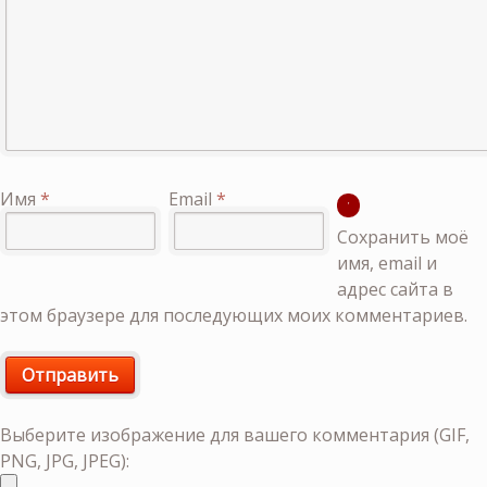
Имя
*
Email
*
Сохранить моё
имя, email и
адрес сайта в
этом браузере для последующих моих комментариев.
Выберите изображение для вашего комментария (GIF,
PNG, JPG, JPEG):