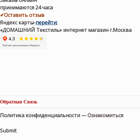
Заказы онлайн
принимаются 24 часа
✔Оставить отзыв
Яндекс карты
-
перейти
;
«ДОМАШНИЙ Текстиль» интернет магазин г.Москва
Обратная Связь
Политика конфиденциальности —
Ознакомиться
Submit