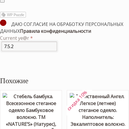
ДАЮ СОГЛАСИЕ НА ОБРАБОТКУ ПЕРСОНАЛЬНЫХ
ДАННЫХ
Правила конфиденциальности
Current ye@r
*
Похожие
скидка 10%