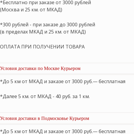
*Бесплатно при заказе от 3000 рублей
(Москва и 25 км. от МКАД)
*300 рублей - при заказе до 3000 рублей
(в пределах МКАД и 25 км. от МКАД)
ОПЛАТА ПРИ ПОЛУЧЕНИИ ТОВАРА
Условия доставки по Москве Курьером
*До 5 км от МКАД и заказе от 3000 руб.— бесплатная
*Далее 5 км. от МКАД - 40 руб. за 1 км.
Условия доставки в Подмосковье Курьером
*До 5 км от МКАД и заказе от 3000 руб.— бесплатная