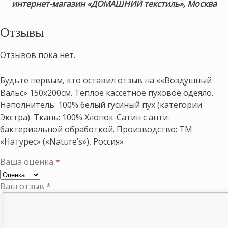
интернет-магазин «ДОМАШНИЙ текстиль», Москва
Отзывы
Отзывов пока нет.
Будьте первым, кто оставил отзыв на ««Воздушный
Вальс» 150х200см. Теплое кассетное пуховое одеяло.
Наполнитель: 100% белый гусиный пух (категории
Экстра). Ткань: 100% Хлопок-Сатин с анти-
бактериальной обработкой. Производство: ТМ
«Натурес» («Nature’s»), Россия»
Ваша оценка
*
Ваш отзыв
*