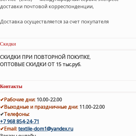
доставки почтовой корреспонденции,
Доставка осуществляется за счет покупателя
Скидки
СКИДКИ ПРИ ПОВТОРНОЙ ПОКУПКЕ
,
ОПТОВЫЕ СКИДКИ ОТ 15 тыс.руб.
Контакты
✔
Рабочие дни
:
10.00-22.00
✔
Выходные и праздничные дни:
11.00-22.00
✔
Телефоны:
+7 968 854-24-71
✔
Email:
textile-dom1@yandex.ru