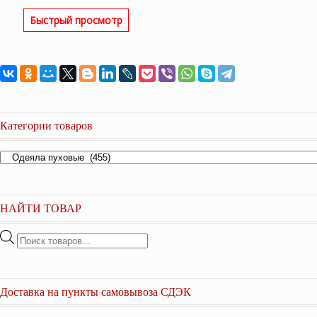
цена
цена:
Быстрый просмотр
составляла
15,200 ₽.
20,300 ₽.
Категории товаров
НАЙТИ ТОВАР
Поиск
товаров
Доставка на пункты самовывоза СДЭК