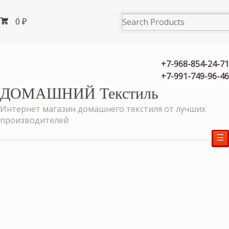
0
₽
+7-968-854-24-71
+7-991-749-96-46
ДОМАШНИЙ Текстиль
Интернет магазин домашнего текстиля от лучших
производителей
☰