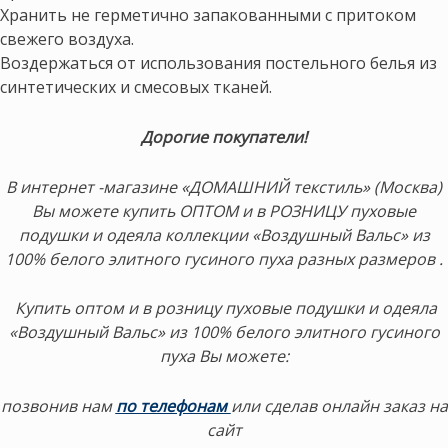
Хранить не герметично запакованными с притоком
свежего воздуха.
Воздержаться от использования постельного белья из
синтетических и смесовых тканей.
Дорогие покупатели!
В интернет -магазине «ДОМАШНИЙ текстиль» (Москва)
Вы можете купить ОПТОМ и в РОЗНИЦУ пуховые
подушки и одеяла коллекции «Воздушный Вальс» из
100% белого элитного гусиного пуха разных размеров .
Купить оптом и в розницу пуховые подушки и одеяла
«Воздушный Вальс» из 100% белого элитного гусиного
пуха Вы можете:
позвонив нам
по телефонам
или сделав онлайн заказ на
сайт