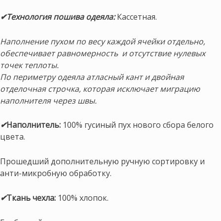
✔Технология пошива одеяла:
Кассетная.
Наполнение пухом по весу каждой ячейки отдельно,
обеспечивает равномерность и отсутствие нулевых
точек теплоты.
По периметру одеяла атласный кант и двойная
отделочная строчка, которая исключает миграцию
наполнителя через швы.
✔
Наполнитель:
100% гусиный пух нового сбора белого
цвета.
Прошедший дополнительную ручную сортировку и
анти-микробную обработку.
✔
Ткань чехла:
100% хлопок.