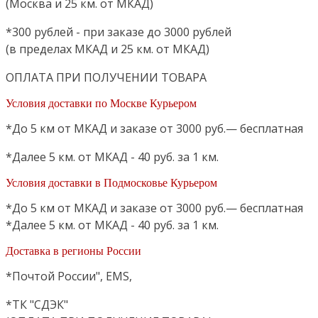
(Москва и 25 км. от МКАД)
*300 рублей - при заказе до 3000 рублей
(в пределах МКАД и 25 км. от МКАД)
ОПЛАТА ПРИ ПОЛУЧЕНИИ ТОВАРА
Условия доставки по Москве Курьером
*До 5 км от МКАД и заказе от 3000 руб.— бесплатная
*Далее 5 км. от МКАД - 40 руб. за 1 км.
Условия доставки в Подмосковье Курьером
*До 5 км от МКАД и заказе от 3000 руб.— бесплатная
*Далее 5 км. от МКАД - 40 руб. за 1 км.
Доставка в регионы России
*Почтой России", EMS,
*ТК "СДЭК"