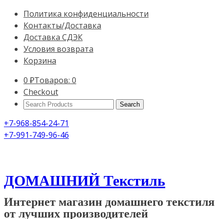
Политика конфиденциальности
Контакты/Доставка
Доставка СДЭК
Условия возврата
Корзина
0
₽
Товаров: 0
Checkout
Search
Products:
+7-968-854-24-71
+7-991-749-96-46
ДОМАШНИЙ Текстиль
Интернет магазин домашнего текстиля
от лучших производителей