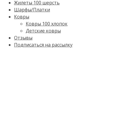
Жилеты 100 шерсть
Шарфы/Платки
Ковры
Ковры 100 хлопок
Детские ковры
Отзывы
Подписаться на рассылку