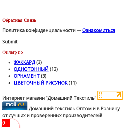
Обратная Связь
Политика конфиденциальности —
Ознакомиться
Submit
Фильтр по
ЖАККАРД
(3)
ОДНОТОННЫЙ
(12)
ОРНАМЕНТ
(3)
ЦВЕТОЧНЫЙ РИСУНОК
(11)
Интернет магазин "Домашний Текстиль"
Домашний текстиль Оптом и в Розницу
от лучших и проверенных производителей!
0