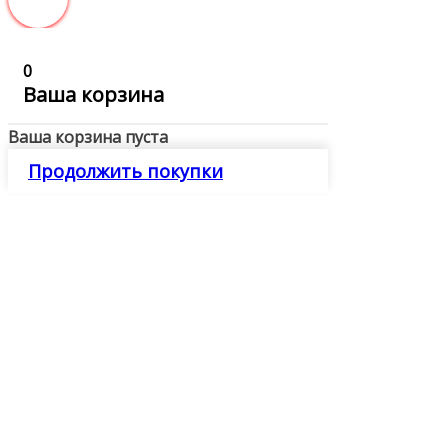
0
Ваша корзина
Ваша корзина пуста
Продолжить покупки