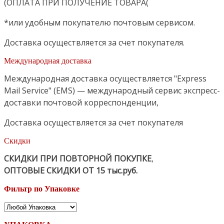
(ОПЛАТА ПРИ ПОЛУЧЕНИЕ ТОВАРА(
*или удобным покупателю почтовым сервисом.
Доставка осуществляется за счет покупателя.
Международная доставка
Международная доставка осуществляется "Express
Mail Service" (EMS) — международный сервис экспресс-
доставки почтовой корреспонденции,
Доставка осуществляется за счет покупателя
Скидки
СКИДКИ ПРИ ПОВТОРНОЙ ПОКУПКЕ
,
ОПТОВЫЕ СКИДКИ ОТ 15 тыс.руб.
Фильтр по Упаковке