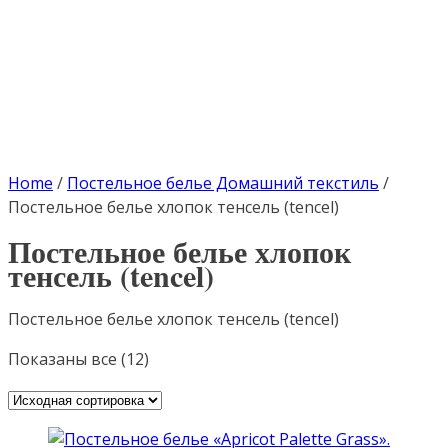
Home
/
Постельное белье Домашний текстиль
/
Постельное белье хлопок тенсель (tencel)
Постельное белье хлопок
тенсель (tencel)
Постельное белье хлопок тенсель (tencel)
Показаны все (12)