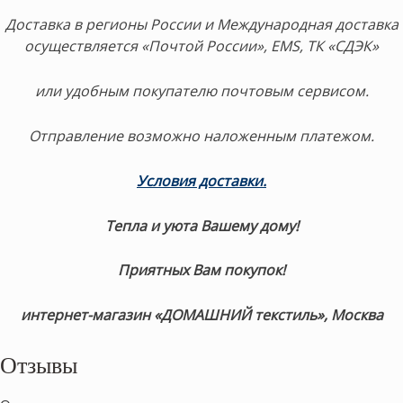
Доставка в регионы России и Международная доставка
осуществляется «Почтой России», EMS, ТК «СДЭК»
или удобным покупателю почтовым сервисом.
Отправление возможно наложенным платежом.
Условия доставки
.
Тепла и уюта Вашему дому!
Приятных Вам покупок!
интернет-магазин «ДОМАШНИЙ текстиль», Москва
Отзывы