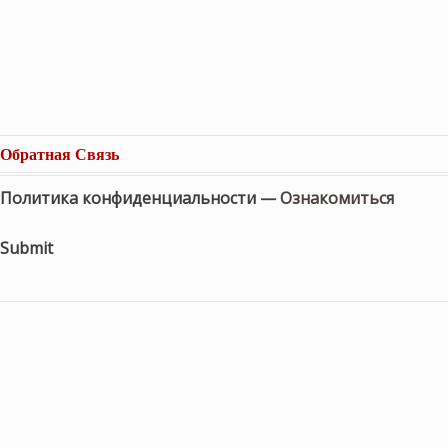
Обратная Связь
Политика конфиденциальности —
Ознакомиться
Submit