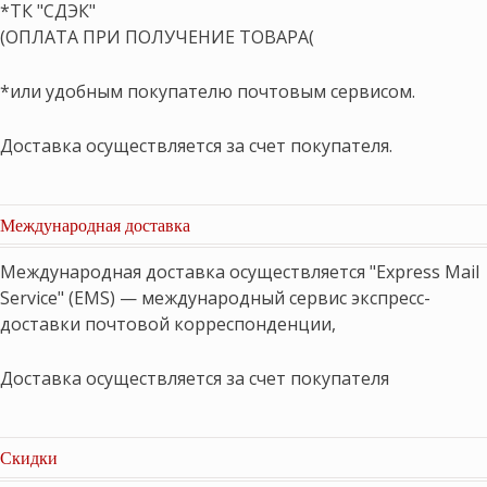
*ТК "СДЭК"
(ОПЛАТА ПРИ ПОЛУЧЕНИЕ ТОВАРА(
*или удобным покупателю почтовым сервисом.
Доставка осуществляется за счет покупателя.
Международная доставка
Международная доставка осуществляется "Express Mail
Service" (EMS) — международный сервис экспресс-
доставки почтовой корреспонденции,
Доставка осуществляется за счет покупателя
Скидки