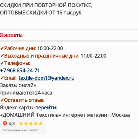
СКИДКИ ПРИ ПОВТОРНОЙ ПОКУПКЕ
,
ОПТОВЫЕ СКИДКИ ОТ 15 тыс.руб.
Контакты
✔
Рабочие дни
:
10.00-22.00
✔
Выходные и праздничные дни:
11.00-22.00
✔
Телефоны:
+7 968 854-24-71
✔
Email:
textile-dom1@yandex.ru
Заказы онлайн
принимаются 24 часа
✔Оставить отзыв
Яндекс карты
-
перейти
;
«ДОМАШНИЙ Текстиль» интернет магазин г.Москва