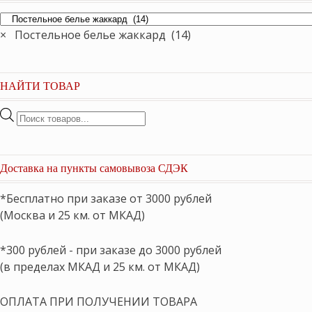
×
Постельное белье жаккард (14)
НАЙТИ ТОВАР
Поиск
товаров
Доставка на пункты самовывоза СДЭК
*Бесплатно при заказе от 3000 рублей
(Москва и 25 км. от МКАД)
*300 рублей - при заказе до 3000 рублей
(в пределах МКАД и 25 км. от МКАД)
ОПЛАТА ПРИ ПОЛУЧЕНИИ ТОВАРА