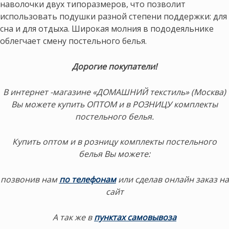
наволочки двух типоразмеров, что позволит
использовать подушки разной степени поддержки: для
сна и для отдыха. Широкая молния в пододеяльнике
облегчает смену постельного белья.
Дорогие покупатели!
В интернет -магазине «ДОМАШНИЙ текстиль» (Москва)
Вы можете купить ОПТОМ и в РОЗНИЦУ комплекты
постельного белья.
Купить оптом и в розницу комплекты постельного
белья Вы можете:
позвонив нам
по телефонам
или сделав онлайн заказ на
сайт
А так же в
пунктах самовывоза