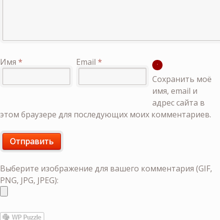
Имя
*
Email
*
Сохранить моё
имя, email и
адрес сайта в
этом браузере для последующих моих комментариев.
Выберите изображение для вашего комментария (GIF,
PNG, JPG, JPEG):