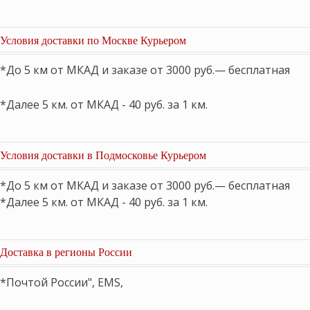
Условия доставки по Москве Курьером
*До 5 км от МКАД и заказе от 3000 руб.— бесплатная
*Далее 5 км. от МКАД - 40 руб. за 1 км.
Условия доставки в Подмосковье Курьером
*До 5 км от МКАД и заказе от 3000 руб.— бесплатная
*Далее 5 км. от МКАД - 40 руб. за 1 км.
Доставка в регионы России
*Почтой России", EMS,