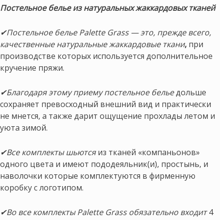
Постельное белье из натуральных жаккардовых тканей
✔Постельное белье Palette Grass — это, прежде всего,
качественные натуральные жаккардовые ткани
,
при
производстве которых используется дополнительное
кручение пряжи.
✔Благодаря этому приему постельное белье
дольше
сохраняет превосходный внешний вид и практически
не мнется, а также дарит ощущение прохлады летом и
уюта зимой.
✔Все комплекты шьются
из тканей «компаньонов»
одного цвета и имеют пододеяльник(и), простынь, и
наволочки которые комплектуются в фирменную
коробку с логотипом.
✔Во все комплекты Palette Grass обязательно входит
4