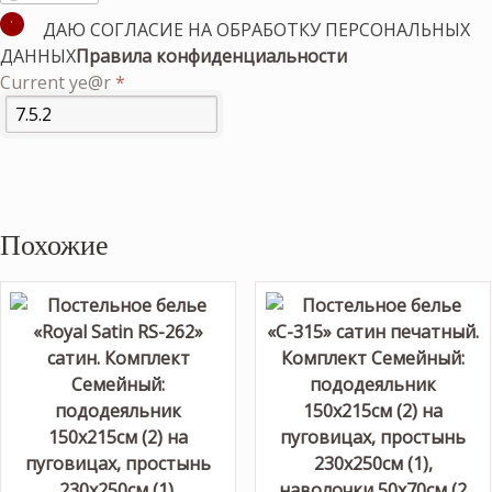
ДАЮ СОГЛАСИЕ НА ОБРАБОТКУ ПЕРСОНАЛЬНЫХ
ДАННЫХ
Правила конфиденциальности
Current ye@r
*
Похожие