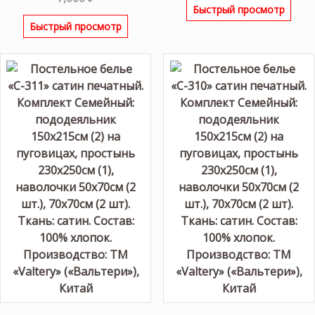
Быстрый просмотр
Быстрый просмотр