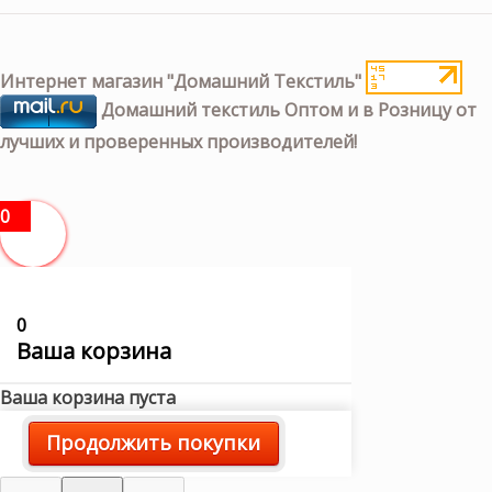
Интернет магазин "Домашний Текстиль"
Домашний текстиль Оптом и в Розницу от
лучших и проверенных производителей!
0
0
Ваша корзина
Ваша корзина пуста
Продолжить покупки