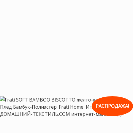
РАСПРОДАЖА!