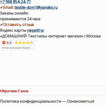
+7 968 854-24-71
✔
Email:
textile-dom1@yandex.ru
Заказы онлайн
принимаются 24 часа
✔Оставить отзыв
Яндекс карты
-
перейти
;
«ДОМАШНИЙ Текстиль» интернет магазин г.Москва
Обратная Связь
Политика конфиденциальности —
Ознакомиться