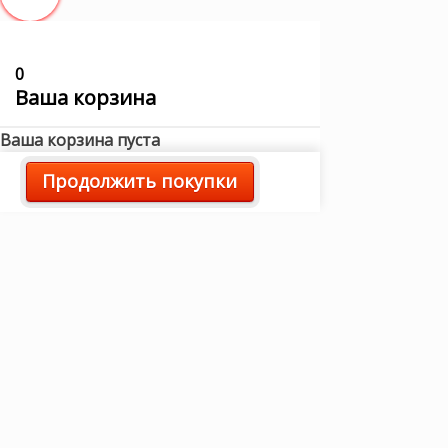
0
Ваша корзина
Ваша корзина пуста
Продолжить покупки