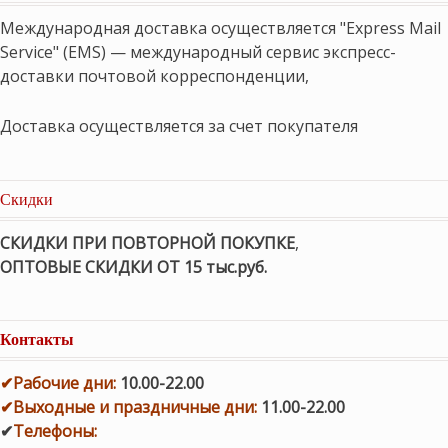
Международная доставка осуществляется "Express Mail
Service" (EMS) — международный сервис экспресс-
доставки почтовой корреспонденции,
Доставка осуществляется за счет покупателя
Скидки
СКИДКИ ПРИ ПОВТОРНОЙ ПОКУПКЕ
,
ОПТОВЫЕ СКИДКИ ОТ 15 тыс.руб.
Контакты
✔
Рабочие дни
:
10.00-22.00
✔
Выходные и праздничные дни:
11.00-22.00
✔
Телефоны: