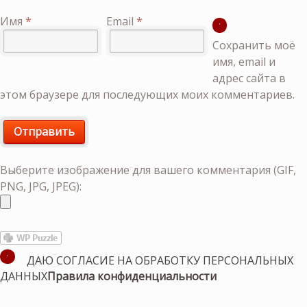
Имя
*
Email
*
Сохранить моё
имя, email и
адрес сайта в
этом браузере для последующих моих комментариев.
Выберите изображение для вашего комментария (GIF,
PNG, JPG, JPEG):
ДАЮ СОГЛАСИЕ НА ОБРАБОТКУ ПЕРСОНАЛЬНЫХ
ДАННЫХ
Правила конфиденциальности