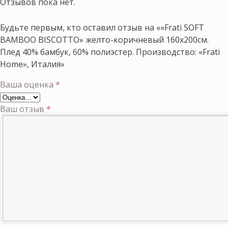
Отзывов пока нет.
Будьте первым, кто оставил отзыв на ««Frati SOFT
BAMBOO BISCOTTO» желто-коричневый 160х200см.
Плед 40% бамбук, 60% полиэстер. Производство: «Frati
Home», Италия»
Ваша оценка
*
Ваш отзыв
*