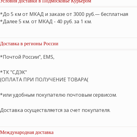
Условия доставки в Подмосковье Курьером
*До 5 км от МКАД и заказе от 3000 руб.— бесплатная
*Далее 5 км. от МКАД - 40 руб. за 1 км.
Доставка в регионы России
*Почтой России", EMS,
*ТК "СДЭК"
(ОПЛАТА ПРИ ПОЛУЧЕНИЕ ТОВАРА(
*или удобным покупателю почтовым сервисом.
Доставка осуществляется за счет покупателя.
Международная доставка