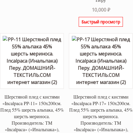
7,800 ₽.
10,000
₽
Быстрый просмотр
Шерстяной плед с кистями
Шерстяной плед с кистями
«Incalpaca PP-11» 150х200см.
«Incalpaca PP-17» 150х200см.
Плед 55% шерсть альпака, 45%
Плед 55% шерсть альпака, 45%
шерсть мериноса.
шерсть мериноса.
Производитель: ТМ
Производитель: ТМ
«Incalpaca» («Инальпака»),
«Incalpaca» («Инальпака»),