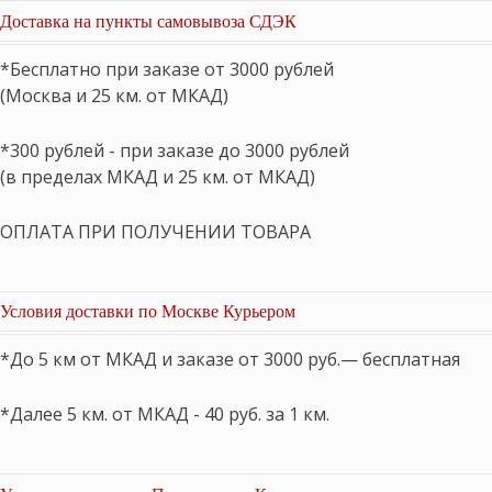
Доставка на пункты самовывоза СДЭК
*Бесплатно при заказе от 3000 рублей
(Москва и 25 км. от МКАД)
*300 рублей - при заказе до 3000 рублей
(в пределах МКАД и 25 км. от МКАД)
ОПЛАТА ПРИ ПОЛУЧЕНИИ ТОВАРА
Условия доставки по Москве Курьером
*До 5 км от МКАД и заказе от 3000 руб.— бесплатная
*Далее 5 км. от МКАД - 40 руб. за 1 км.