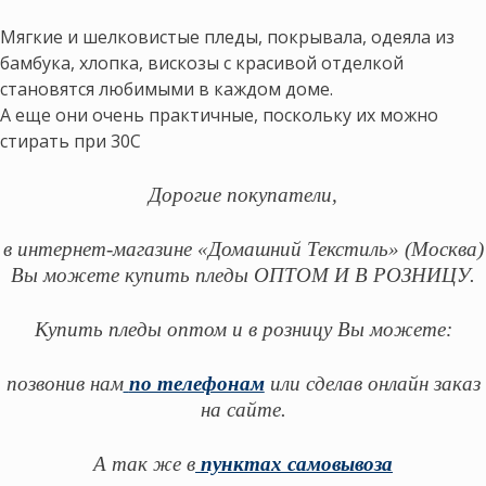
Мягкие и шелковистые пледы, покрывала, одеяла из
бамбука, хлопка, вискозы с красивой отделкой
становятся любимыми в каждом доме.
А еще они очень практичные, поскольку их можно
стирать при 30С
Дорогие покупатели,
в интернет-магазине «Домашний Текстиль» (Москва)
Вы можете купить пледы ОПТОМ И В РОЗНИЦУ.
Купить пледы оптом и в розницу
Вы можете:
позвонив нам
по телефонам
или сделав онлайн заказ
на сайте.
А так же в
пунктах самовывоза