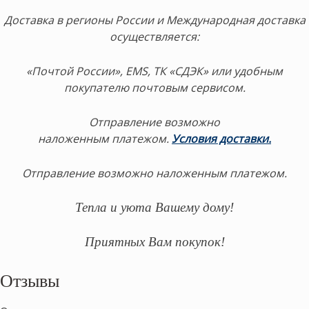
Доставка в регионы России и Международная доставка
осуществляется:
«Почтой России», EMS, ТК «СДЭК» или удобным
покупателю почтовым сервисом.
Отправление возможно
наложенным платежом.
Условия доставки.
Отправление возможно наложенным платежом.
Тепла и уюта Вашему дому!
Приятных Вам покупок!
Отзывы