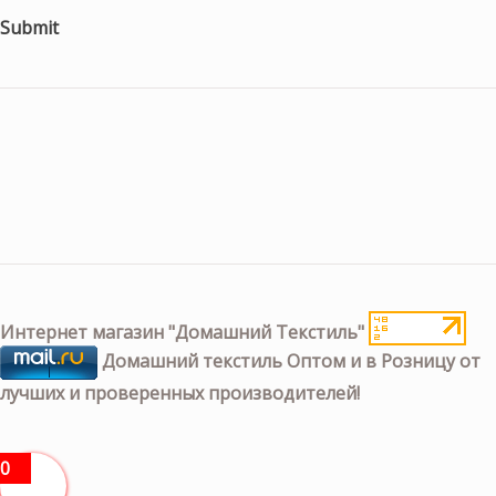
Submit
Интернет магазин "Домашний Текстиль"
Домашний текстиль Оптом и в Розницу от
лучших и проверенных производителей!
0