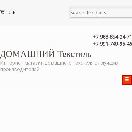
0
₽
+7-968-854-24-71
+7-991-749-96-46
ДОМАШНИЙ Текстиль
Интернет магазин домашнего текстиля от лучших
производителей
☰