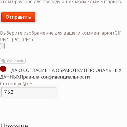
этом браузере для последующих моих комментариев.
Выберите изображение для вашего комментария (GIF,
PNG, JPG, JPEG):
ДАЮ СОГЛАСИЕ НА ОБРАБОТКУ ПЕРСОНАЛЬНЫХ
ДАННЫХ
Правила конфиденциальности
Current ye@r
*
Похожие