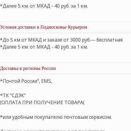
*Далее 5 км. от МКАД - 40 руб. за 1 км.
Условия доставки в Подмосковье Курьером
*До 5 км от МКАД и заказе от 3000 руб.— бесплатная
*Далее 5 км. от МКАД - 40 руб. за 1 км.
Доставка в регионы России
*Почтой России", EMS,
*ТК "СДЭК"
(ОПЛАТА ПРИ ПОЛУЧЕНИЕ ТОВАРА(
*или удобным покупателю почтовым сервисом.