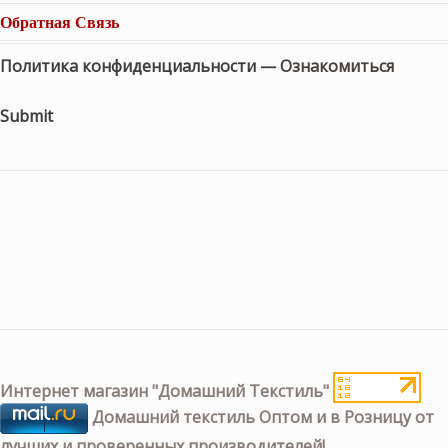
Обратная Связь
Политика конфиденциальности —
Ознакомиться
Submit
Интернет магазин "Домашний Текстиль"
Домашний текстиль Оптом и в Розницу от
лучших и проверенных производителей!