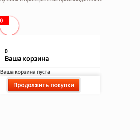
0
0
Ваша корзина
Ваша корзина пуста
Продолжить покупки