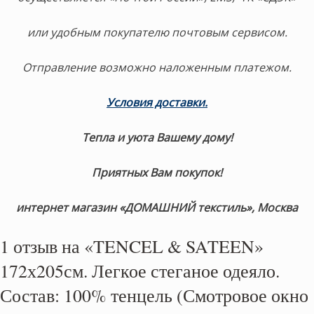
или удобным покупателю почтовым сервисом.
Отправление возможно наложенным платежом.
Условия доставки
.
Тепла и уюта Вашему дому!
Приятных Вам покупок!
интернет магазин «ДОМАШНИЙ текстиль», Москва
1 отзыв на
«TENCEL & SATEEN»
172х205см. Легкое стеганое одеяло.
Состав: 100% тенцель (Смотровое окно