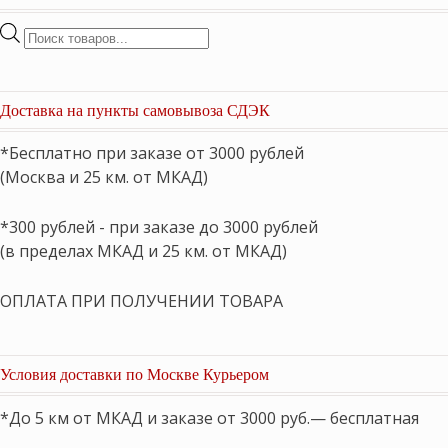
Поиск
товаров
Доставка на пункты самовывоза СДЭК
*Бесплатно при заказе от 3000 рублей
(Москва и 25 км. от МКАД)
*300 рублей - при заказе до 3000 рублей
(в пределах МКАД и 25 км. от МКАД)
ОПЛАТА ПРИ ПОЛУЧЕНИИ ТОВАРА
Условия доставки по Москве Курьером
*До 5 км от МКАД и заказе от 3000 руб.— бесплатная