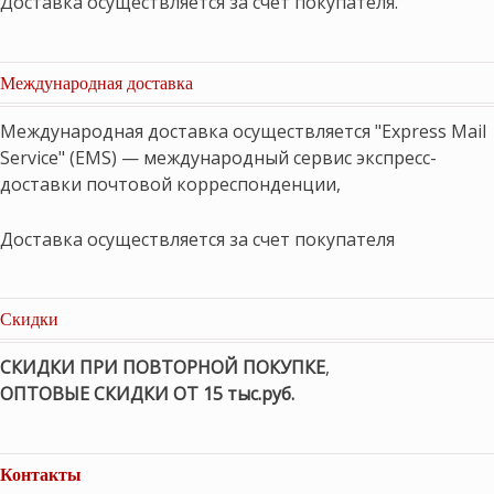
Доставка осуществляется за счет покупателя.
Международная доставка
Международная доставка осуществляется "Express Mail
Service" (EMS) — международный сервис экспресс-
доставки почтовой корреспонденции,
Доставка осуществляется за счет покупателя
Скидки
СКИДКИ ПРИ ПОВТОРНОЙ ПОКУПКЕ
,
ОПТОВЫЕ СКИДКИ ОТ 15 тыс.руб.
Контакты