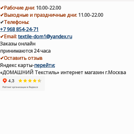
✔
Рабочие дни
:
10.00-22.00
✔
Выходные и праздничные дни:
11.00-22.00
✔
Телефоны:
+7 968 854-24-71
✔
Email:
textile-dom1@yandex.ru
Заказы онлайн
принимаются 24 часа
✔Оставить отзыв
Яндекс карты
-
перейти
;
«ДОМАШНИЙ Текстиль» интернет магазин г.Москва