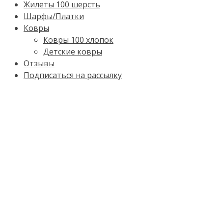
Жилеты 100 шерсть
Шарфы/Платки
Ковры
Ковры 100 хлопок
Детские ковры
Отзывы
Подписаться на рассылку