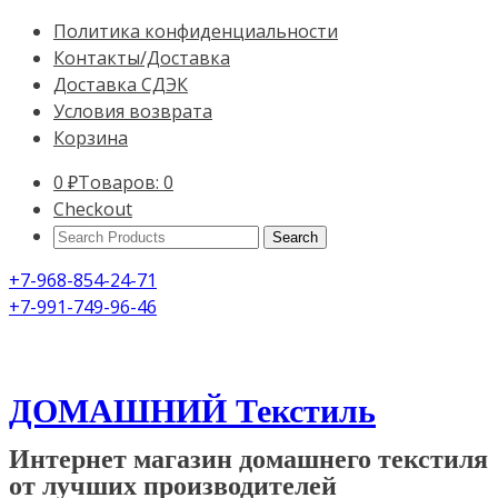
Политика конфиденциальности
Контакты/Доставка
Доставка СДЭК
Условия возврата
Корзина
0
₽
Товаров: 0
Checkout
Search
Products:
+7-968-854-24-71
+7-991-749-96-46
ДОМАШНИЙ Текстиль
Интернет магазин домашнего текстиля
от лучших производителей