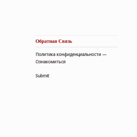
Обратная Связь
Политика конфиденциальности —
Ознакомиться
Submit