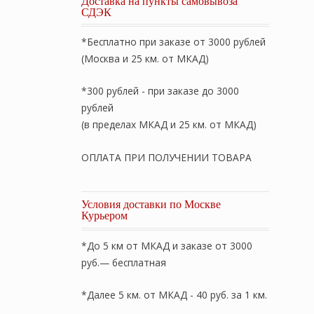
Доставка на пункты самовывоза
СДЭК
*Бесплатно при заказе от 3000 рублей
(Москва и 25 км. от МКАД)
*300 рублей - при заказе до 3000
рублей
(в пределах МКАД и 25 км. от МКАД)
ОПЛАТА ПРИ ПОЛУЧЕНИИ ТОВАРА
Условия доставки по Москве
Курьером
*До 5 км от МКАД и заказе от 3000
руб.— бесплатная
*Далее 5 км. от МКАД - 40 руб. за 1 км.