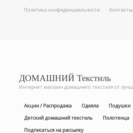
Политика конфиденциальности
Контакты
ДОМАШНИЙ Текстиль
Интернет магазин домашнего текстиля от луч
Акции / Распродажа
Одеяла
Подушки
Детский домашний текстиль
Полотенца
Подписаться на рассылку