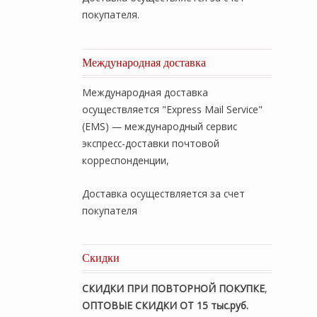
покупателя.
Международная доставка
Международная доставка
осуществляется "Express Mail Service"
(EMS) — международный сервис
экспресс-доставки почтовой
корреспонденции,
Доставка осуществляется за счет
покупателя
Скидки
СКИДКИ ПРИ ПОВТОРНОЙ ПОКУПКЕ
,
ОПТОВЫЕ СКИДКИ ОТ 15 тыс.руб.