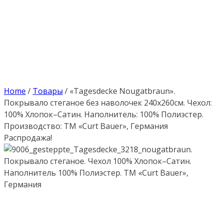
Home
/
Товары
/
«Tagesdecke Nougatbraun».
Покрывало стеганое без наволочек 240х260см. Чехол:
100% Хлопок–Сатин. Наполнитель: 100% Полиэстер.
Производство: ТМ «Curt Bauer», Германия
Распродажа!