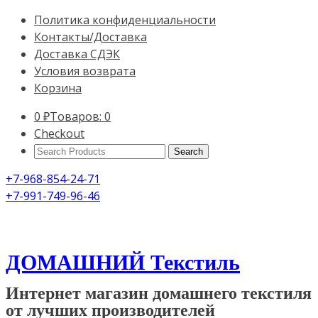
Политика конфиденциальности
Контакты/Доставка
Доставка СДЭК
Условия возврата
Корзина
0
₽
Товаров: 0
Checkout
Search
Products:
+7-968-854-24-71
+7-991-749-96-46
ДОМАШНИЙ Текстиль
Интернет магазин домашнего текстиля
от лучших производителей