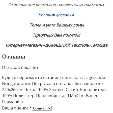
Отправление возможно наложенным платежом.
Условия доставки
.
Тепла и уюта Вашему дому!
Приятных Вам покупок!
интернет-магазин «ДОМАШНИЙ Текстиль», Москва
Отзывы
Отзывов пока нет.
Будьте первым, кто оставил отзыв на ««Tagesdecke
Nougatbraun». Покрывало стеганое без наволочек
240х260см. Чехол: 100% Хлопок–Сатин. Наполнитель:
100% Полиэстер. Производство: ТМ «Curt Bauer»,
Германия»
Ваша оценка
*