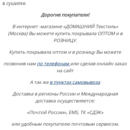
в сушилке.
Дорогие покупатели!
В интернет -магазине «ДОМАШНИЙ Текстиль»
(Москва) Вы можете купить покрывала ОПТОМ и в
РОЗНИЦУ.
Купить покрывала оптом и в розницу Вы можете
позвонив нам
по телефонам
или сделав онлайн заказ
на сайт
А так же
в
пунктах самовывоза
Доставка в регионы России и Международная
доставка осуществляется:
«Почтой России», EMS, ТК «СДЭК»
или удобным покупателю почтовым сервисом.