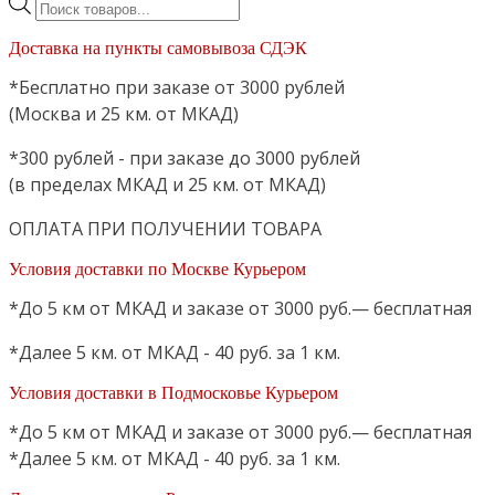
Поиск
товаров
Доставка на пункты самовывоза СДЭК
*Бесплатно при заказе от 3000 рублей
(Москва и 25 км. от МКАД)
*300 рублей - при заказе до 3000 рублей
(в пределах МКАД и 25 км. от МКАД)
ОПЛАТА ПРИ ПОЛУЧЕНИИ ТОВАРА
Условия доставки по Москве Курьером
*До 5 км от МКАД и заказе от 3000 руб.— бесплатная
*Далее 5 км. от МКАД - 40 руб. за 1 км.
Условия доставки в Подмосковье Курьером
*До 5 км от МКАД и заказе от 3000 руб.— бесплатная
*Далее 5 км. от МКАД - 40 руб. за 1 км.