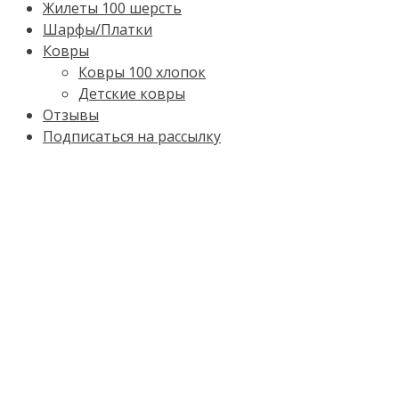
Жилеты 100 шерсть
Шарфы/Платки
Ковры
Ковры 100 хлопок
Детские ковры
Отзывы
Подписаться на рассылку