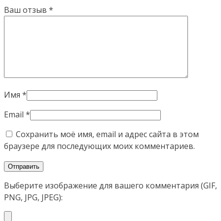
Ваш отзыв
*
Имя
*
Email
*
Сохранить моё имя, email и адрес сайта в этом
браузере для последующих моих комментариев.
Выберите изображение для вашего комментария (GIF,
PNG, JPG, JPEG):