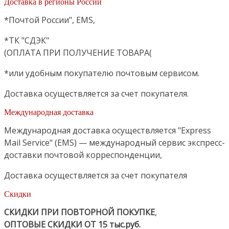
Доставка в регионы России
*Почтой России", EMS,
*ТК "СДЭК"
(ОПЛАТА ПРИ ПОЛУЧЕНИЕ ТОВАРА(
*или удобным покупателю почтовым сервисом.
Доставка осуществляется за счет покупателя.
Международная доставка
Международная доставка осуществляется "Express
Mail Service" (EMS) — международный сервис экспресс-
доставки почтовой корреспонденции,
Доставка осуществляется за счет покупателя
Скидки
СКИДКИ ПРИ ПОВТОРНОЙ ПОКУПКЕ
,
ОПТОВЫЕ СКИДКИ ОТ 15 тыс.руб.