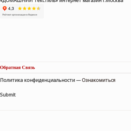
«ДОМАШНИЙ Текстиль» интернет магазин г.Москва
Обратная Связь
Политика конфиденциальности —
Ознакомиться
Submit