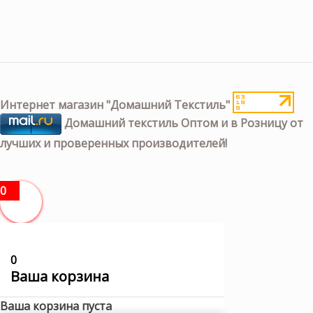
Интернет магазин "Домашний Текстиль"
Домашний текстиль Оптом и в Розницу от
лучших и проверенных производителей!
0
0
Ваша корзина
Ваша корзина пуста