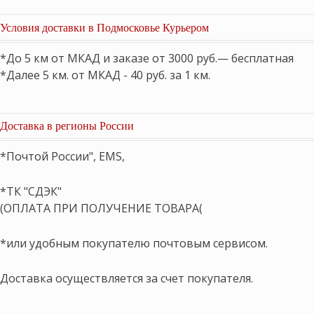
Условия доставки в Подмосковье Курьером
*До 5 км от МКАД и заказе от 3000 руб.— бесплатная
*Далее 5 км. от МКАД - 40 руб. за 1 км.
Доставка в регионы России
*Почтой России", EMS,
*ТК "СДЭК"
(ОПЛАТА ПРИ ПОЛУЧЕНИЕ ТОВАРА(
*или удобным покупателю почтовым сервисом.
Доставка осуществляется за счет покупателя.