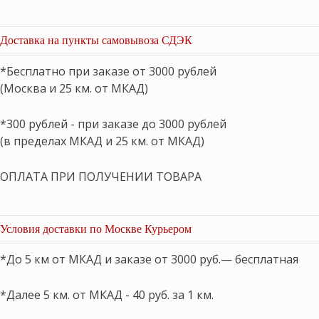
Доставка на пункты самовывоза СДЭК
*Бесплатно при заказе от 3000 рублей
(Москва и 25 км. от МКАД)
*300 рублей - при заказе до 3000 рублей
(в пределах МКАД и 25 км. от МКАД)
ОПЛАТА ПРИ ПОЛУЧЕНИИ ТОВАРА
Условия доставки по Москве Курьером
*До 5 км от МКАД и заказе от 3000 руб.— бесплатная
*Далее 5 км. от МКАД - 40 руб. за 1 км.