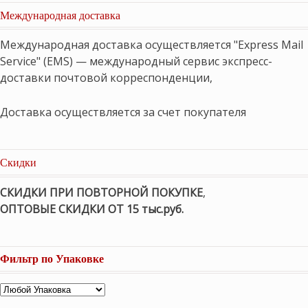
Международная доставка
Международная доставка осуществляется "Express Mail
Service" (EMS) — международный сервис экспресс-
доставки почтовой корреспонденции,
Доставка осуществляется за счет покупателя
Скидки
СКИДКИ ПРИ ПОВТОРНОЙ ПОКУПКЕ
,
ОПТОВЫЕ СКИДКИ ОТ 15 тыс.руб.
Фильтр по Упаковке