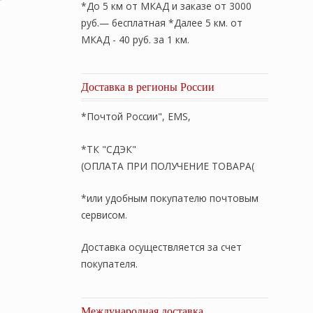
*До 5 км от МКАД и заказе от 3000
руб.— бесплатная *Далее 5 км. от
МКАД - 40 руб. за 1 км.
Доставка в регионы России
*Почтой России", EMS,
*ТК "СДЭК"
(ОПЛАТА ПРИ ПОЛУЧЕНИЕ ТОВАРА(
*или удобным покупателю почтовым
сервисом.
Доставка осуществляется за счет
покупателя.
Международная доставка