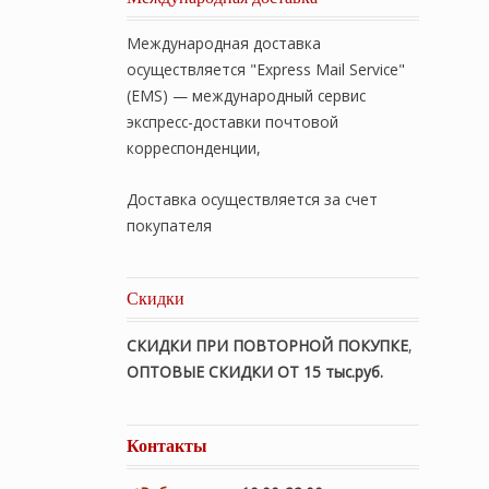
Международная доставка
осуществляется "Express Mail Service"
(EMS) — международный сервис
экспресс-доставки почтовой
корреспонденции,
Доставка осуществляется за счет
покупателя
Скидки
СКИДКИ ПРИ ПОВТОРНОЙ ПОКУПКЕ
,
ОПТОВЫЕ СКИДКИ ОТ 15 тыс.руб.
Контакты