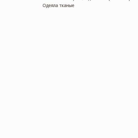
Одеяла тканые