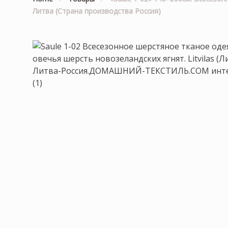
Литва (Страна производства Россия)