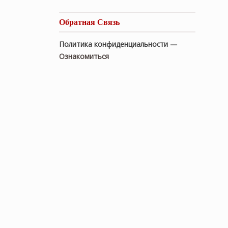
Обратная Связь
Политика конфиденциальности —
Ознакомиться