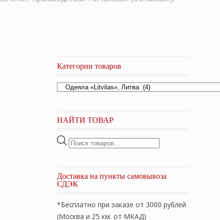
Категории товаров
НАЙТИ ТОВАР
Поиск
товаров
Доставка на пункты самовывоза
СДЭК
*Бесплатно при заказе от 3000 рублей
(Москва и 25 км. от МКАД)