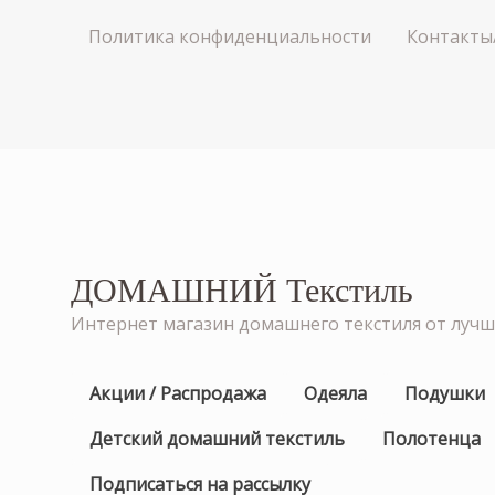
Политика конфиденциальности
Контакты
ДОМАШНИЙ Текстиль
Интернет магазин домашнего текстиля от луч
Акции / Распродажа
Одеяла
Подушки
Детский домашний текстиль
Полотенца
Подписаться на рассылку