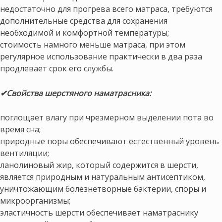
недостаточно для прогрева всего матраса, требуются
дополнительные средства для сохранения
необходимой и комфортной температуры;
стоимость намного меньше матраса, при этом
регулярное использование практически в два раза
продлевает срок его службы.
✔Свойства шерстяного наматрасника:
поглощает влагу при чрезмерном выделении пота во
время сна;
природные поры обеспечивают естественный уровень
вентиляции;
ланолиновый жир, который содержится в шерсти,
является природным и натуральным антисептиком,
уничтожающим болезнетворные бактерии, споры и
микроорганизмы;
эластичность шерсти обеспечивает наматраснику