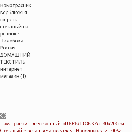
Наматрасник всесезонный «ВЕРБЛЮЖКА» 80х200см.
Стеганый с резинками по углам. Наполнитель: 100%