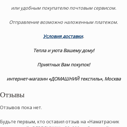
или удобным покупателю почтовым сервисом.
Отправление возможно наложенным платежом.
Условия доставки
.
Тепла и уюта Вашему дому!
Приятных Вам покупок!
интернет-магазин «ДОМАШНИЙ текстиль», Москва
Отзывы
Отзывов пока нет.
Будьте первым, кто оставил отзыв на «Наматрасник