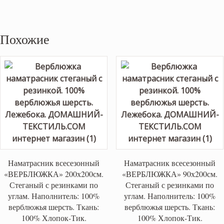
Похожие
Наматрасник всесезонный
Наматрасник всесезонный
«ВЕРБЛЮЖКА» 200х200см.
«ВЕРБЛЮЖКА» 90х200см.
Стеганый с резинками по
Стеганый с резинками по
углам. Наполнитель: 100%
углам. Наполнитель: 100%
верблюжья шерсть. Ткань:
верблюжья шерсть. Ткань:
100% Хлопок-Тик.
100% Хлопок-Тик.