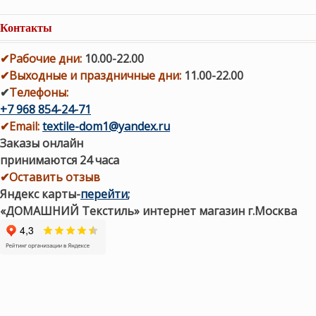
Контакты
✔
Рабочие дни
:
10.00-22.00
✔
Выходные и праздничные дни:
11.00-22.00
✔
Телефоны:
+7 968 854-24-71
✔
Email:
textile-dom1@yandex.ru
Заказы онлайн
принимаются 24 часа
✔Оставить отзыв
Яндекс карты
-
перейти
;
«ДОМАШНИЙ Текстиль» интернет магазин г.Москва