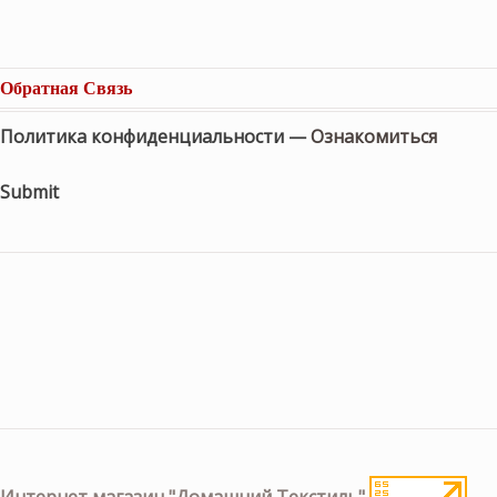
Обратная Связь
Политика конфиденциальности —
Ознакомиться
Submit
Интернет магазин "Домашний Текстиль"