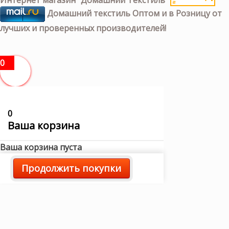
Домашний текстиль Оптом и в Розницу от
лучших и проверенных производителей!
0
0
Ваша корзина
Ваша корзина пуста
Продолжить покупки