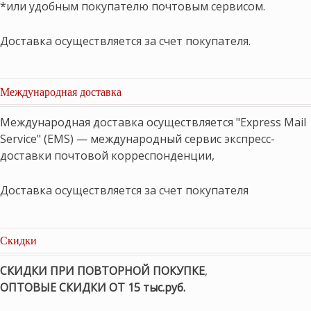
*или удобным покупателю почтовым сервисом.
Доставка осуществляется за счет покупателя.
Международная доставка
Международная доставка осуществляется "Express Mail
Service" (EMS) — международный сервис экспресс-
доставки почтовой корреспонденции,
Доставка осуществляется за счет покупателя
Скидки
СКИДКИ ПРИ ПОВТОРНОЙ ПОКУПКЕ
,
ОПТОВЫЕ СКИДКИ ОТ 15 тыс.руб.