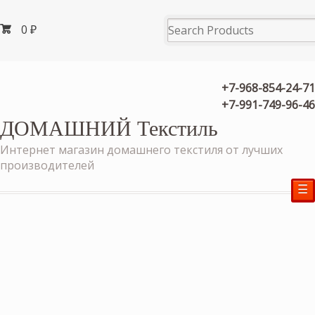
0
₽
+7-968-854-24-71
+7-991-749-96-46
ДОМАШНИЙ Текстиль
Интернет магазин домашнего текстиля от лучших
производителей
☰