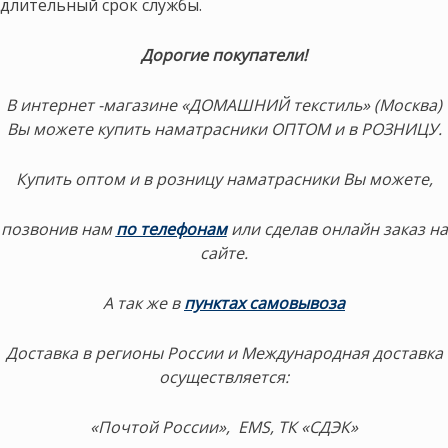
длительный срок службы.
Дорогие покупатели!
В интернет -магазине «ДОМАШНИЙ текстиль» (Москва)
Вы можете купить наматрасники ОПТОМ и в РОЗНИЦУ.
Купить оптом и в розницу наматрасники Вы можете,
позвонив нам
по телефонам
или сделав онлайн заказ на
сайте.
А так же в
пунктах самовывоза
Доставка в регионы России и Международная доставка
осуществляется:
«Почтой России», EMS, ТК «СДЭК»