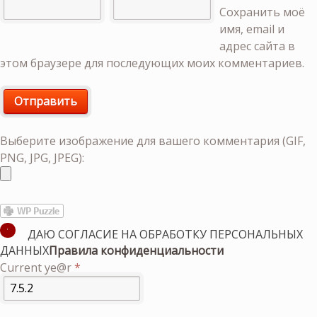
Сохранить моё
имя, email и
адрес сайта в
этом браузере для последующих моих комментариев.
Выберите изображение для вашего комментария (GIF,
PNG, JPG, JPEG):
ДАЮ СОГЛАСИЕ НА ОБРАБОТКУ ПЕРСОНАЛЬНЫХ
ДАННЫХ
Правила конфиденциальности
Current ye@r
*