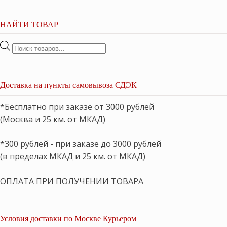
НАЙТИ ТОВАР
Поиск
товаров
Доставка на пункты самовывоза СДЭК
*Бесплатно при заказе от 3000 рублей
(Москва и 25 км. от МКАД)
*300 рублей - при заказе до 3000 рублей
(в пределах МКАД и 25 км. от МКАД)
ОПЛАТА ПРИ ПОЛУЧЕНИИ ТОВАРА
Условия доставки по Москве Курьером