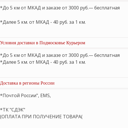
*До 5 км от МКАД и заказе от 3000 руб.— бесплатная
*Далее 5 км. от МКАД - 40 руб. за 1 км.
Условия доставки в Подмосковье Курьером
*До 5 км от МКАД и заказе от 3000 руб.— бесплатная
*Далее 5 км. от МКАД - 40 руб. за 1 км.
Доставка в регионы России
*Почтой России", EMS,
*ТК "СДЭК"
(ОПЛАТА ПРИ ПОЛУЧЕНИЕ ТОВАРА(