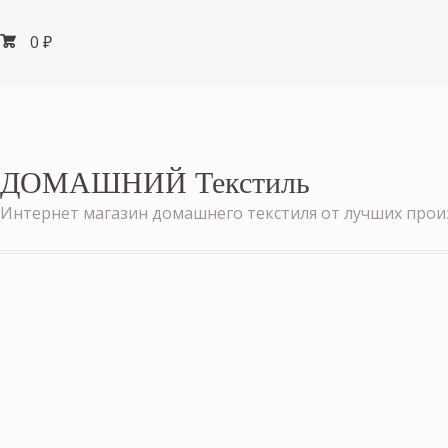
0
₽
ДОМАШНИЙ Текстиль
Интернет магазин домашнего текстиля от лучших про