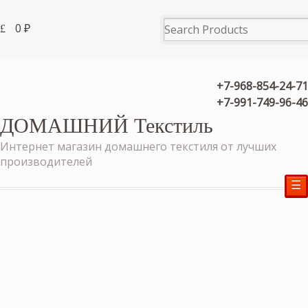
0
₽
+7-968-854-24-71
+7-991-749-96-46
ДОМАШНИЙ Текстиль
Интернет магазин домашнего текстиля от лучших
производителей
☰