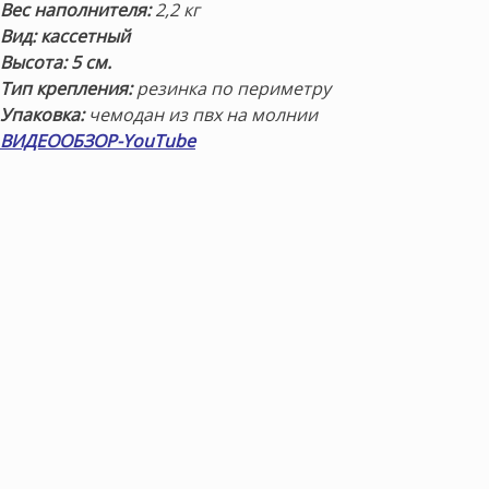
Вес наполнителя:
2,2 кг
Вид: кассетный
Высота: 5 см.
Тип крепления:
резинка по периметру
Упаковка:
чемодан из пвх на молнии
ВИДЕООБЗОР-YouTube