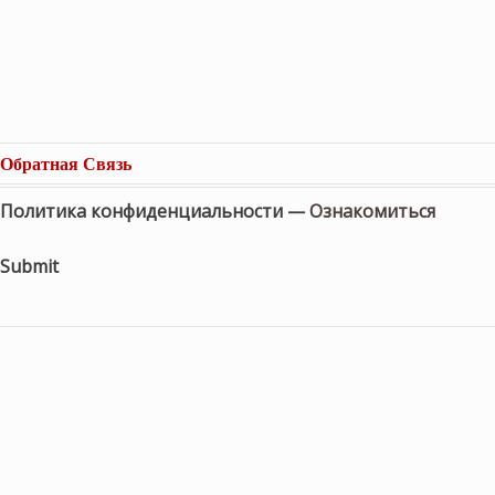
Обратная Связь
Политика конфиденциальности —
Ознакомиться
Submit