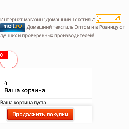
Интернет магазин "Домашний Текстиль"
Домашний текстиль Оптом и в Розницу от
лучших и проверенных производителей!
0
0
Ваша корзина
Ваша корзина пуста
Продолжить покупки