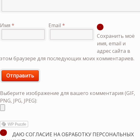
Имя
*
Email
*
Сохранить моё
имя, email и
адрес сайта в
этом браузере для последующих моих комментариев.
Выберите изображение для вашего комментария (GIF,
PNG, JPG, JPEG):
ДАЮ СОГЛАСИЕ НА ОБРАБОТКУ ПЕРСОНАЛЬНЫХ