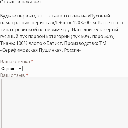
Отзывов пока нет.
Будьте первым, кто оставил отзыв на «Пуховый
наматрасник-перинка «Дебют» 120×200см. Кассетного
типа с резинкой по периметру. Наполнитель: серый
гусиный пух первой категории (пух 50%, перо 50%).
Ткань: 100% Хлопок-Батист. Производство: ТМ
«Серафимовская Пушинка», Россия»
Ваша оценка
*
Ваш отзыв
*