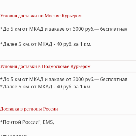
Условия доставки по Москве Курьером
*До 5 км от МКАД и заказе от 3000 руб.— бесплатная
*Далее 5 км. от МКАД - 40 руб. за 1 км.
Условия доставки в Подмосковье Курьером
*До 5 км от МКАД и заказе от 3000 руб.— бесплатная
*Далее 5 км. от МКАД - 40 руб. за 1 км.
Доставка в регионы России
*Почтой России", EMS,