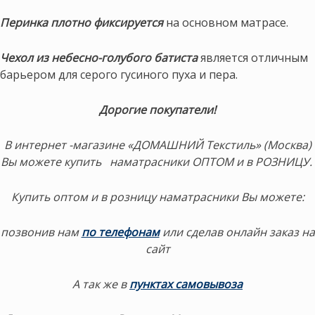
Перинка
плотно фиксируется
на основном матрасе.
Чехол из небесно-голубого батиста
является отличным
барьером для серого гусиного пуха и пера.
Дорогие покупатели!
В интернет -магазине «ДОМАШНИЙ Текстиль» (Москва)
Вы можете купить наматрасники ОПТОМ и в РОЗНИЦУ.
Купить оптом и в розницу наматрасники Вы можете:
позвонив нам
по телефонам
или сделав онлайн заказ на
сайт
А так же в
пунктах самовывоза