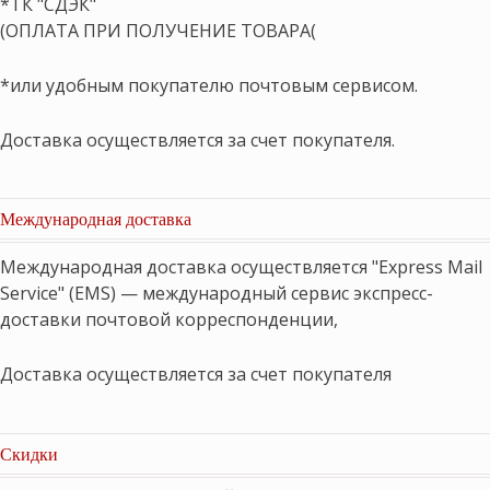
*ТК "СДЭК"
(ОПЛАТА ПРИ ПОЛУЧЕНИЕ ТОВАРА(
*или удобным покупателю почтовым сервисом.
Доставка осуществляется за счет покупателя.
Международная доставка
Международная доставка осуществляется "Express Mail
Service" (EMS) — международный сервис экспресс-
доставки почтовой корреспонденции,
Доставка осуществляется за счет покупателя
Скидки