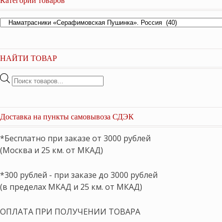
НАЙТИ ТОВАР
Поиск
товаров
Доставка на пункты самовывоза СДЭК
*Бесплатно при заказе от 3000 рублей
(Москва и 25 км. от МКАД)
*300 рублей - при заказе до 3000 рублей
(в пределах МКАД и 25 км. от МКАД)
ОПЛАТА ПРИ ПОЛУЧЕНИИ ТОВАРА