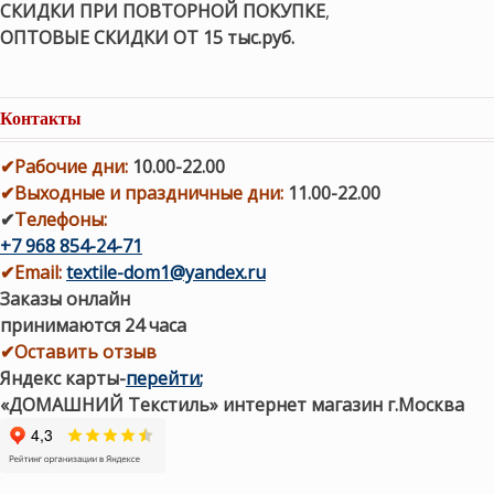
СКИДКИ ПРИ ПОВТОРНОЙ ПОКУПКЕ
,
ОПТОВЫЕ СКИДКИ ОТ 15 тыс.руб.
Контакты
✔
Рабочие дни
:
10.00-22.00
✔
Выходные и праздничные дни:
11.00-22.00
✔
Телефоны:
+7 968 854-24-71
✔
Email:
textile-dom1@yandex.ru
Заказы онлайн
принимаются 24 часа
✔Оставить отзыв
Яндекс карты
-
перейти
;
«ДОМАШНИЙ Текстиль» интернет магазин г.Москва