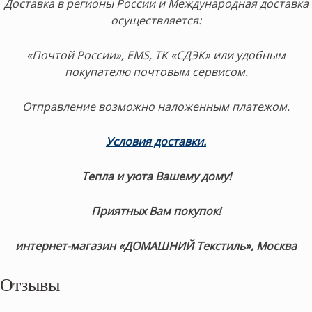
Доставка в регионы России и Международная доставка
осуществляется:
«Почтой России», EMS, ТК «СДЭК» или удобным
покупателю почтовым сервисом.
Отправление возможно наложенным платежом.
Условия доставки
.
Тепла и уюта Вашему дому!
Приятных Вам покупок!
интернет-магазин «ДОМАШНИЙ Текстиль», Москва
Отзывы