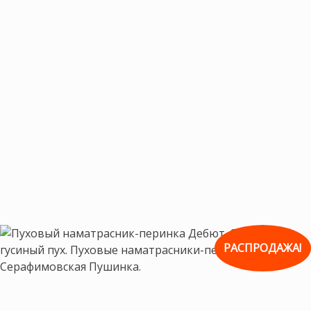
РАСПРОДАЖА!