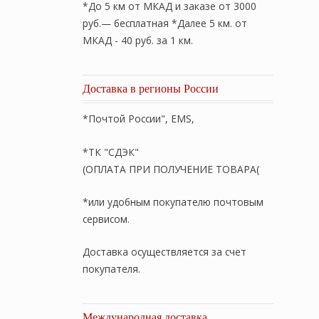
*До 5 км от МКАД и заказе от 3000
руб.— бесплатная *Далее 5 км. от
МКАД - 40 руб. за 1 км.
Доставка в регионы России
*Почтой России", EMS,
*ТК "СДЭК"
(ОПЛАТА ПРИ ПОЛУЧЕНИЕ ТОВАРА(
*или удобным покупателю почтовым
сервисом.
Доставка осуществляется за счет
покупателя.
Международная доставка