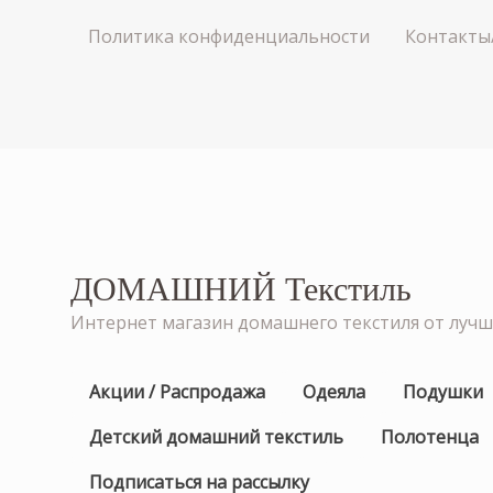
Политика конфиденциальности
Контакты
ДОМАШНИЙ Текстиль
Интернет магазин домашнего текстиля от луч
Акции / Распродажа
Одеяла
Подушки
Детский домашний текстиль
Полотенца
Подписаться на рассылку