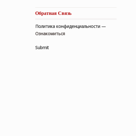
Обратная Связь
Политика конфиденциальности —
Ознакомиться
Submit