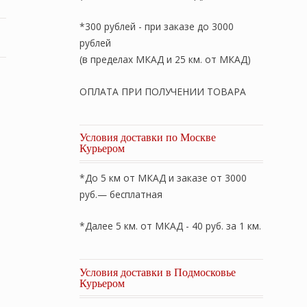
*300 рублей - при заказе до 3000
рублей
(в пределах МКАД и 25 км. от МКАД)
ОПЛАТА ПРИ ПОЛУЧЕНИИ ТОВАРА
Условия доставки по Москве
Курьером
*До 5 км от МКАД и заказе от 3000
руб.— бесплатная
*Далее 5 км. от МКАД - 40 руб. за 1 км.
Условия доставки в Подмосковье
Курьером