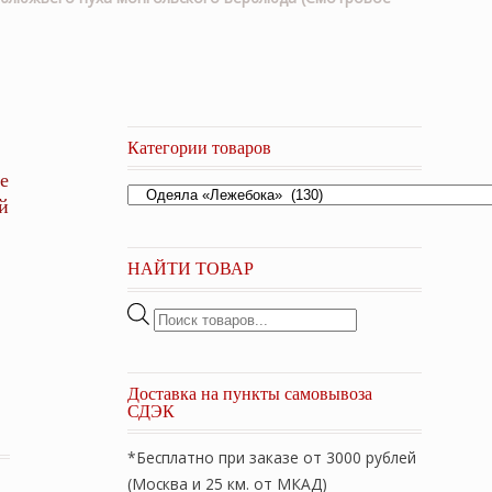
Категории товаров
е
й
НАЙТИ ТОВАР
Поиск
товаров
Доставка на пункты самовывоза
СДЭК
*Бесплатно при заказе от 3000 рублей
(Москва и 25 км. от МКАД)