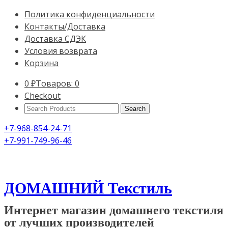
Политика конфиденциальности
Контакты/Доставка
Доставка СДЭК
Условия возврата
Корзина
0
₽
Товаров: 0
Checkout
Search
Products:
+7-968-854-24-71
+7-991-749-96-46
ДОМАШНИЙ Текстиль
Интернет магазин домашнего текстиля
от лучших производителей