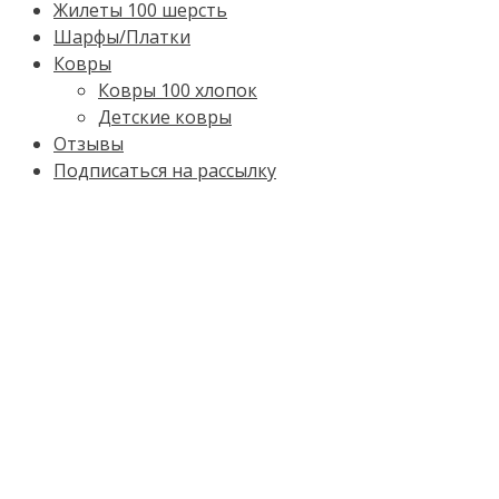
Жилеты 100 шерсть
Шарфы/Платки
Ковры
Ковры 100 хлопок
Детские ковры
Отзывы
Подписаться на рассылку