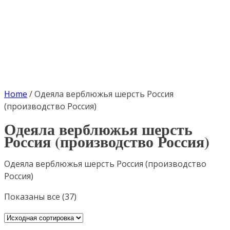
Home
/
Одеяла верблюжья шерсть Россия
(производство Россия)
Одеяла верблюжья шерсть
Россия (производство Россия)
Одеяла верблюжья шерсть Россия (производство
Россия)
Показаны все (37)