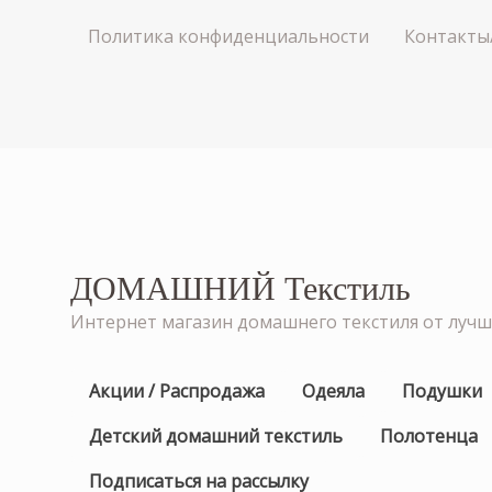
Политика конфиденциальности
Контакты
ДОМАШНИЙ Текстиль
Интернет магазин домашнего текстиля от луч
Акции / Распродажа
Одеяла
Подушки
Детский домашний текстиль
Полотенца
Подписаться на рассылку