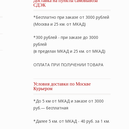
Доставка на пункты самовывоза
СДЭК
*Бесплатно при заказе от 3000 рублей
(Москва и 25 км. от МКАД)
*300 рублей - при заказе до 3000
рублей
(в пределах МКАД и 25 км. от МКАД)
ОПЛАТА ПРИ ПОЛУЧЕНИИ ТОВАРА
Условия доставки по Москве
Курьером
*До 5 км от МКАД и заказе от 3000
руб.— бесплатная
*Далее 5 км. от МКАД - 40 руб. за 1 км.