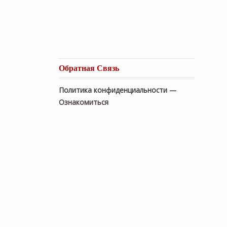
Обратная Связь
Политика конфиденциальности —
Ознакомиться