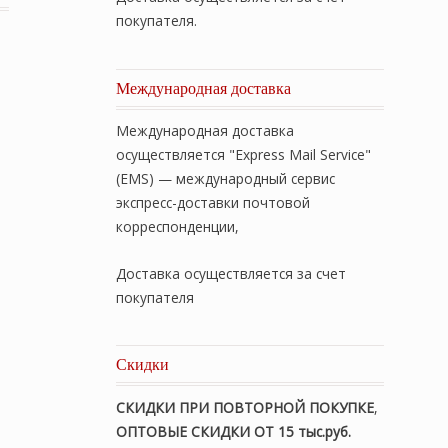
покупателя.
Международная доставка
Международная доставка
осуществляется "Express Mail Service"
(EMS) — международный сервис
экспресс-доставки почтовой
корреспонденции,
Доставка осуществляется за счет
покупателя
Скидки
СКИДКИ ПРИ ПОВТОРНОЙ ПОКУПКЕ
,
ОПТОВЫЕ СКИДКИ ОТ 15 тыс.руб.