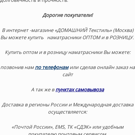
Дорогие покупатели!
В интернет -магазине «ДОМАШНИЙ Текстиль» (Москва)
Вы можете купить наматрасники ОПТОМ и в РОЗНИЦУ.
Купить оптом и в розницу наматрасники Вы можете:
позвонив нам
по телефонам
или сделав онлайн заказ на
сайт
А так же в
пунктах самовывоза
Доставка в регионы России и Международная доставка
осуществляется:
«Почтой России», EMS, ТК «СДЭК» или удобным
покупателю почтовым сервисом.