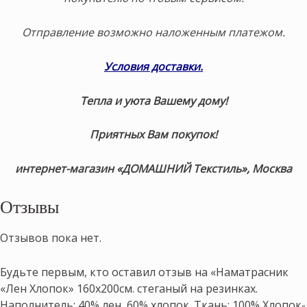
Отправление возможно наложенным платежом.
Условия доставки
.
Тепла и уюта Вашему дому!
Приятных Вам покупок!
интернет-магазин «ДОМАШНИЙ Текстиль», Москва
Отзывы
Отзывов пока нет.
Будьте первым, кто оставил отзыв на «Наматрасник
«Лен Хлопок» 160х200см. стеганый на резинках.
Наполнитель: 40% лен, 60% хлопок. Ткань: 100% Хлопок-