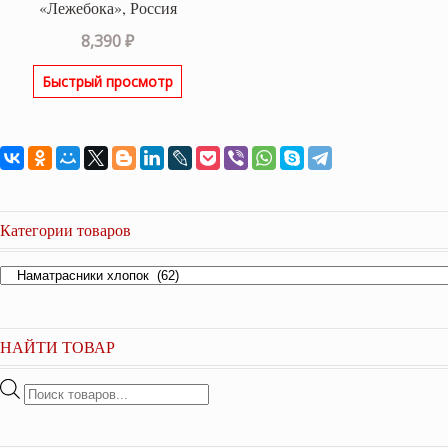
«Лежебока», Россия
8,390
₽
Быстрый просмотр
Категории товаров
НАЙТИ ТОВАР
Поиск
товаров