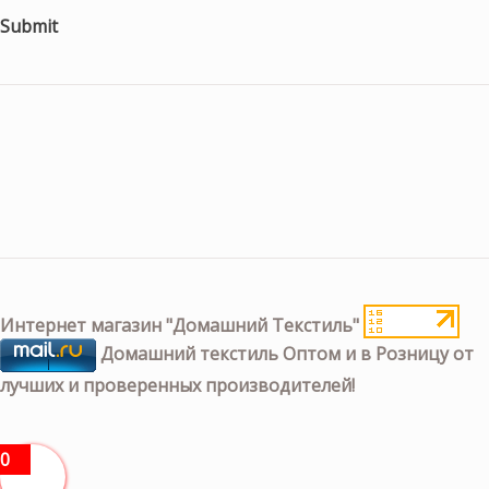
Submit
Интернет магазин "Домашний Текстиль"
Домашний текстиль Оптом и в Розницу от
лучших и проверенных производителей!
0