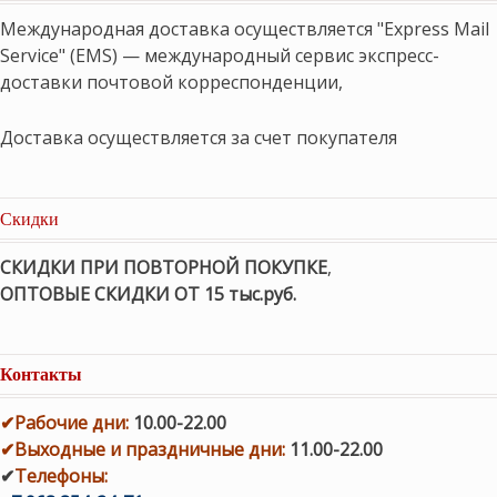
Международная доставка осуществляется "Express Mail
Service" (EMS) — международный сервис экспресс-
доставки почтовой корреспонденции,
Доставка осуществляется за счет покупателя
Скидки
СКИДКИ ПРИ ПОВТОРНОЙ ПОКУПКЕ
,
ОПТОВЫЕ СКИДКИ ОТ 15 тыс.руб.
Контакты
✔
Рабочие дни
:
10.00-22.00
✔
Выходные и праздничные дни:
11.00-22.00
✔
Телефоны: