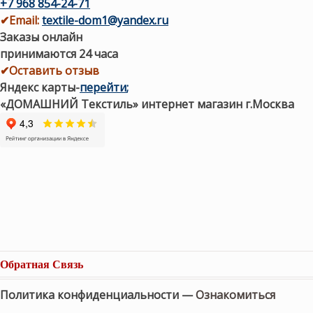
+7 968 854-24-71
✔
Email:
textile-dom1@yandex.ru
Заказы онлайн
принимаются 24 часа
✔Оставить отзыв
Яндекс карты
-
перейти
;
«ДОМАШНИЙ Текстиль» интернет магазин г.Москва
Обратная Связь
Политика конфиденциальности —
Ознакомиться