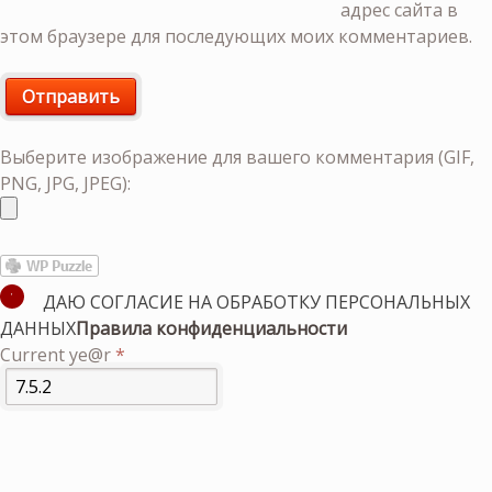
адрес сайта в
этом браузере для последующих моих комментариев.
Выберите изображение для вашего комментария (GIF,
PNG, JPG, JPEG):
ДАЮ СОГЛАСИЕ НА ОБРАБОТКУ ПЕРСОНАЛЬНЫХ
ДАННЫХ
Правила конфиденциальности
Current ye@r
*