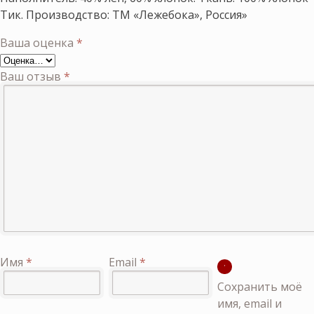
Тик. Производство: ТМ «Лежебока», Россия»
Ваша оценка
*
Ваш отзыв
*
Имя
*
Email
*
Сохранить моё
имя, email и