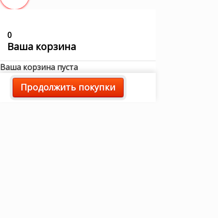
0
Ваша корзина
Ваша корзина пуста
Продолжить покупки