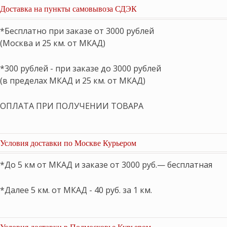
Доставка на пункты самовывоза СДЭК
*Бесплатно при заказе от 3000 рублей
(Москва и 25 км. от МКАД)
*300 рублей - при заказе до 3000 рублей
(в пределах МКАД и 25 км. от МКАД)
ОПЛАТА ПРИ ПОЛУЧЕНИИ ТОВАРА
Условия доставки по Москве Курьером
*До 5 км от МКАД и заказе от 3000 руб.— бесплатная
*Далее 5 км. от МКАД - 40 руб. за 1 км.
Условия доставки в Подмосковье Курьером