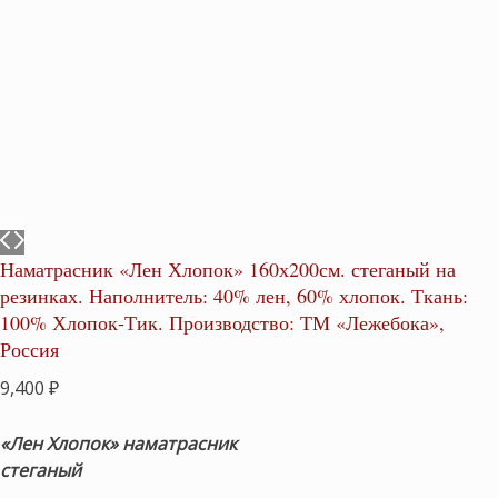
Наматрасник «Лен Хлопок» 160х200см. стеганый на
резинках. Наполнитель: 40% лен, 60% хлопок. Ткань:
100% Хлопок-Тик. Производство: ТМ «Лежебока»,
Россия
9,400
₽
«Лен Хлопок» наматрасник
стеганый