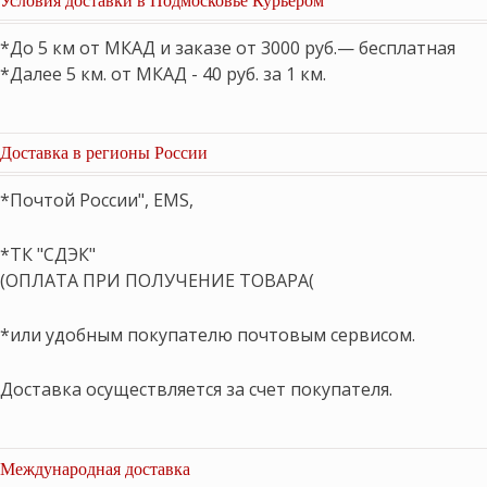
*До 5 км от МКАД и заказе от 3000 руб.— бесплатная
*Далее 5 км. от МКАД - 40 руб. за 1 км.
Доставка в регионы России
*Почтой России", EMS,
*ТК "СДЭК"
(ОПЛАТА ПРИ ПОЛУЧЕНИЕ ТОВАРА(
*или удобным покупателю почтовым сервисом.
Доставка осуществляется за счет покупателя.
Международная доставка