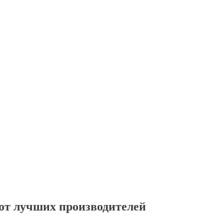
от лучших производителей