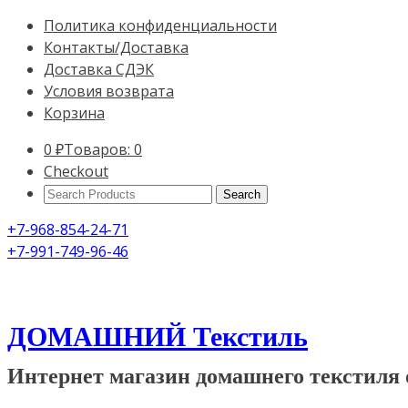
Политика конфиденциальности
Контакты/Доставка
Доставка СДЭК
Условия возврата
Корзина
0
₽
Товаров: 0
Checkout
Search
Products:
+7-968-854-24-71
+7-991-749-96-46
ДОМАШНИЙ Текстиль
Интернет магазин домашнего текстиля 