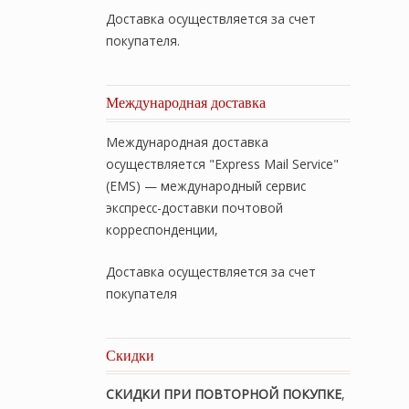
Доставка осуществляется за счет
покупателя.
Международная доставка
Международная доставка
осуществляется "Express Mail Service"
(EMS) — международный сервис
экспресс-доставки почтовой
корреспонденции,
Доставка осуществляется за счет
покупателя
Скидки
СКИДКИ ПРИ ПОВТОРНОЙ ПОКУПКЕ
,