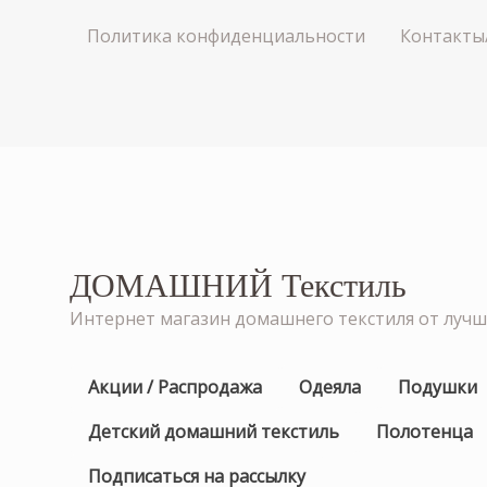
Политика конфиденциальности
Контакты
ДОМАШНИЙ Текстиль
Интернет магазин домашнего текстиля от луч
Акции / Распродажа
Одеяла
Подушки
Детский домашний текстиль
Полотенца
Подписаться на рассылку