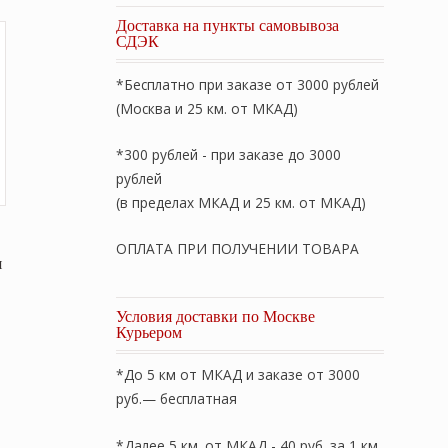
Доставка на пункты самовывоза
СДЭК
*Бесплатно при заказе от 3000 рублей
(Москва и 25 км. от МКАД)
*300 рублей - при заказе до 3000
рублей
(в пределах МКАД и 25 км. от МКАД)
ОПЛАТА ПРИ ПОЛУЧЕНИИ ТОВАРА
я
Условия доставки по Москве
Курьером
*До 5 км от МКАД и заказе от 3000
руб.— бесплатная
*Далее 5 км. от МКАД - 40 руб. за 1 км.