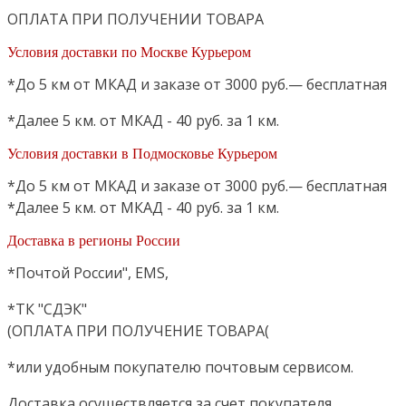
ОПЛАТА ПРИ ПОЛУЧЕНИИ ТОВАРА
Условия доставки по Москве Курьером
*До 5 км от МКАД и заказе от 3000 руб.— бесплатная
*Далее 5 км. от МКАД - 40 руб. за 1 км.
Условия доставки в Подмосковье Курьером
*До 5 км от МКАД и заказе от 3000 руб.— бесплатная
*Далее 5 км. от МКАД - 40 руб. за 1 км.
Доставка в регионы России
*Почтой России", EMS,
*ТК "СДЭК"
(ОПЛАТА ПРИ ПОЛУЧЕНИЕ ТОВАРА(
*или удобным покупателю почтовым сервисом.
Доставка осуществляется за счет покупателя.