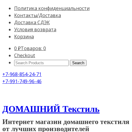
Политика конфиденциальности
Контакты/Доставка
Доставка СДЭК
Условия возврата
Корзина
0
₽
Товаров: 0
Checkout
Search
Products:
+7-968-854-24-71
+7-991-749-96-46
ДОМАШНИЙ Текстиль
Интернет магазин домашнего текстиля
от лучших производителей