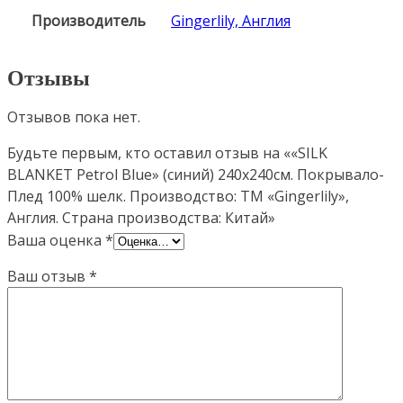
Производитель
Gingerlily, Англия
Отзывы
Отзывов пока нет.
Будьте первым, кто оставил отзыв на ««SILK
BLANKET Petrol Blue» (синий) 240х240см. Покрывало-
Плед 100% шелк. Производство: ТМ «Gingerlily»,
Англия. Страна производства: Китай»
Ваша оценка
*
Ваш отзыв
*