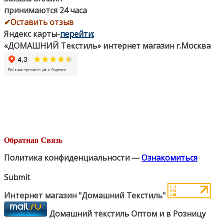
принимаются 24 часа
✔Оставить отзыв
Яндекс карты
-
перейти
;
«ДОМАШНИЙ Текстиль» интернет магазин г.Москва
Обратная Связь
Политика конфиденциальности —
Ознакомиться
Submit
Интернет магазин "Домашний Текстиль"
Домашний текстиль Оптом и в Розницу