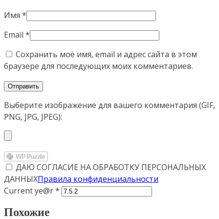
Имя
*
Email
*
Сохранить моё имя, email и адрес сайта в этом
браузере для последующих моих комментариев.
Выберите изображение для вашего комментария (GIF,
PNG, JPG, JPEG):
ДАЮ СОГЛАСИЕ НА ОБРАБОТКУ ПЕРСОНАЛЬНЫХ
ДАННЫХ
Правила конфиденциальности
Current ye@r
*
Похожие