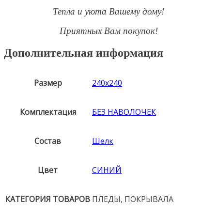
Тепла и уюта Вашему дому!
Приятных Вам покупок!
Дополнительная информация
Размер
240х240
Комплектация
БЕЗ НАВОЛОЧЕК
Состав
Шелк
Цвет
СИНИЙ
КАТЕГОРИЯ ТОВАРОВ
ПЛЕДЫ, ПОКРЫВАЛА