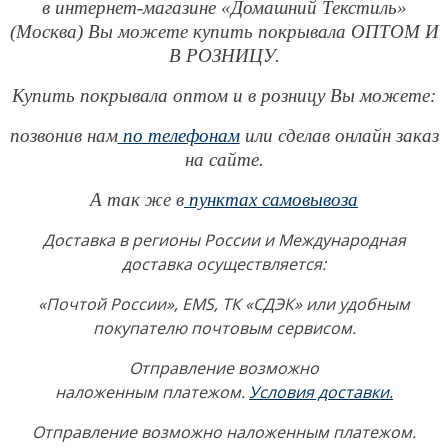
в интернет-магазине «Домашний Текстиль»
(Москва) Вы можете купить покрывала ОПТОМ И
В РОЗНИЦУ.
Купить покрывала оптом и в розницу
Вы можете:
позвонив нам
по телефонам
или сделав онлайн заказ
на сайте.
А так же в
пунктах самовывоза
Доставка в регионы России и Международная
доставка осуществляется:
«Почтой России», EMS, ТК «СДЭК» или удобным
покупателю почтовым сервисом.
Отправление возможно
наложенным платежом.
Условия доставки.
Отправление возможно наложенным платежом.