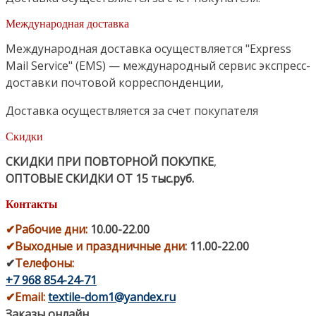
Международная доставка
Международная доставка осуществляется "Express
Mail Service" (EMS) — международный сервис экспресс-
доставки почтовой корреспонденции,
Доставка осуществляется за счет покупателя
Скидки
СКИДКИ ПРИ ПОВТОРНОЙ ПОКУПКЕ
,
ОПТОВЫЕ СКИДКИ ОТ 15 тыс.руб.
Контакты
✔
Рабочие дни
:
10.00-22.00
✔
Выходные и праздничные дни:
11.00-22.00
✔
Телефоны:
+7 968 854-24-71
✔
Email:
textile-dom1@yandex.ru
Заказы онлайн