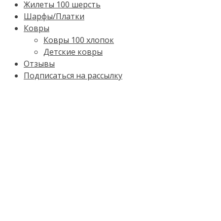
Жилеты 100 шерсть
Шарфы/Платки
Ковры
Ковры 100 хлопок
Детские ковры
Отзывы
Подписаться на рассылку