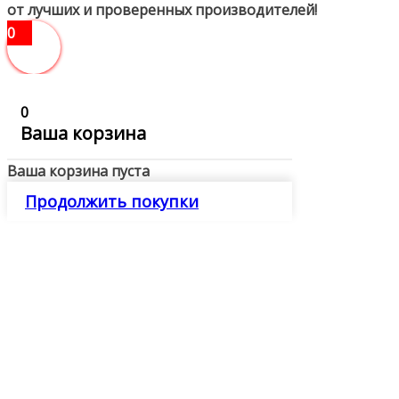
от лучших и проверенных производителей!
0
0
Ваша корзина
Ваша корзина пуста
Продолжить покупки