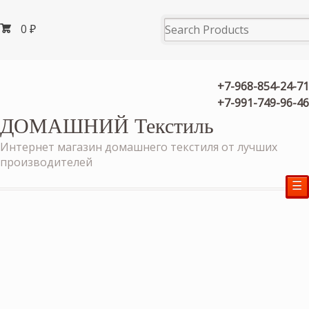
0
₽
+7-968-854-24-71
+7-991-749-96-46
ДОМАШНИЙ Текстиль
Интернет магазин домашнего текстиля от лучших
производителей
☰