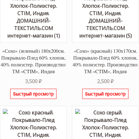
«Сохо» (зеленый) 180х200см.
«Сохо» (красный) 130х170см.
Покрывало-Плед 60% хлопок,
Покрывало-Плед 60% хлопок,
40% полиэстер. Производство:
40% полиэстер. Производство:
ТМ «CTIM», Индия
ТМ «CTIM», Индия
3,500
₽
2,500
₽
Быстрый просмотр
Быстрый просмотр