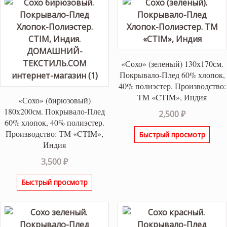
«Сохо» (зеленый) 130х170см.
Покрывало-Плед 60% хлопок,
40% полиэстер. Производство:
ТМ «CTIM», Индия
«Сохо» (бирюзовый)
180х200см. Покрывало-Плед
2,500
₽
60% хлопок, 40% полиэстер.
Производство: ТМ «CTIM»,
Быстрый просмотр
Индия
3,500
₽
Быстрый просмотр