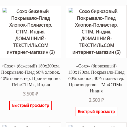
«Сохо» (бежевый) 180х200см.
«Сохо» (бирюзовый)
Покрывало-Плед 60% хлопок,
130х170см. Покрывало-Плед
40% полиэстер. Производство:
60% хлопок, 40% полиэстер.
ТМ «CTIM», Индия
Производство: ТМ «CTIM»,
Индия
3,500
₽
2,500
₽
Быстрый просмотр
Быстрый просмотр