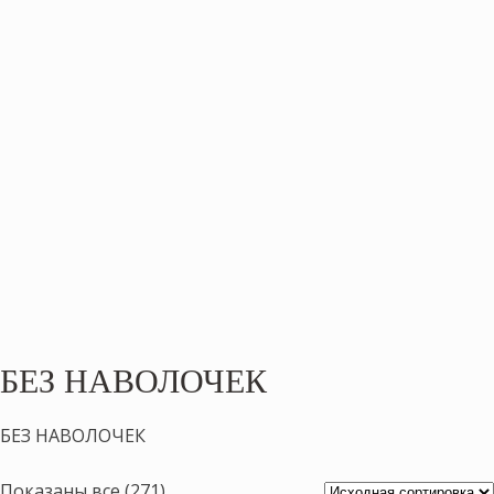
БЕЗ НАВОЛОЧЕК
БЕЗ НАВОЛОЧЕК
Показаны все (271)