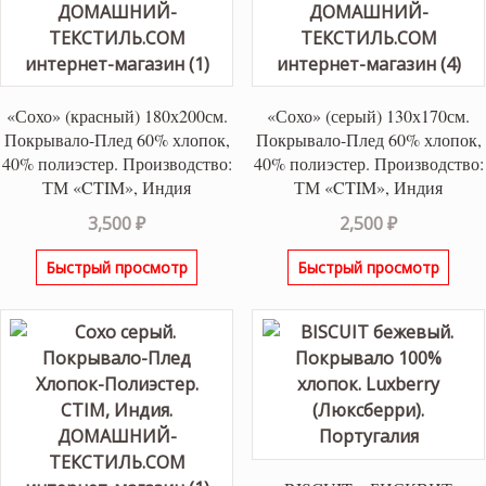
«Сохо» (красный) 180х200см.
«Сохо» (серый) 130х170см.
Покрывало-Плед 60% хлопок,
Покрывало-Плед 60% хлопок,
40% полиэстер. Производство:
40% полиэстер. Производство:
ТМ «CTIM», Индия
ТМ «CTIM», Индия
3,500
₽
2,500
₽
Быстрый просмотр
Быстрый просмотр