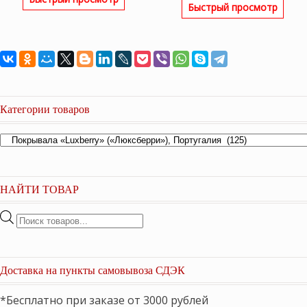
Быстрый просмотр
составляла
7,200 ₽
8,050 ₽.
Категории товаров
НАЙТИ ТОВАР
Поиск
товаров
Доставка на пункты самовывоза СДЭК
*Бесплатно при заказе от 3000 рублей