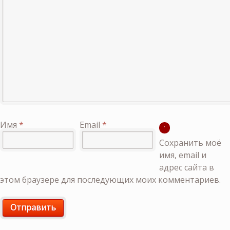
Имя
*
Email
*
Сохранить моё
имя, email и
адрес сайта в
этом браузере для последующих моих комментариев.