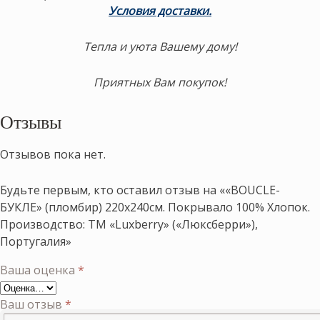
Условия доставки.
Тепла и уюта Вашему дому!
Приятных Вам покупок!
Отзывы
Отзывов пока нет.
Будьте первым, кто оставил отзыв на ««BOUCLE-
БУКЛЕ» (пломбир) 220х240см. Покрывало 100% Хлопок.
Производство: ТМ «Luxberry» («Люксберри»),
Португалия»
Ваша оценка
*
Ваш отзыв
*