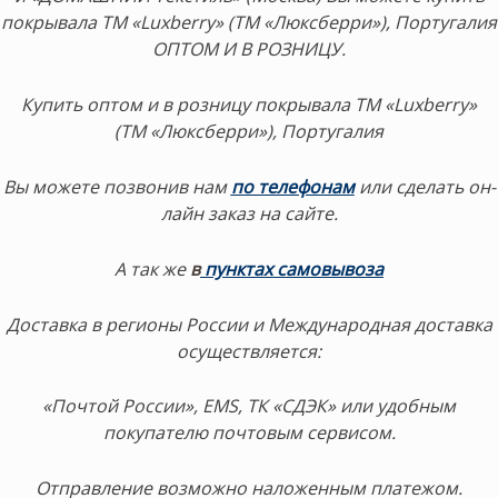
покрывала ТМ «Luxberry» (ТМ «Люксберри»), Португалия
ОПТОМ И В РОЗНИЦУ.
Купить оптом и в розницу покрывала ТМ «Luxberry»
(ТМ «Люксберри»), Португалия
Вы можете позвонив нам
по телефонам
или сделать он-
лайн заказ на сайте.
А так же
в
пунктах самовывоза
Доставка в регионы России и Международная доставка
осуществляется:
«Почтой России», EMS, ТК «СДЭК» или удобным
покупателю почтовым сервисом.
Отправление возможно наложенным платежом.