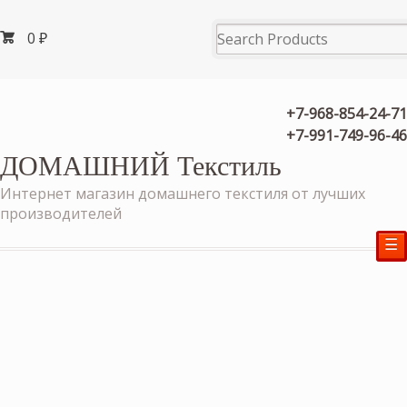
0
₽
+7-968-854-24-71
+7-991-749-96-46
ДОМАШНИЙ Текстиль
Интернет магазин домашнего текстиля от лучших
производителей
☰