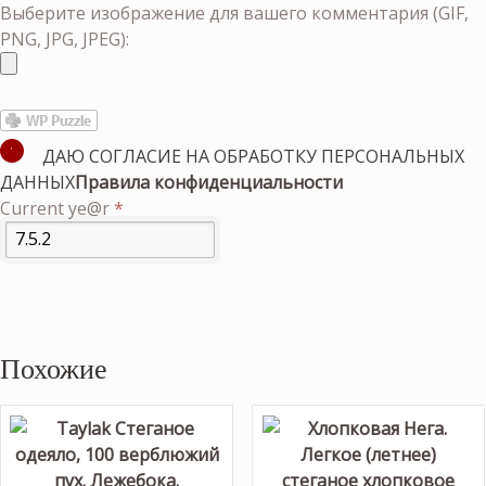
Выберите изображение для вашего комментария (GIF,
PNG, JPG, JPEG):
ДАЮ СОГЛАСИЕ НА ОБРАБОТКУ ПЕРСОНАЛЬНЫХ
ДАННЫХ
Правила конфиденциальности
Current ye@r
*
Похожие