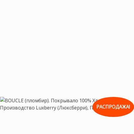
РАСПРОДАЖА!