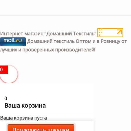
Интернет магазин "Домашний Текстиль"
Домашний текстиль Оптом и в Розницу от
лучших и проверенных производителей!
0
0
Ваша корзина
Ваша корзина пуста
Продолжить покупки