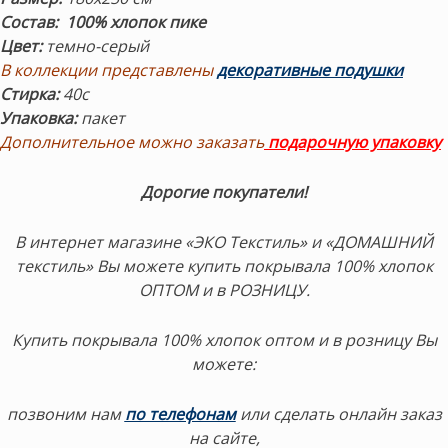
Состав: 100% хлопок пике
Цвет:
темно-серый
В коллекции представлены
декоративные подушки
Стирка:
40с
Упаковка:
пакет
Дополнительное можно заказать
подарочную упаковку
Дорогие покупатели!
В интернет магазине «ЭКО Текстиль» и «ДОМАШНИЙ
текстиль» Вы можете купить покрывала 100% хлопок
ОПТОМ и в РОЗНИЦУ.
Купить покрывала 100% хлопок оптом и в розницу Вы
можете:
позвоним нам
по телефонам
или сделать онлайн заказ
на сайте,