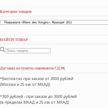
Категории товаров
НАЙТИ ТОВАР
Поиск
товаров
Доставка на пункты самовывоза СДЭК
*Бесплатно при заказе от 3000 рублей
(Москва и 25 км. от МКАД)
*300 рублей - при заказе до 3000 рублей
(в пределах МКАД и 25 км. от МКАД)