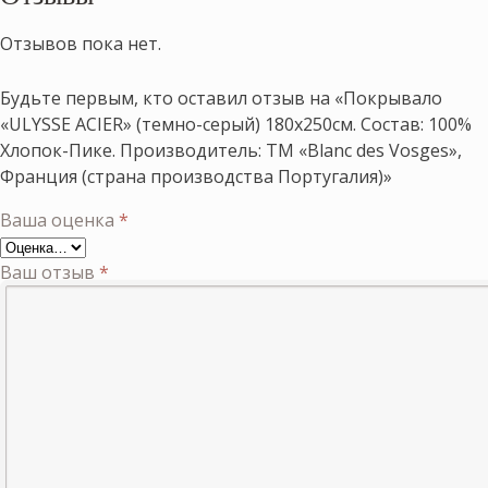
Отзывов пока нет.
Будьте первым, кто оставил отзыв на «Покрывало
«ULYSSE ACIER» (темно-серый) 180х250см. Состав: 100%
Хлопок-Пике. Производитель: ТМ «Blanc des Vosges»,
Франция (страна производства Португалия)»
Ваша оценка
*
Ваш отзыв
*