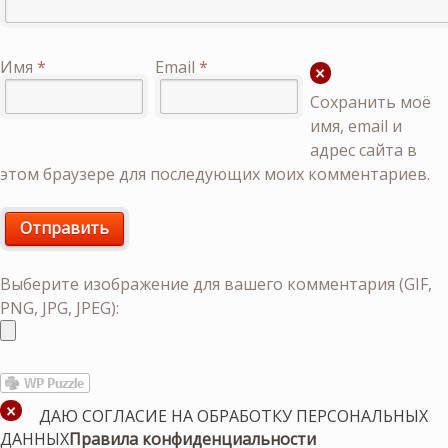
Имя
*
Email
*
Сохранить моё
имя, email и
адрес сайта в
этом браузере для последующих моих комментариев.
Выберите изображение для вашего комментария (GIF,
PNG, JPG, JPEG):
ДАЮ СОГЛАСИЕ НА ОБРАБОТКУ ПЕРСОНАЛЬНЫХ
ДАННЫХ
Правила конфиденциальности