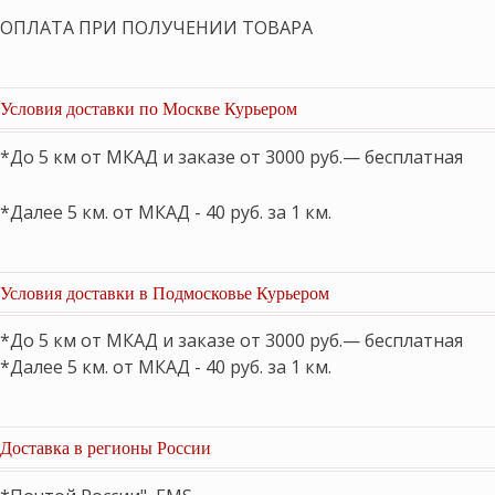
ОПЛАТА ПРИ ПОЛУЧЕНИИ ТОВАРА
Условия доставки по Москве Курьером
*До 5 км от МКАД и заказе от 3000 руб.— бесплатная
*Далее 5 км. от МКАД - 40 руб. за 1 км.
Условия доставки в Подмосковье Курьером
*До 5 км от МКАД и заказе от 3000 руб.— бесплатная
*Далее 5 км. от МКАД - 40 руб. за 1 км.
Доставка в регионы России