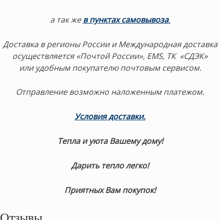
а так же
в пунктах самовывоза
.
Доставка в регионы России и Международная доставка
осуществляется «Почтой России», EMS, ТК «СДЭК»
или удобным покупателю почтовым сервисом.
Отправление возможно наложенным платежом.
Условия доставки.
Тепла и уюта Вашему дому!
Дарить тепло легко!
Приятных Вам покупок!
Отзывы