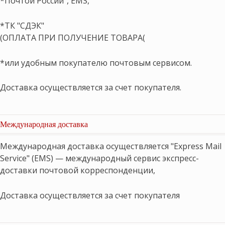
*Почтой России", EMS,
*ТК "СДЭК"
(ОПЛАТА ПРИ ПОЛУЧЕНИЕ ТОВАРА(
*или удобным покупателю почтовым сервисом.
Доставка осуществляется за счет покупателя.
Международная доставка
Международная доставка осуществляется "Express Mail
Service" (EMS) — международный сервис экспресс-
доставки почтовой корреспонденции,
Доставка осуществляется за счет покупателя