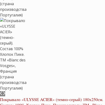
Покрывало «ULYSSE ACIER» (темно-серый) 180х250см.
Состав: 100% Хлопок-Пике. Производитель: ТМ «Blanc