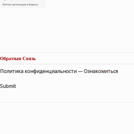
Обратная Связь
Политика конфиденциальности —
Ознакомиться
Submit