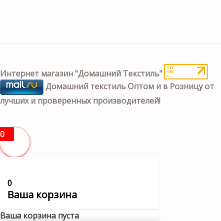
Интернет магазин "Домашний Текстиль"
Домашний текстиль Оптом и в Розницу от
лучших и проверенных производителей!
0
0
Ваша корзина
Ваша корзина пуста