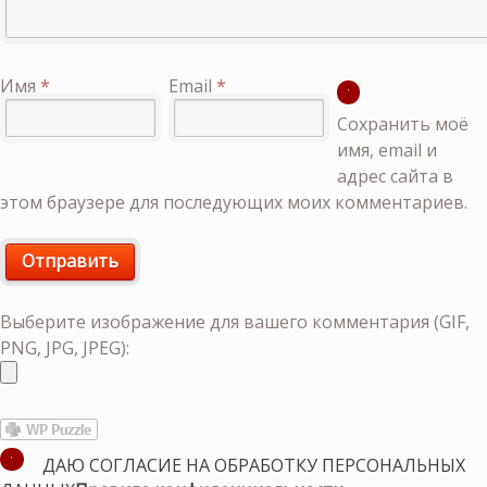
Имя
*
Email
*
Сохранить моё
имя, email и
адрес сайта в
этом браузере для последующих моих комментариев.
Выберите изображение для вашего комментария (GIF,
PNG, JPG, JPEG):
ДАЮ СОГЛАСИЕ НА ОБРАБОТКУ ПЕРСОНАЛЬНЫХ