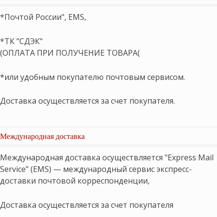
*Почтой России", EMS,
*ТК "СДЭК"
(ОПЛАТА ПРИ ПОЛУЧЕНИЕ ТОВАРА(
*или удобным покупателю почтовым сервисом.
Доставка осуществляется за счет покупателя.
Международная доставка
Международная доставка осуществляется "Express Mail
Service" (EMS) — международный сервис экспресс-
доставки почтовой корреспонденции,
Доставка осуществляется за счет покупателя