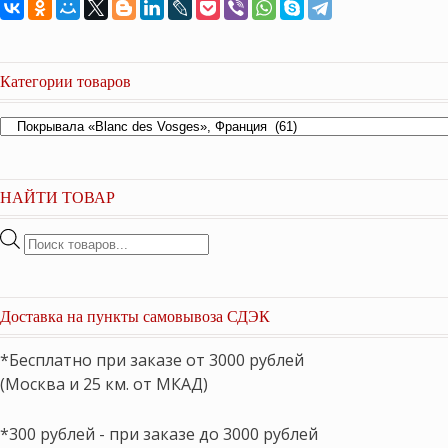
Категории товаров
НАЙТИ ТОВАР
Поиск
товаров
Доставка на пункты самовывоза СДЭК
*Бесплатно при заказе от 3000 рублей
(Москва и 25 км. от МКАД)
*300 рублей - при заказе до 3000 рублей