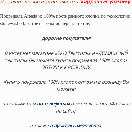
Дополнительное можно заказать
подарочную упаковку
Покрывала Artesia из 100% постиранного хлопка по технологии
stonewashed, жатое вафельное переплетение.
Дорогие покупатели!
В интернет магазине «ЭКО Текстиль» и «ДОМАШНИЙ
текстиль» Вы можете купить покрывала 100% хлопок
ОПТОМ и в РОЗНИЦУ.
Купить покрывала 100% хлопок оптом и в розницу Вы
можете:
позвоним нам
по телефонам
или сделать онлайн заказ
на сайте,
а так же
в пунктах самовывоза
.