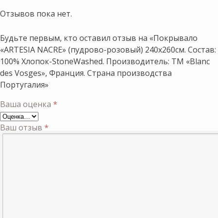
Отзывов пока нет.
Будьте первым, кто оставил отзыв на «Покрывало
«ARTESIA NACRE» (пудрово-розовый) 240х260см. Состав:
100% Хлопок-StoneWashed. Производитель: ТМ «Blanc
des Vosges», Франция. Страна производства
Португалия»
Ваша оценка
*
Ваш отзыв
*