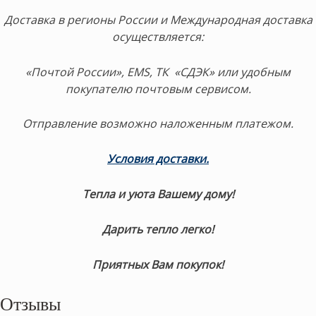
Доставка в регионы России и Международная доставка
осуществляется:
«Почтой России», EMS, ТК «СДЭК» или удобным
покупателю почтовым сервисом.
Отправление возможно наложенным платежом.
Условия доставки.
Тепла и уюта Вашему дому!
Дарить тепло легко!
Приятных Вам покупок!
Отзывы