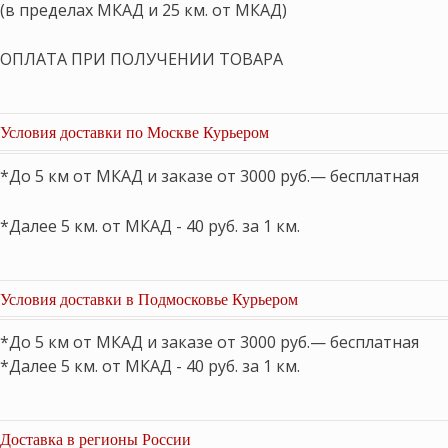
(в пределах МКАД и 25 км. от МКАД)
ОПЛАТА ПРИ ПОЛУЧЕНИИ ТОВАРА
Условия доставки по Москве Курьером
*До 5 км от МКАД и заказе от 3000 руб.— бесплатная
*Далее 5 км. от МКАД - 40 руб. за 1 км.
Условия доставки в Подмосковье Курьером
*До 5 км от МКАД и заказе от 3000 руб.— бесплатная
*Далее 5 км. от МКАД - 40 руб. за 1 км.
Доставка в регионы России