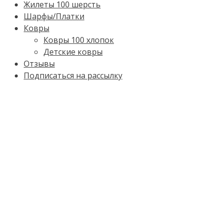
Жилеты 100 шерсть
Шарфы/Платки
Ковры
Ковры 100 хлопок
Детские ковры
Отзывы
Подписаться на рассылку