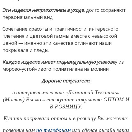
Эти изделия неприхотливы в уходе
, долго сохраняют
первоначальный вид.
Сочетание красоты и практичности, интересного
плетения и цветовой гаммы вместе с невысокой
ценой — именно эти качества отличают наши
покрывала и пледы.
Каждое изделие имеет индивидуальную упаковк
у из
морозо-устойчивого полиэтилена на молнии.
Дорогие покупатели,
в интернет-магазине «Домашний Текстиль»
(Москва) Вы можете купить покрывала ОПТОМ И
В РОЗНИЦУ.
Купить покрывала оптом и в розницу
Вы можете:
позвонив нам
по телефонам
или сделав онлайн заказ