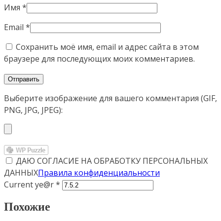
Имя
*
Email
*
Сохранить моё имя, email и адрес сайта в этом
браузере для последующих моих комментариев.
Выберите изображение для вашего комментария (GIF,
PNG, JPG, JPEG):
ДАЮ СОГЛАСИЕ НА ОБРАБОТКУ ПЕРСОНАЛЬНЫХ
ДАННЫХ
Правила конфиденциальности
Current ye@r
*
Похожие