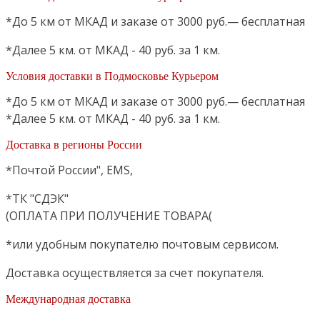
*До 5 км от МКАД и заказе от 3000 руб.— бесплатная
*Далее 5 км. от МКАД - 40 руб. за 1 км.
Условия доставки в Подмосковье Курьером
*До 5 км от МКАД и заказе от 3000 руб.— бесплатная
*Далее 5 км. от МКАД - 40 руб. за 1 км.
Доставка в регионы России
*Почтой России", EMS,
*ТК "СДЭК"
(ОПЛАТА ПРИ ПОЛУЧЕНИЕ ТОВАРА(
*или удобным покупателю почтовым сервисом.
Доставка осуществляется за счет покупателя.
Международная доставка