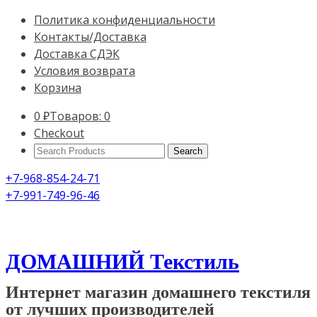
Политика конфиденциальности
Контакты/Доставка
Доставка СДЭК
Условия возврата
Корзина
0
₽
Товаров: 0
Checkout
Search
Products:
+7-968-854-24-71
+7-991-749-96-46
ДОМАШНИЙ Текстиль
Интернет магазин домашнего текстиля
от лучших производителей