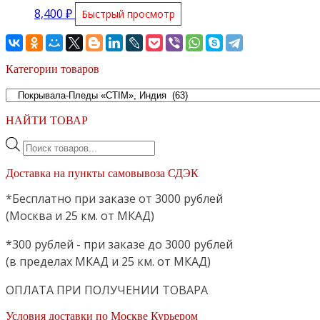
8,400
₽
Быстрый просмотр
Категории товаров
НАЙТИ ТОВАР
Поиск
товаров
Доставка на пункты самовывоза СДЭК
*Бесплатно при заказе от 3000 рублей
(Москва и 25 км. от МКАД)
*300 рублей - при заказе до 3000 рублей
(в пределах МКАД и 25 км. от МКАД)
ОПЛАТА ПРИ ПОЛУЧЕНИИ ТОВАРА
Условия доставки по Москве Курьером