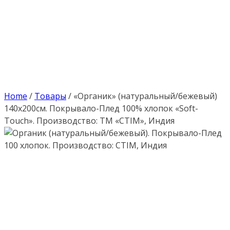
Home
/
Товары
/
«Органик» (натуральный/бежевый)
140х200см. Покрывало-Плед 100% хлопок «Soft-
Touch». Производство: ТМ «CTIM», Индия