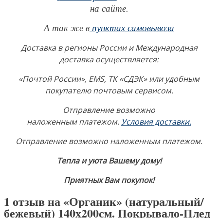
на сайте.
А так же в
пунктах самовывоза
Доставка в регионы России и Международная
доставка осуществляется:
«Почтой России», EMS, ТК «СДЭК» или удобным
покупателю почтовым сервисом.
Отправление возможно
наложенным платежом.
Условия доставки.
Отправление возможно наложенным платежом.
Тепла и уюта Вашему дому!
Приятных Вам покупок!
1 отзыв на
«Органик» (натуральный/
бежевый) 140х200см. Покрывало-Плед