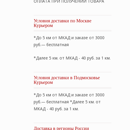
ОПЛАТА ПРИ ПОЛУЧЕНИИ ТОВАРА
Условия доставки по Москве
Курьером
*До 5 км от МКАД и заказе от 3000
руб.— бесплатная
*Далее 5 км. от МКАД - 40 руб. за 1 км.
Условия доставки в Подмосковье
Курьером
*До 5 км от МКАД и заказе от 3000
руб.— бесплатная *Далее 5 км. от
МКАД - 40 руб. за 1 км.
Доставка в регионы России