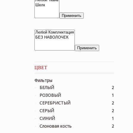
Применить
Применить
ЦВЕТ
Фильтры
БЕЛЫЙ
2
РОЗОВЫЙ
1
СЕРЕБРИСТЫЙ
2
СЕРЫЙ
2
СИНИЙ
1
Слоновая кость
2