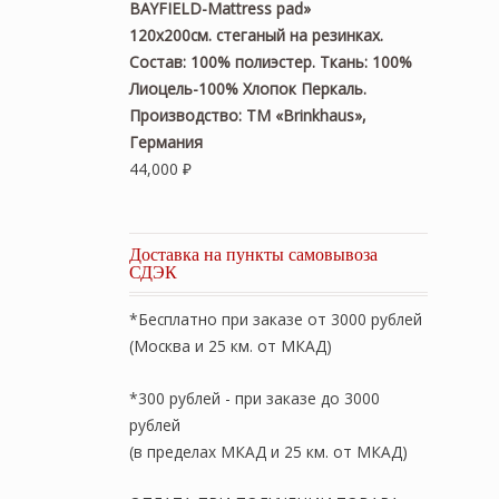
BAYFIELD-Mattress pad»
120х200см. стеганый на резинках.
Состав: 100% полиэстер. Ткань: 100%
Лиоцель-100% Хлопок Перкаль.
Производство: ТМ «Brinkhaus»,
Германия
44,000
₽
Доставка на пункты самовывоза
СДЭК
*Бесплатно при заказе от 3000 рублей
(Москва и 25 км. от МКАД)
*300 рублей - при заказе до 3000
рублей
(в пределах МКАД и 25 км. от МКАД)