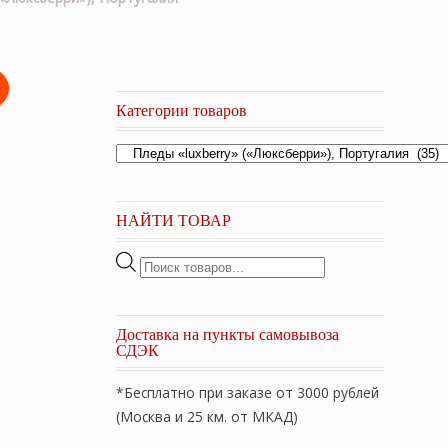
Категории товаров
НАЙТИ ТОВАР
Поиск
товаров
Доставка на пункты самовывоза
СДЭК
*Бесплатно при заказе от 3000 рублей
(Москва и 25 км. от МКАД)