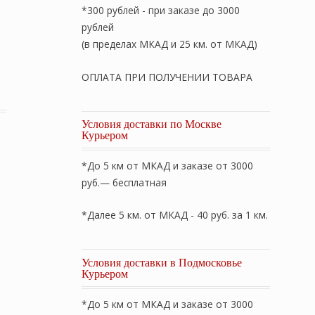
*300 рублей - при заказе до 3000
рублей
(в пределах МКАД и 25 км. от МКАД)
233» (капучино) 200х220см. Состав: 100% хлопок. Произв
ОПЛАТА ПРИ ПОЛУЧЕНИИ ТОВАРА
Условия доставки по Москве
Курьером
*До 5 км от МКАД и заказе от 3000
руб.— бесплатная
*Далее 5 км. от МКАД - 40 руб. за 1 км.
Условия доставки в Подмосковье
Курьером
*До 5 км от МКАД и заказе от 3000