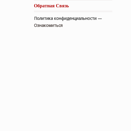
Обратная Связь
Политика конфиденциальности —
Ознакомиться