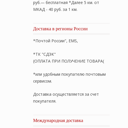
руб.— бесплатная *Далее 5 км. от
МКАД - 40 руб. за 1 км.
Доставка в регионы России
*Почтой России", EMS,
*ТК "СДЭК"
(ОПЛАТА ПРИ ПОЛУЧЕНИЕ ТОВАРА(
*или удобным покупателю почтовым
сервисом.
Доставка осуществляется за счет
покупателя.
Международная доставка