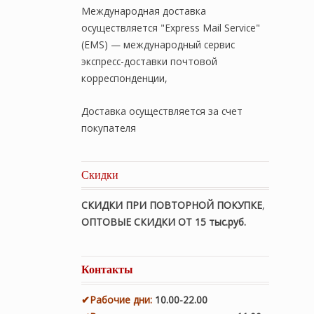
Международная доставка
осуществляется "Express Mail Service"
(EMS) — международный сервис
экспресс-доставки почтовой
корреспонденции,
Доставка осуществляется за счет
покупателя
Скидки
СКИДКИ ПРИ ПОВТОРНОЙ ПОКУПКЕ
,
ОПТОВЫЕ СКИДКИ ОТ 15 тыс.руб.
Контакты
✔
Рабочие дни
:
10.00-22.00