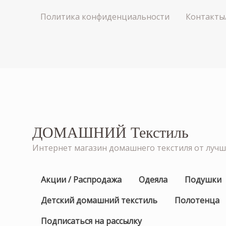
Политика конфиденциальности
Контакты
ДОМАШНИЙ Текстиль
Интернет магазин домашнего текстиля от луч
Акции / Распродажа
Одеяла
Подушки
Детский домашний текстиль
Полотенца
Подписаться на рассылку