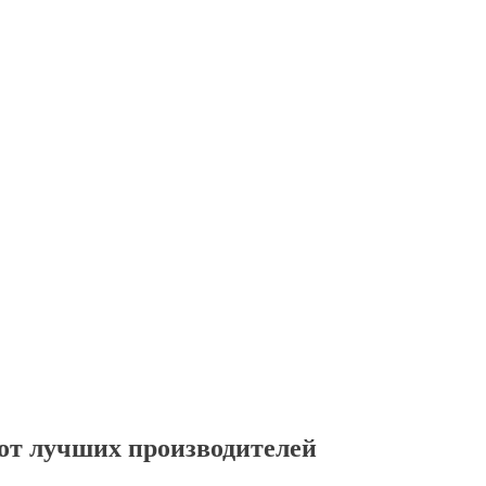
от лучших производителей