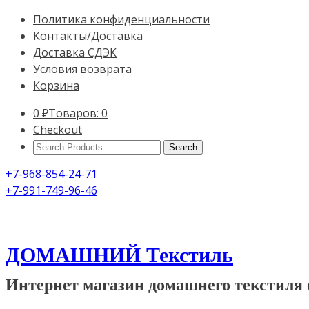
Политика конфиденциальности
Контакты/Доставка
Доставка СДЭК
Условия возврата
Корзина
0
₽
Товаров: 0
Checkout
Search
Products:
+7-968-854-24-71
+7-991-749-96-46
ДОМАШНИЙ Текстиль
Интернет магазин домашнего текстиля 