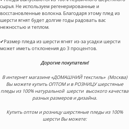
сырья. Не используем регенерированные и
восстановленные волокна. Благодаря этому плед из
шерсти ягнят будет долгие годы радовать вас
нежностью и теплом.
✔Размер пледа из шерсти ягнят из-за усадки шерсти
может иметь отклонения до 3 процентов.
Дорогие покупатели!
В интернет магазине «ДОМАШНИЙ текстиль» (Москва)
Вы можете купить ОПТОМ и в РОЗНИЦУ шерстяные
пледы из 100% натуральной шерсти высокого качества
разных размеров и дизайна.
Купить оптом и розницу шерстяные пледы из 100%
шерсти Вы можете: