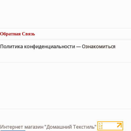
Обратная Связь
Политика конфиденциальности —
Ознакомиться
Интернет магазин "Домашний Текстиль"