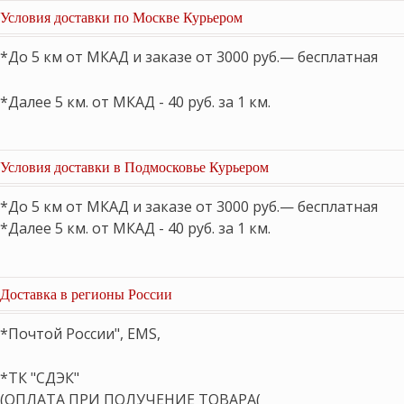
Условия доставки по Москве Курьером
*До 5 км от МКАД и заказе от 3000 руб.— бесплатная
*Далее 5 км. от МКАД - 40 руб. за 1 км.
Условия доставки в Подмосковье Курьером
*До 5 км от МКАД и заказе от 3000 руб.— бесплатная
*Далее 5 км. от МКАД - 40 руб. за 1 км.
Доставка в регионы России
*Почтой России", EMS,
*ТК "СДЭК"
(ОПЛАТА ПРИ ПОЛУЧЕНИЕ ТОВАРА(