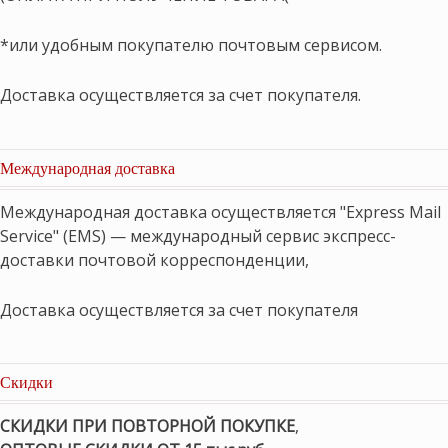
*или удобным покупателю почтовым сервисом.
Доставка осуществляется за счет покупателя.
Международная доставка
Международная доставка осуществляется "Express Mail
Service" (EMS) — международный сервис экспресс-
доставки почтовой корреспонденции,
Доставка осуществляется за счет покупателя
Скидки
СКИДКИ ПРИ ПОВТОРНОЙ ПОКУПКЕ
,