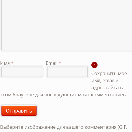
Имя
*
Email
*
Сохранить моё
имя, email и
адрес сайта в
этом браузере для последующих моих комментариев.
Выберите изображение для вашего комментария (GIF,