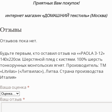
Приятных Вам покупок!
интернет магазин «ДОМАШНИЙ текстиль» (Москва)
Отзывы
Отзывов пока нет.
Будьте первым, кто оставил отзыв на ««PAOLA 3-12»
140х220см. Шерстяной плед с кистями. 100% шерсть
тонкорунных монгольских ягнят. Производитель: ТМ
«Litvilas» («Литвилас»), Литва. Страна производства
Италия»
Ваша оценка
*
Ваш отзыв
*