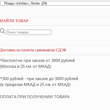
НАЙТИ ТОВАР
Поиск
товаров
Доставка на пункты самовывоза СДЭК
*Бесплатно при заказе от 3000 рублей
(Москва и 25 км. от МКАД)
*300 рублей - при заказе до 3000 рублей
(в пределах МКАД и 25 км. от МКАД)
ОПЛАТА ПРИ ПОЛУЧЕНИИ ТОВАРА