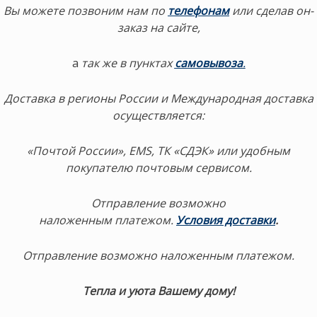
Вы можете позвоним нам по
телефонам
или сделав он-
заказ на сайте,
а
так же в пунктах
самовывоза
.
Доставка в регионы России и Международная доставка
осуществляется:
«Почтой России», EMS, ТК «СДЭК» или удобным
покупателю почтовым сервисом.
Отправление возможно
наложенным платежом.
Условия доставки
.
Отправление возможно наложенным платежом.
Тепла и уюта Вашему дому!