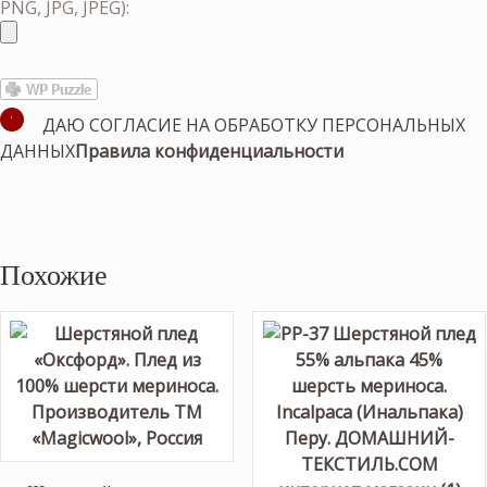
PNG, JPG, JPEG):
ДАЮ СОГЛАСИЕ НА ОБРАБОТКУ ПЕРСОНАЛЬНЫХ
ДАННЫХ
Правила конфиденциальности
Похожие