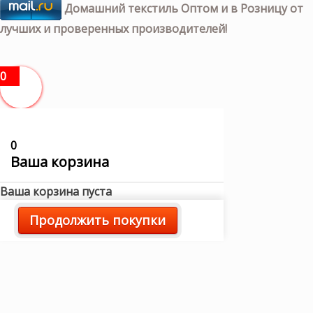
Домашний текстиль Оптом и в Розницу от
лучших и проверенных производителей!
0
0
Ваша корзина
Ваша корзина пуста
Продолжить покупки